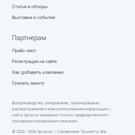
Статьи и обзоры
Выставки и события
Партнерам
Прайс-лист
Регистрация на сайте
Как добавить компанию
Скачать анкету
Воспроизводство, копирование, тиражирование,
распространение и иное использование информации с
сайта Sprav.uz возможно только с предварительного
письменного разрешения компании.
© 2023 - 2026 Sprav.uz — Справочник Ташкента. Все