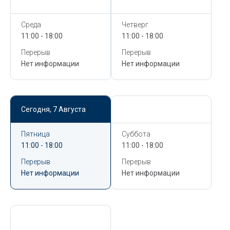
Среда
Четверг
11:00 - 18:00
11:00 - 18:00
Перерыв
Перерыв
Нет информации
Нет информации
Сегодня,
7 Августа
Сегодня,
7 Августа
Пятница
Суббота
11:00 - 18:00
11:00 - 18:00
Перерыв
Перерыв
Нет информации
Нет информации
Сегодня,
7 Августа