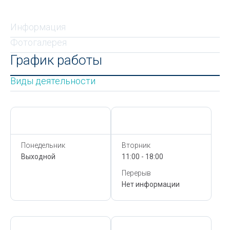
Информация
Фотогалерея
График работы
Виды деятельности
Сегодня,
7 Августа
Сегодня,
7 Августа
Понедельник
Вторник
Выходной
11:00 - 18:00
Перерыв
Нет информации
Сегодня,
7 Августа
Сегодня,
7 Августа