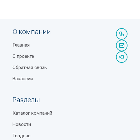
О компании
Главная
О проекте
Обратная связь
Вакансии
Разделы
Каталог компаний
Новости
Тендеры