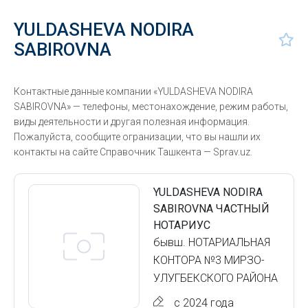
YULDASHEVA NODIRA
SABIROVNA
Контактные данные компании «YULDASHEVA NODIRA
SABIROVNA» — телефоны, местонахождение, режим работы,
виды деятельности и другая полезная информация.
Пожалуйста, сообщите огранизации, что вы нашли их
контакты на сайте Справочник Ташкента — Sprav.uz.
YULDASHEVA NODIRA
SABIROVNA ЧАСТНЫЙ
НОТАРИУС
бывш. НОТАРИАЛЬНАЯ
КОНТОРА №3 МИРЗО-
УЛУГБЕКСКОГО РАЙОНА
с 2024 года