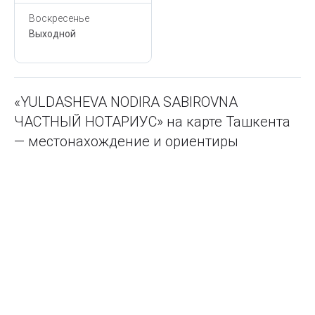
Воскресенье
Выходной
«YULDASHEVA NODIRA SABIROVNA
ЧАСТНЫЙ НОТАРИУС» на карте Ташкента
— местонахождение и ориентиры