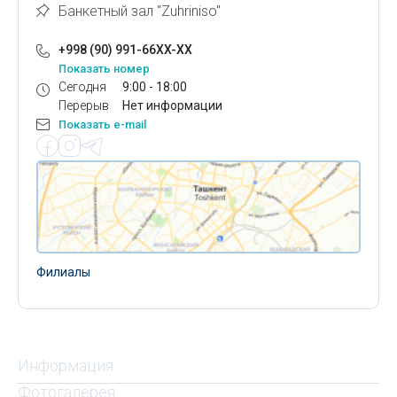
Банкетный зал "Zuhriniso"
+998 (90) 991-66XX-XX
Показать номер
Сегодня
9:00 - 18:00
Перерыв
Нет информации
Показать e-mail
Филиалы
Информация
Фотогалерея