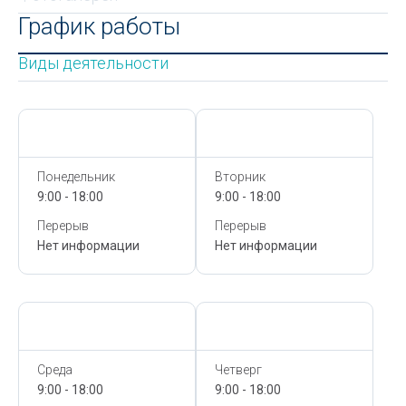
График работы
Виды деятельности
Сегодня,
9 Августа
Сегодня,
9 Августа
Понедельник
Вторник
9:00 - 18:00
9:00 - 18:00
Перерыв
Перерыв
Нет информации
Нет информации
Сегодня,
9 Августа
Сегодня,
9 Августа
Среда
Четверг
9:00 - 18:00
9:00 - 18:00