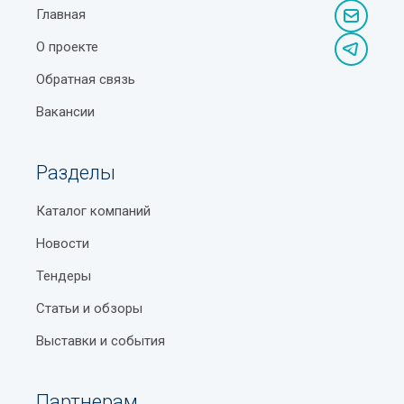
Главная
О проекте
Обратная связь
Вакансии
Разделы
Каталог компаний
Новости
Тендеры
Статьи и обзоры
Выставки и события
Партнерам