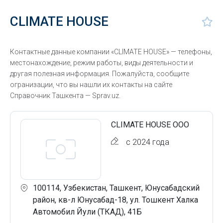
CLIMATE HOUSE
Контактные данные компании «CLIMATE HOUSE» — телефоны,
местонахождение, режим работы, виды деятельности и
другая полезная информация. Пожалуйста, сообщите
огранизации, что вы нашли их контакты на сайте
Справочник Ташкента — Sprav.uz.
CLIMATE HOUSE ООО
с 2024 года
100114, Узбекистан, Ташкент, Юнусабадский
район, кв-л Юнусабад-18, ул. Тошкент Халка
Автомобил Йули (ТКАД), 41Б