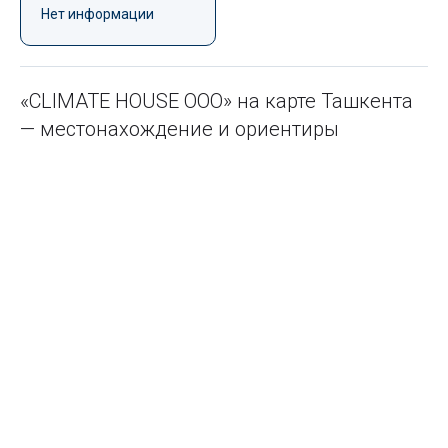
Нет информации
«CLIMATE HOUSE ООО» на карте Ташкента
— местонахождение и ориентиры