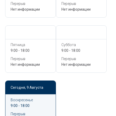
Перерыв
Перерыв
Нет информации
Нет информации
Сегодня,
9 Августа
Сегодня,
9 Августа
Пятница
Суббота
9:00 - 18:00
9:00 - 18:00
Перерыв
Перерыв
Нет информации
Нет информации
Сегодня,
9 Августа
Воскресенье
9:00 - 18:00
Перерыв