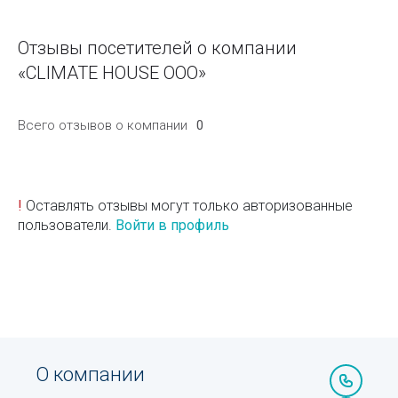
Отзывы посетителей о компании
«CLIMATE HOUSE ООО»
Всего отзывов о компании
0
!
Оставлять отзывы могут только авторизованные
пользователи.
Войти в профиль
О компании