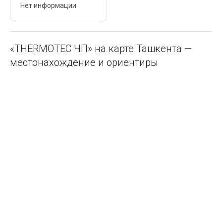
Нет информации
«THERMOTEC ЧП» на карте Ташкента —
местонахождение и ориентиры