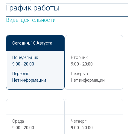
График работы
Виды деятельности
Сегодня,
10 Августа
Сегодня,
10 Августа
Понедельник
Вторник
9:00 - 20:00
9:00 - 20:00
Перерыв
Перерыв
Нет информации
Нет информации
Сегодня,
10 Августа
Сегодня,
10 Августа
Среда
Четверг
9:00 - 20:00
9:00 - 20:00