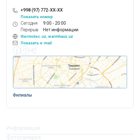
+998 (97) 772-XX-XX
Показать номер
Сегодня
9:00 - 20:00
Перерыв
Нет информации
thermotec.uz, warmhaus.uz
Показать e-mail
Филиалы
Информация
Фотогалерея