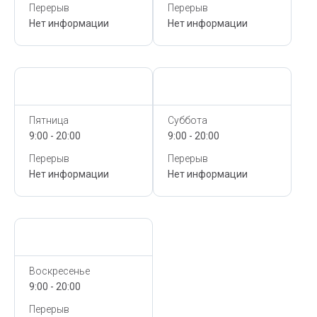
Перерыв
Перерыв
Нет информации
Нет информации
Сегодня,
10 Августа
Сегодня,
10 Августа
Пятница
Суббота
9:00 - 20:00
9:00 - 20:00
Перерыв
Перерыв
Нет информации
Нет информации
Сегодня,
10 Августа
Воскресенье
9:00 - 20:00
Перерыв