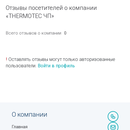
Отзывы посетителей о компании
«THERMOTEC ЧП»
Всего отзывов о компании
0
!
Оставлять отзывы могут только авторизованные
пользователи.
Войти в профиль
О компании
Главная