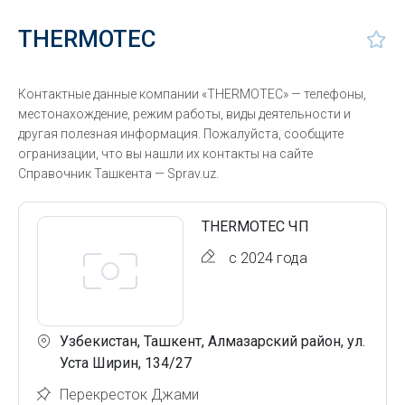
THERMOTEC
Контактные данные компании «THERMOTEC» — телефоны,
местонахождение, режим работы, виды деятельности и
другая полезная информация. Пожалуйста, сообщите
огранизации, что вы нашли их контакты на сайте
Справочник Ташкента — Sprav.uz.
THERMOTEC ЧП
с 2024 года
Узбекистан, Ташкент, Алмазарский район, ул.
Уста Ширин, 134/27
Перекресток Джами