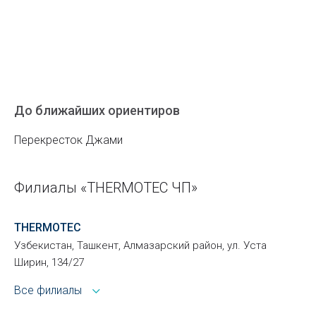
До ближайших ориентиров
Перекресток Джами
Филиалы «THERMOTEC ЧП»
THERMOTEC
Узбекистан, Ташкент, Алмазарский район, ул. Уста
Ширин, 134/27
Все филиалы