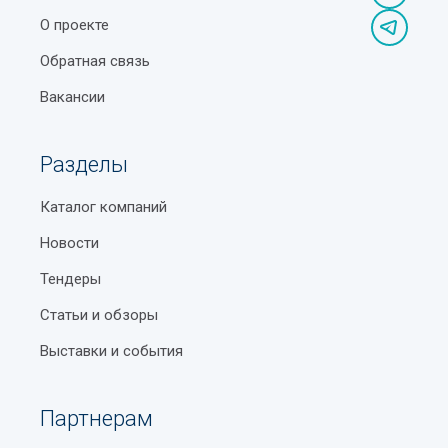
О проекте
Обратная связь
Вакансии
Разделы
Каталог компаний
Новости
Тендеры
Статьи и обзоры
Выставки и события
Партнерам