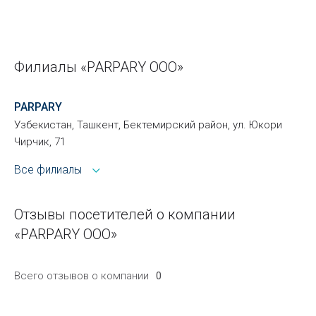
Филиалы «PARPARY ООО»
PARPARY
Узбекистан, Ташкент, Бектемирский район, ул. Юкори
Чирчик, 71
Все филиалы
Отзывы посетителей о компании
«PARPARY ООО»
Всего отзывов о компании
0