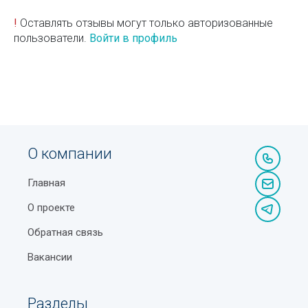
!
Оставлять отзывы могут только авторизованные
пользователи.
Войти в профиль
О компании
Главная
О проекте
Обратная связь
Вакансии
Разделы