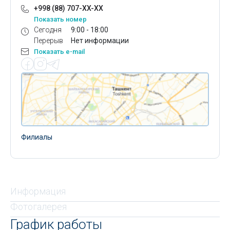
+998 (88) 707-XX-XX
Показать номер
Сегодня
9:00 - 18:00
Перерыв
Нет информации
Показать e-mail
Филиалы
Информация
Фотогалерея
График работы