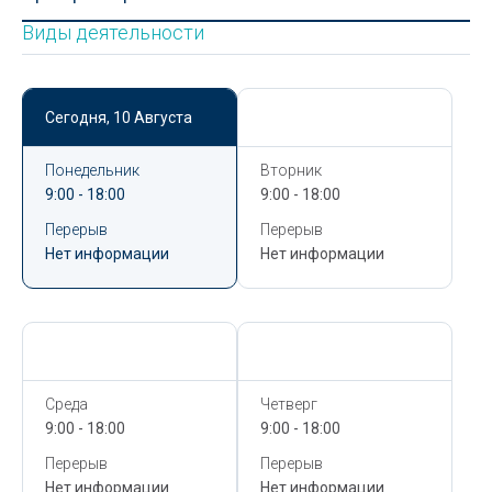
Виды деятельности
Сегодня,
10 Августа
Сегодня,
10 Августа
Понедельник
Вторник
9:00 - 18:00
9:00 - 18:00
Перерыв
Перерыв
Нет информации
Нет информации
Сегодня,
10 Августа
Сегодня,
10 Августа
Среда
Четверг
9:00 - 18:00
9:00 - 18:00
Перерыв
Перерыв
Нет информации
Нет информации