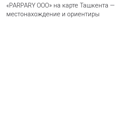
«PARPARY ООО» на карте Ташкента —
местонахождение и ориентиры