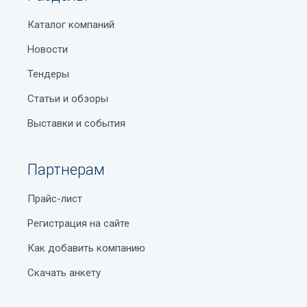
Каталог компаний
Новости
Тендеры
Статьи и обзоры
Выставки и события
Партнерам
Прайс-лист
Регистрация на сайте
Как добавить компанию
Скачать анкету