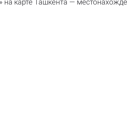
 на карте Ташкента — местонахожде