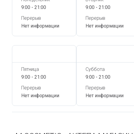
9:00 - 21:00
9:00 - 21:00
Перерыв
Перерыв
Нет информации
Нет информации
Сегодня,
6 Августа
Сегодня,
6 Августа
Пятница
Суббота
9:00 - 21:00
9:00 - 21:00
Перерыв
Перерыв
Нет информации
Нет информации