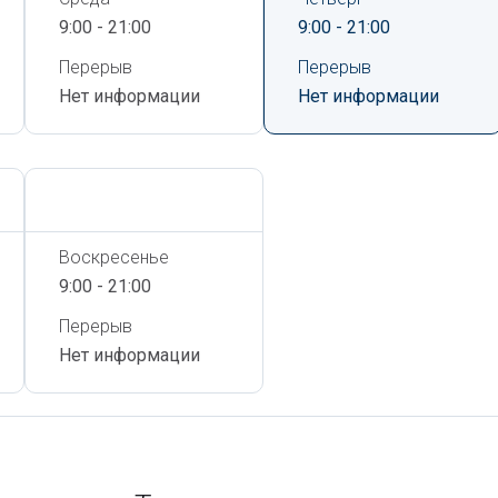
9:00 - 21:00
9:00 - 21:00
Перерыв
Перерыв
Нет информации
Нет информации
Сегодня,
6 Августа
Воскресенье
9:00 - 21:00
Перерыв
Нет информации