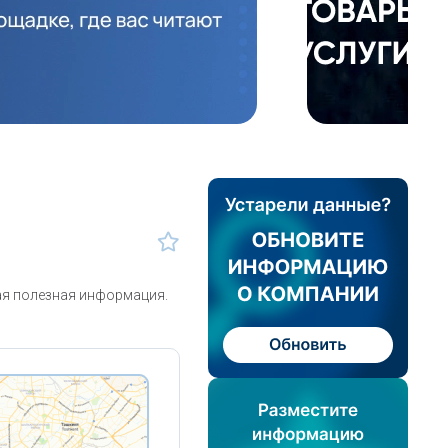
ая полезная информация.