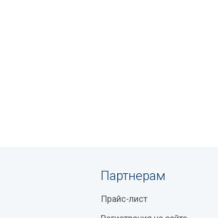
Партнерам
Прайс-лист