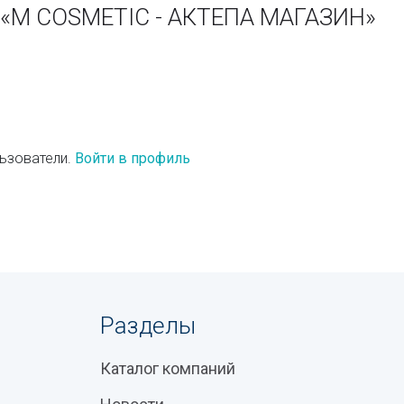
 «M COSMETIC - АКТЕПА МАГАЗИН»
ьзователи.
Войти в профиль
Разделы
Каталог компаний