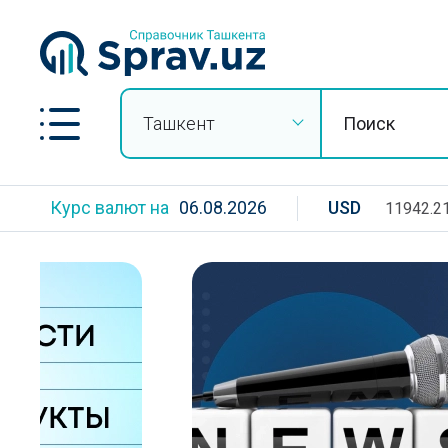
Ташкент
Курс валют на
06.08.2026
USD
11942.2