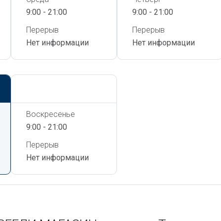
9:00 - 21:00
9:00 - 21:00
Перерыв
Перерыв
Нет информации
Нет информации
Сегодня,
8 Августа
Воскресенье
9:00 - 21:00
Перерыв
Нет информации