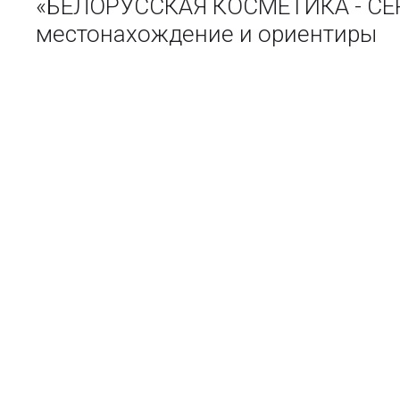
«БЕЛОРУССКАЯ КОСМЕТИКА - СЕР
местонахождение и ориентиры