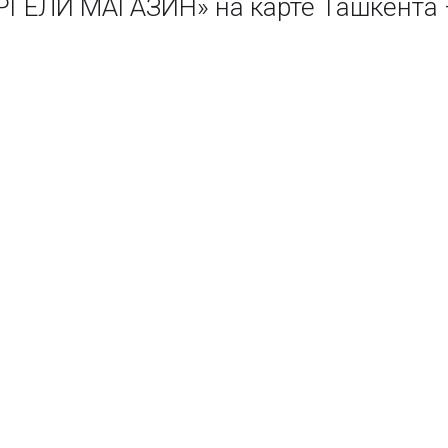
ГЕЛИ МАГАЗИН» на карте Ташкента