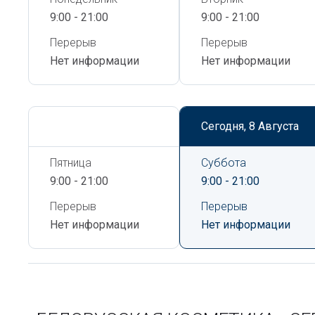
9:00 - 21:00
9:00 - 21:00
Перерыв
Перерыв
Нет информации
Нет информации
Сегодня,
8 Августа
Сегодня,
8 Августа
Пятница
Суббота
9:00 - 21:00
9:00 - 21:00
Перерыв
Перерыв
Нет информации
Нет информации