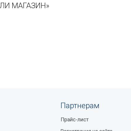
ЕЛИ МАГАЗИН»
Партнерам
Прайс-лист