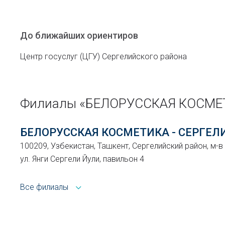
До ближайших ориентиров
Центр госуслуг (ЦГУ) Сергелийского района
Филиалы «БЕЛОРУССКАЯ КОСМЕТ
БЕЛОРУССКАЯ КОСМЕТИКА - СЕРГЕЛ
100209, Узбекистан, Ташкент, Сергелийский район, м-в
ул. Янги Сергели Йули, павильон 4
Все филиалы