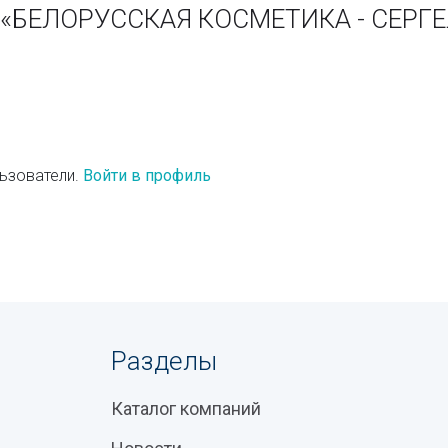
и «БЕЛОРУССКАЯ КОСМЕТИКА - СЕРГ
ьзователи.
Войти в профиль
Разделы
Каталог компаний