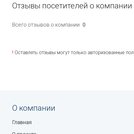
Отзывы посетителей о компани
Всего отзывов о компании
0
!
Оставлять отзывы могут только авторизованные пол
О компании
Главная