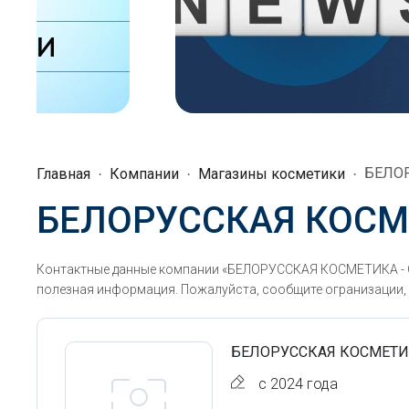
БЕЛОР
Главная
Компании
Магазины косметики
БЕЛОРУССКАЯ КОСМ
Контактные данные компании «БЕЛОРУССКАЯ КОСМЕТИКА - СЕ
полезная информация. Пожалуйста, сообщите огранизации, ч
БЕЛОРУССКАЯ КОСМЕТИК
с 2024 года