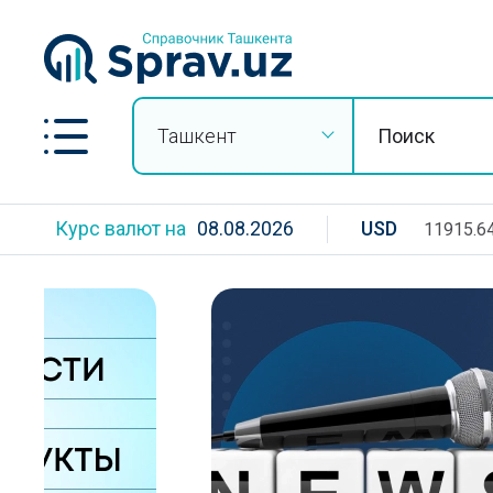
Ташкент
Курс валют на
08.08.2026
USD
11915.6