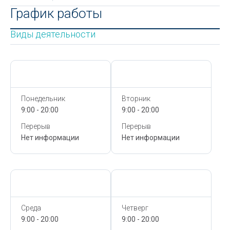
График работы
Виды деятельности
Сегодня,
9 Августа
Сегодня,
9 Августа
Понедельник
Вторник
9:00 - 20:00
9:00 - 20:00
Перерыв
Перерыв
Нет информации
Нет информации
Сегодня,
9 Августа
Сегодня,
9 Августа
Среда
Четверг
9:00 - 20:00
9:00 - 20:00