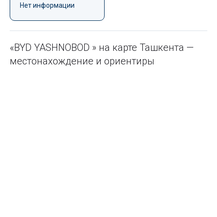
Нет информации
«BYD YASHNOBOD » на карте Ташкента —
местонахождение и ориентиры