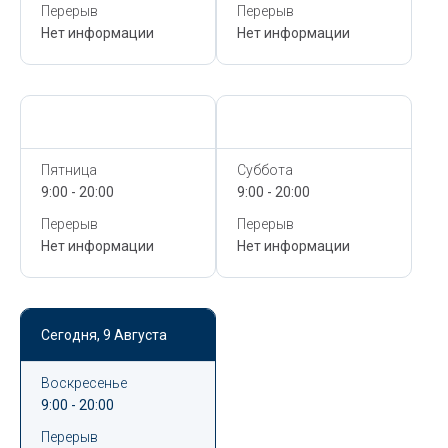
Перерыв
Перерыв
Нет информации
Нет информации
Сегодня,
9 Августа
Сегодня,
9 Августа
Пятница
Суббота
9:00 - 20:00
9:00 - 20:00
Перерыв
Перерыв
Нет информации
Нет информации
Сегодня,
9 Августа
Воскресенье
9:00 - 20:00
Перерыв