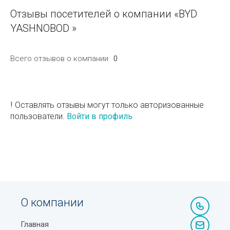
Отзывы посетителей о компании «BYD
YASHNOBOD »
Всего отзывов о компании
0
!
Оставлять отзывы могут только авторизованные
пользователи.
Войти в профиль
О компании
Главная