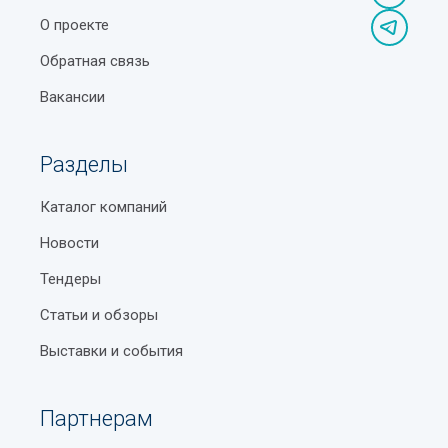
О проекте
Обратная связь
Вакансии
Разделы
Каталог компаний
Новости
Тендеры
Статьи и обзоры
Выставки и события
Партнерам