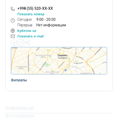
+998 (55) 520-XX-XX
Показать номер
Сегодня
9:00 - 20:00
Перерыв
Нет информации
bydzone.uz
Показать e-mail
Филиалы
Информация
Фотогалерея