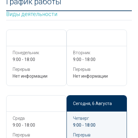
График работы
Виды деятельности
Сегодня,
6 Августа
Сегодня,
6 Августа
Понедельник
Вторник
9:00 - 18:00
9:00 - 18:00
Перерыв
Перерыв
Нет информации
Нет информации
Сегодня,
6 Августа
Сегодня,
6 Августа
Среда
Четверг
9:00 - 18:00
9:00 - 18:00
Перерыв
Перерыв