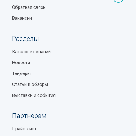
Обратная связь
Вакансии
Разделы
Каталог компаний
Новости
Тендеры
Статьи и обзоры
Выставки и события
Партнерам
Прайс-лист