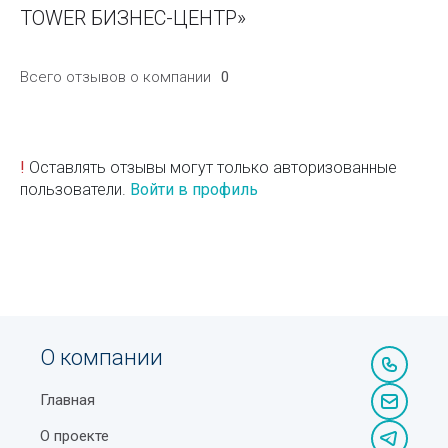
TOWER БИЗНЕС-ЦЕНТР»
Всего отзывов о компании
0
!
Оставлять отзывы могут только авторизованные
пользователи.
Войти в профиль
О компании
Главная
О проекте