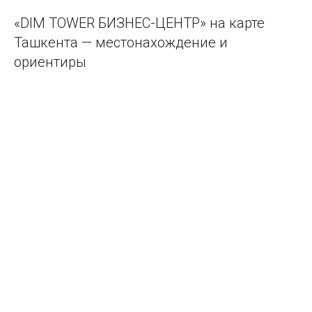
«DIM TOWER БИЗНЕС-ЦЕНТР» на карте
Ташкента — местонахождение и
ориентиры