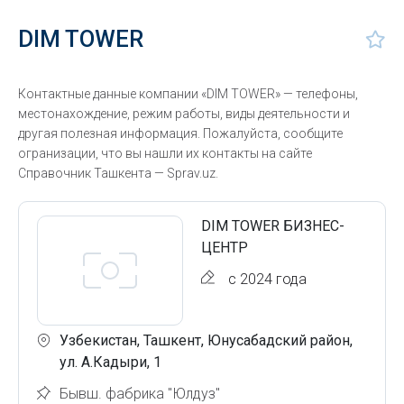
DIM TOWER
Контактные данные компании «DIM TOWER» — телефоны,
местонахождение, режим работы, виды деятельности и
другая полезная информация. Пожалуйста, сообщите
огранизации, что вы нашли их контакты на сайте
Справочник Ташкента — Sprav.uz.
DIM TOWER БИЗНЕС-
ЦЕНТР
с 2024 года
Узбекистан, Ташкент, Юнусабадский район,
ул. А.Кадыри, 1
Бывш. фабрика "Юлдуз"