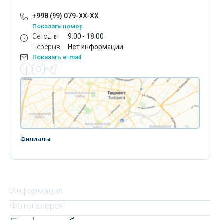
+998 (99) 079-XX-XX
Показать номер
Сегодня
9:00 - 18:00
Перерыв
Нет информации
Показать e-mail
Филиалы
Информация
Фотогалерея