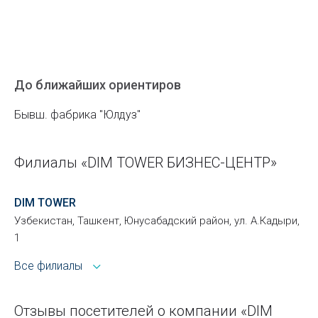
До ближайших ориентиров
Бывш. фабрика "Юлдуз"
Филиалы «DIM TOWER БИЗНЕС-ЦЕНТР»
DIM TOWER
Узбекистан, Ташкент, Юнусабадский район, ул. А.Кадыри,
1
Все филиалы
Отзывы посетителей о компании «DIM