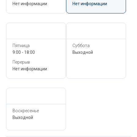
Нет информации
Нет информации
Сегодня,
6 Августа
Сегодня,
6 Августа
Пятница
Суббота
9:00 - 18:00
Выходной
Перерыв
Нет информации
Сегодня,
6 Августа
Воскресенье
Выходной