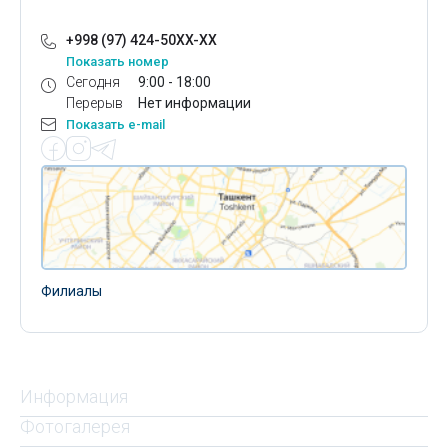
+998 (97) 424-50XX-XX
Показать номер
Сегодня
9:00 - 18:00
Перерыв
Нет информации
Показать e-mail
Филиалы
Информация
Фотогалерея