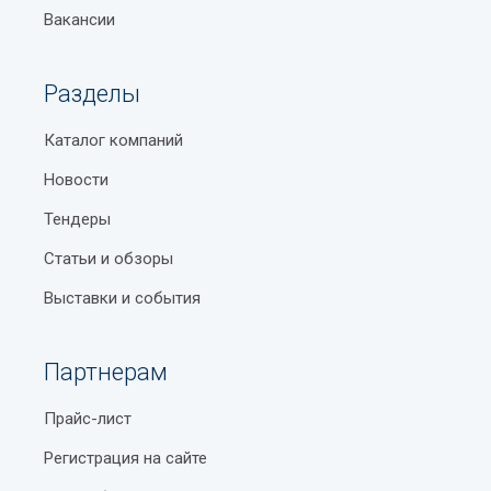
Вакансии
Разделы
Каталог компаний
Новости
Тендеры
Статьи и обзоры
Выставки и события
Партнерам
Прайс-лист
Регистрация на сайте