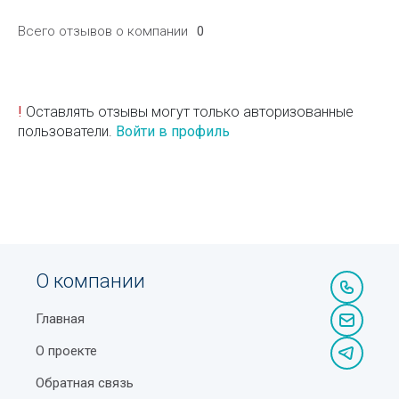
Всего отзывов о компании
0
!
Оставлять отзывы могут только авторизованные
пользователи.
Войти в профиль
О компании
Главная
О проекте
Обратная связь