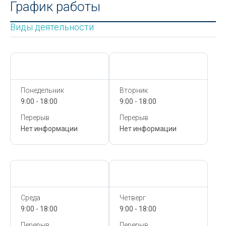
График работы
Виды деятельности
Сегодня,
7 Августа
Сегодня,
7 Августа
Понедельник
Вторник
9:00 - 18:00
9:00 - 18:00
Перерыв
Перерыв
Нет информации
Нет информации
Сегодня,
7 Августа
Сегодня,
7 Августа
Среда
Четверг
9:00 - 18:00
9:00 - 18:00
Перерыв
Перерыв