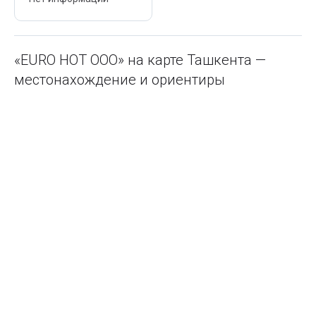
«EURO HOT ООО» на карте Ташкента —
местонахождение и ориентиры