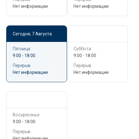
Нет информации
Нет информации
Сегодня,
7 Августа
Сегодня,
7 Августа
Пятница
Суббота
9:00 - 18:00
9:00 - 18:00
Перерыв
Перерыв
Нет информации
Нет информации
Сегодня,
7 Августа
Воскресенье
9:00 - 18:00
Перерыв
Нет информации