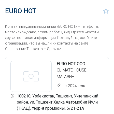
EURO HOT
Контактные данные компании «EURO HOT» — телефоны,
местонахождение, режим работы, виды деятельности и
другая полезная информация. Пожалуйста, сообщите
огранизации, что вы нашли их контакты на сайте
Справочник Ташкента — Sprav.uz.
EURO HOT ООО
CLIMATE HOUSE
МАГАЗИН
с 2024 года
100210, Узбекистан, Ташкент, Учтепинский
район, ул. Тошкент Халка Автомобил Йули
(ТКАД), терр-я промзоны, 5/21-21А