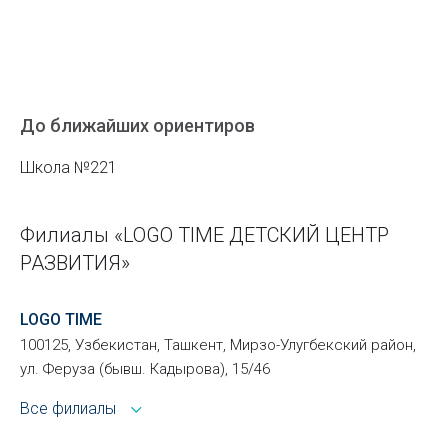
До ближайших ориентиров
Школа №221
Филиалы «LOGO TIME ДЕТСКИЙ ЦЕНТР
РАЗВИТИЯ»
LOGO TIME
100125, Узбекистан, Ташкент, Мирзо-Улугбекский район,
ул. Феруза (бывш. Кадырова), 15/46
Все филиалы