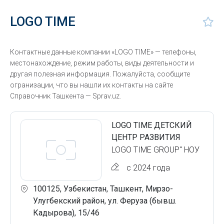
LOGO TIME
Контактные данные компании «LOGO TIME» — телефоны,
местонахождение, режим работы, виды деятельности и
другая полезная информация. Пожалуйста, сообщите
огранизации, что вы нашли их контакты на сайте
Справочник Ташкента — Sprav.uz.
LOGO TIME ДЕТСКИЙ
ЦЕНТР РАЗВИТИЯ
LOGO TIME GROUP" НОУ
с 2024 года
100125, Узбекистан, Ташкент, Мирзо-
Улугбекский район, ул. Феруза (бывш.
Кадырова), 15/46