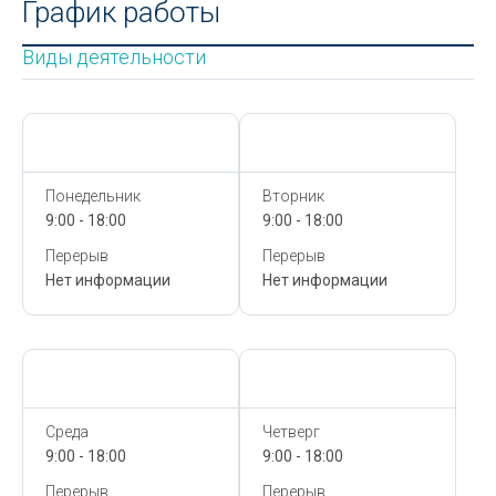
График работы
Виды деятельности
Сегодня,
9 Августа
Сегодня,
9 Августа
Понедельник
Вторник
9:00 - 18:00
9:00 - 18:00
Перерыв
Перерыв
Нет информации
Нет информации
Сегодня,
9 Августа
Сегодня,
9 Августа
Среда
Четверг
9:00 - 18:00
9:00 - 18:00
Перерыв
Перерыв