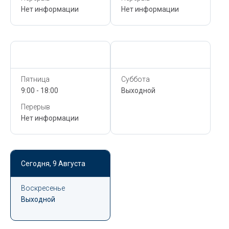
Нет информации
Нет информации
Сегодня,
9 Августа
Сегодня,
9 Августа
Пятница
Суббота
9:00 - 18:00
Выходной
Перерыв
Нет информации
Сегодня,
9 Августа
Воскресенье
Выходной