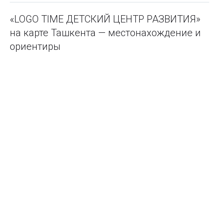
«LOGO TIME ДЕТСКИЙ ЦЕНТР РАЗВИТИЯ»
на карте Ташкента — местонахождение и
ориентиры