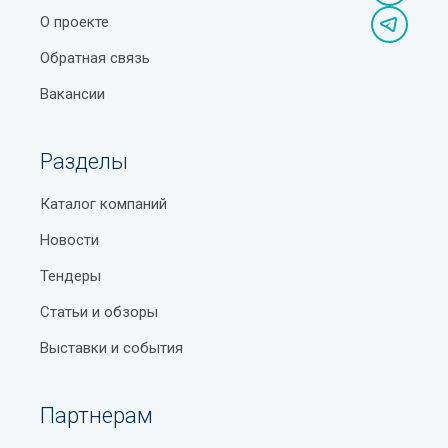
О проекте
Обратная связь
Вакансии
Разделы
Каталог компаний
Новости
Тендеры
Статьи и обзоры
Выставки и события
Партнерам