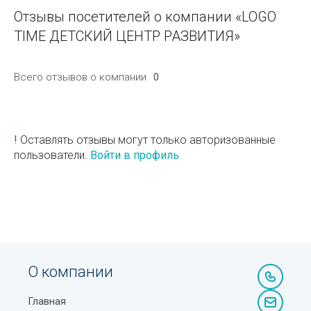
Отзывы посетителей о компании «LOGO
TIME ДЕТСКИЙ ЦЕНТР РАЗВИТИЯ»
Всего отзывов о компании
0
!
Оставлять отзывы могут только авторизованные
пользователи.
Войти в профиль
О компании
Главная