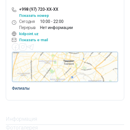
+998 (97) 720-XX-XX
Показать номер
Сегодня
10:00 - 22:00
Перерыв
Нет информации
kidpoint.uz
Показать e-mail
Филиалы
Информация
Фотогалерея