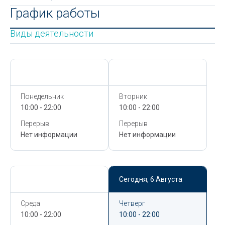
График работы
Виды деятельности
Сегодня,
6 Августа
Сегодня,
6 Августа
Понедельник
Вторник
10:00 - 22:00
10:00 - 22:00
Перерыв
Перерыв
Нет информации
Нет информации
Сегодня,
6 Августа
Сегодня,
6 Августа
Среда
Четверг
10:00 - 22:00
10:00 - 22:00