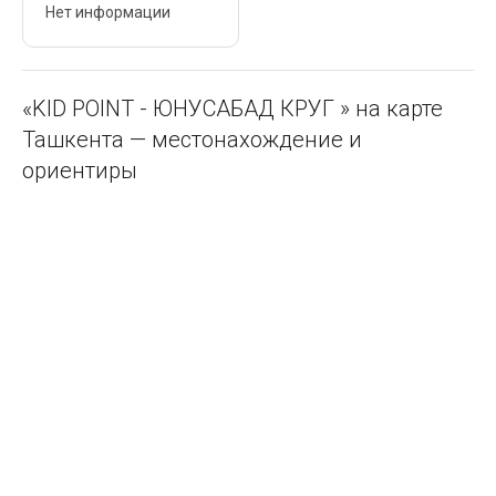
Нет информации
«KID POINT - ЮНУСАБАД КРУГ » на карте
Ташкента — местонахождение и
ориентиры