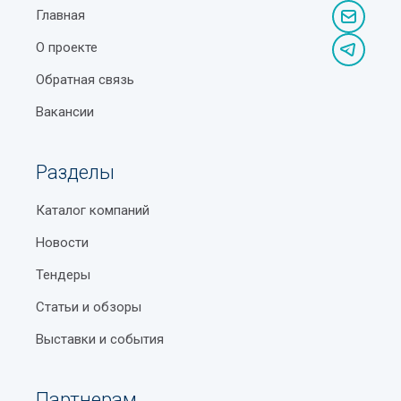
Главная
О проекте
Обратная связь
Вакансии
Разделы
Каталог компаний
Новости
Тендеры
Статьи и обзоры
Выставки и события
Партнерам