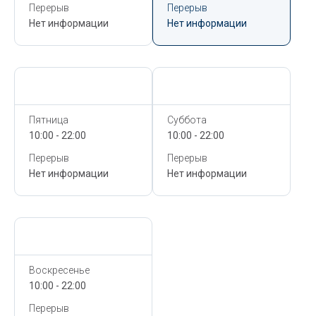
Перерыв
Перерыв
Нет информации
Нет информации
Сегодня,
6 Августа
Сегодня,
6 Августа
Пятница
Суббота
10:00 - 22:00
10:00 - 22:00
Перерыв
Перерыв
Нет информации
Нет информации
Сегодня,
6 Августа
Воскресенье
10:00 - 22:00
Перерыв