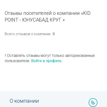
Отзывы посетителей о компании «KID
POINT - ЮНУСАБАД КРУГ »
Всего отзывов о компании
0
!
Оставлять отзывы могут только авторизованные
пользователи.
Войти в профиль
О компании