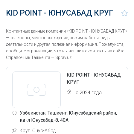
KID POINT - ЮНУСАБАД КРУГ
Контактные данные компании «KID POINT - ЮНУСАБАД КРУГ»
— телефоны, местонахождение, режим работы, виды
деятельности и другая полезная информация. Пожалуйста,
сообщите огранизации, что вы нашли их контакты на сайте
Справочник Ташкента — Sprav.uz.
KID POINT - ЮНУСАБАД
КРУГ
с 2024 года
Узбекистан, Ташкент, Юнусабадский район,
кв-л Юнусабад-8, 40А
Круг Юнус-Абад