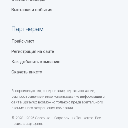
Выставки и события
Партнерам
Прайс-лист
Регистрация на сайте
Как добавить компанию
Скачать анкету
Воспроизводство, копирование, тиражирование,
распространение и иное использование информации с
сайта Sprav.uz возможно только с предварительного
письменного разрешения компании.
© 2023 - 2026 Sprav.uz — Справочник Ташкента. Все
права защищены.