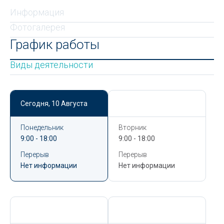
Информация
Фотогалерея
График работы
Виды деятельности
Сегодня,
10 Августа
Сегодня,
10 Августа
Понедельник
Вторник
9:00 - 18:00
9:00 - 18:00
Перерыв
Перерыв
Нет информации
Нет информации
Сегодня,
10 Августа
Сегодня,
10 Августа