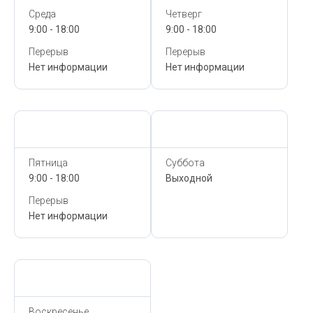
Среда
Четверг
9:00 - 18:00
9:00 - 18:00
Перерыв
Перерыв
Нет информации
Нет информации
Сегодня,
10 Августа
Сегодня,
10 Августа
Пятница
Суббота
9:00 - 18:00
Выходной
Перерыв
Нет информации
Сегодня,
10 Августа
Воскресенье