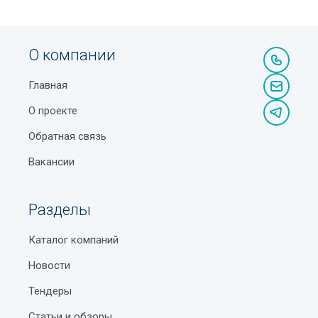
О компании
Главная
О проекте
Обратная связь
Вакансии
Разделы
Каталог компаний
Новости
Тендеры
Статьи и обзоры