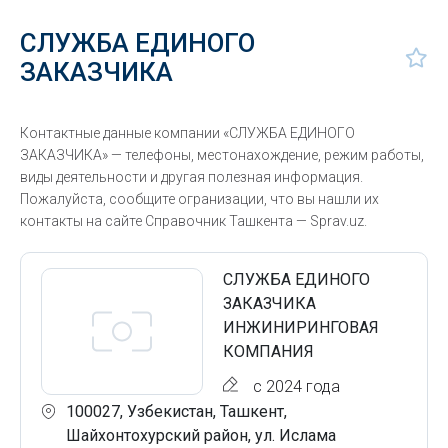
СЛУЖБА ЕДИНОГО
ЗАКАЗЧИКА
Контактные данные компании «СЛУЖБА ЕДИНОГО
ЗАКАЗЧИКА» — телефоны, местонахождение, режим работы,
виды деятельности и другая полезная информация.
Пожалуйста, сообщите огранизации, что вы нашли их
контакты на сайте Справочник Ташкента — Sprav.uz.
СЛУЖБА ЕДИНОГО
ЗАКАЗЧИКА
ИНЖИНИРИНГОВАЯ
КОМПАНИЯ
с 2024 года
100027, Узбекистан, Ташкент,
Шайхонтохурский район, ул. Ислама