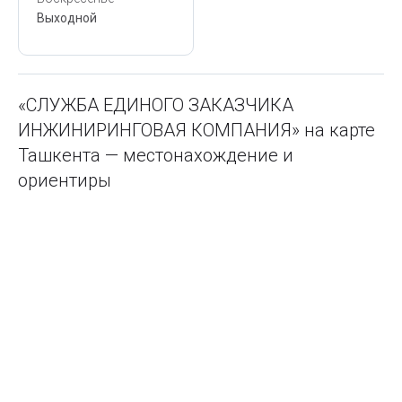
Выходной
«СЛУЖБА ЕДИНОГО ЗАКАЗЧИКА
ИНЖИНИРИНГОВАЯ КОМПАНИЯ» на карте
Ташкента — местонахождение и
ориентиры