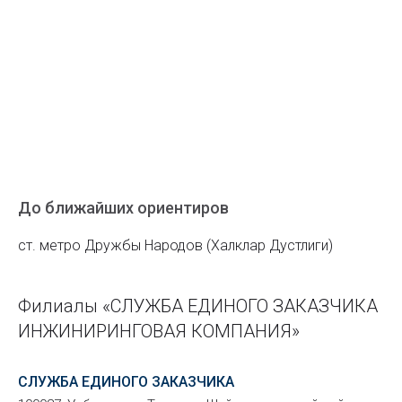
До ближайших ориентиров
ст. метро Дружбы Народов (Халклар Дустлиги)
Филиалы «СЛУЖБА ЕДИНОГО ЗАКАЗЧИКА
ИНЖИНИРИНГОВАЯ КОМПАНИЯ»
СЛУЖБА ЕДИНОГО ЗАКАЗЧИКА