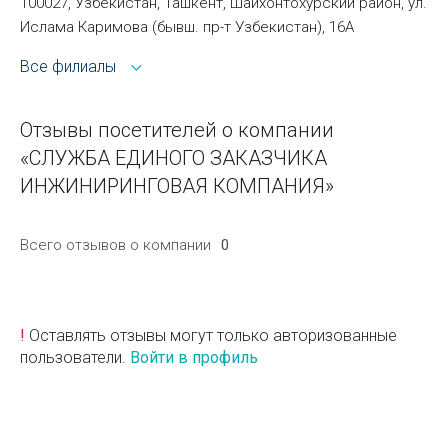
100027, Узбекистан, Ташкент, Шайхонтохурский район, ул.
Ислама Каримова (бывш. пр-т Узбекистан), 16А
Все филиалы
Отзывы посетителей о компании
«СЛУЖБА ЕДИНОГО ЗАКАЗЧИКА
ИНЖИНИРИНГОВАЯ КОМПАНИЯ»
Всего отзывов о компании
0
!
Оставлять отзывы могут только авторизованные
пользователи.
Войти в профиль