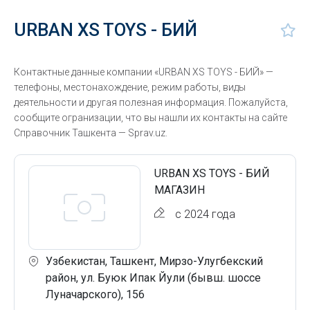
URBAN XS TOYS - БИЙ
Контактные данные компании «URBAN XS TOYS - БИЙ» —
телефоны, местонахождение, режим работы, виды
деятельности и другая полезная информация. Пожалуйста,
сообщите огранизации, что вы нашли их контакты на сайте
Справочник Ташкента — Sprav.uz.
URBAN XS TOYS - БИЙ
МАГАЗИН
с 2024 года
Узбекистан, Ташкент, Мирзо-Улугбекский
район, ул. Буюк Ипак Йули (бывш. шоссе
Луначарского), 156