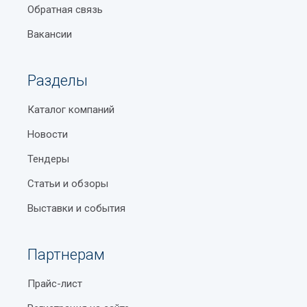
Обратная связь
Вакансии
Разделы
Каталог компаний
Новости
Тендеры
Статьи и обзоры
Выставки и события
Партнерам
Прайс-лист