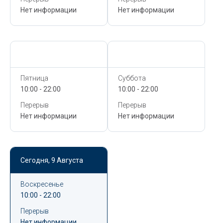
Нет информации
Нет информации
Сегодня,
9 Августа
Сегодня,
9 Августа
Пятница
Суббота
10:00 - 22:00
10:00 - 22:00
Перерыв
Перерыв
Нет информации
Нет информации
Сегодня,
9 Августа
Воскресенье
10:00 - 22:00
Перерыв
Нет информации