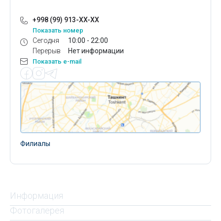
+998 (99) 913-XX-XX
Показать номер
Сегодня
10:00 - 22:00
Перерыв
Нет информации
Показать e-mail
Филиалы
Информация
Фотогалерея