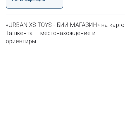
«URBAN XS TOYS - БИЙ МАГАЗИН» на карте
Ташкента — местонахождение и
ориентиры