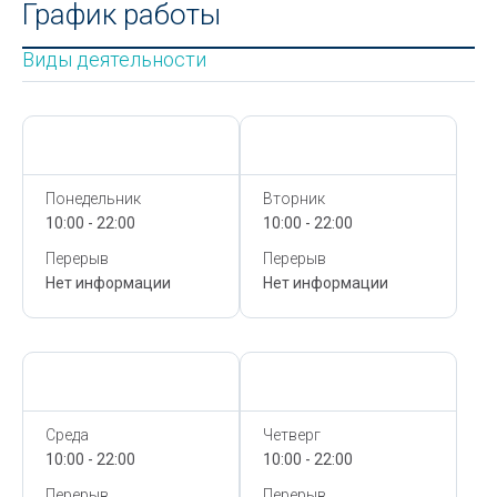
График работы
Виды деятельности
Сегодня,
9 Августа
Сегодня,
9 Августа
Понедельник
Вторник
10:00 - 22:00
10:00 - 22:00
Перерыв
Перерыв
Нет информации
Нет информации
Сегодня,
9 Августа
Сегодня,
9 Августа
Среда
Четверг
10:00 - 22:00
10:00 - 22:00
Перерыв
Перерыв