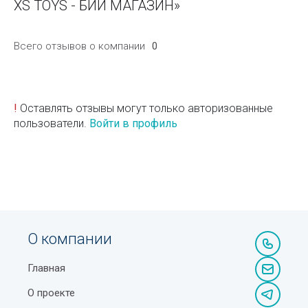
XS TOYS - БИЙ МАГАЗИН»
Всего отзывов о компании
0
!
Оставлять отзывы могут только авторизованные
пользователи.
Войти в профиль
О компании
Главная
О проекте