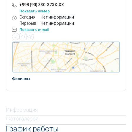
+998 (90) 330-37XX-XX
Показать номер
Сегодня
Нет информации
Перерыв
Нет информации
Показать e-mail
Филиалы
Информация
Фотогалерея
График работы