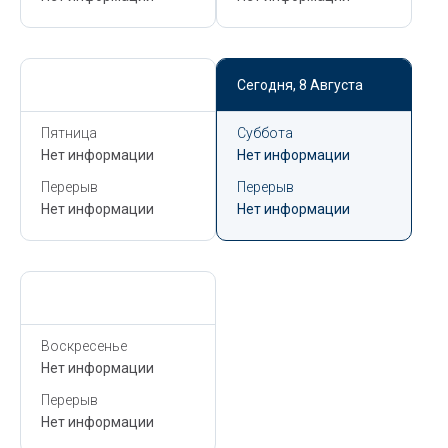
Сегодня,
8 Августа
Сегодня,
8 Августа
Пятница
Суббота
Нет информации
Нет информации
Перерыв
Перерыв
Нет информации
Нет информации
Сегодня,
8 Августа
Воскресенье
Нет информации
Перерыв
Нет информации