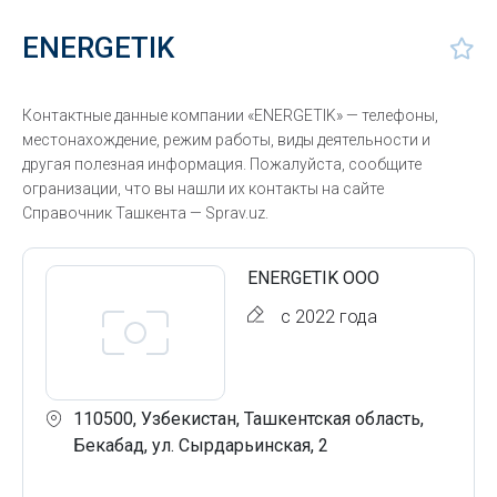
ENERGETIK
Контактные данные компании «ENERGETIK» — телефоны,
местонахождение, режим работы, виды деятельности и
другая полезная информация. Пожалуйста, сообщите
огранизации, что вы нашли их контакты на сайте
Справочник Ташкента — Sprav.uz.
ENERGETIK ООО
с 2022 года
110500, Узбекистан, Ташкентская область,
Бекабад, ул. Сырдарьинская, 2