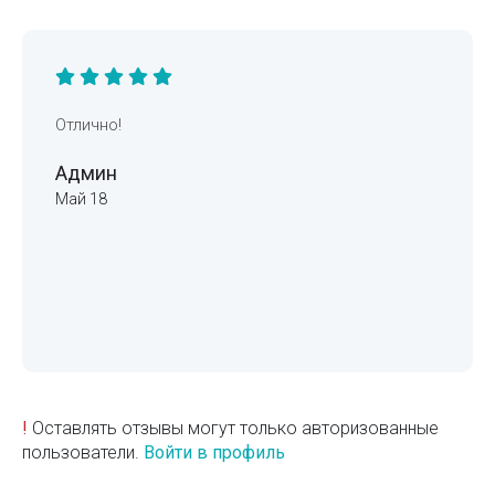
Отлично!
Админ
Май 18
!
Оставлять отзывы могут только авторизованные
пользователи.
Войти в профиль