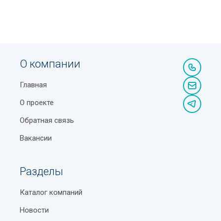
О компании
Главная
О проекте
Обратная связь
Вакансии
Разделы
Каталог компаний
Новости