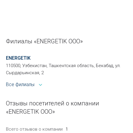
Филиалы «ENERGETIK ООО»
ENERGETIK
110500, Узбекистан, Ташкентская область, Бекабад, ул.
Сырдарьинская, 2
Все филиалы
Отзывы посетителей о компании
«ENERGETIK ООО»
Всего отзывов о компании
1