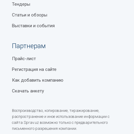
Тендеры
Статьи и обзоры
Выставки и события
Партнерам
Прайс-лист
Регистрация на сайте
Как добавить компанию
Скачать анкету
Воспроизводство, копирование, тиражирование,
распространение и иное использование информации с
сайта Sprav.uz возможно только с предварительного
письменного разрешения компании.