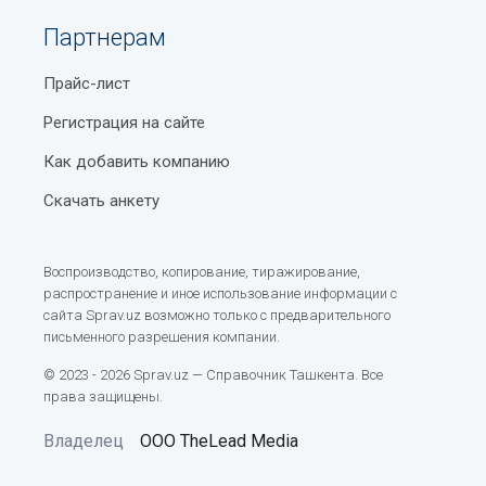
Партнерам
Прайс-лист
Регистрация на сайте
Как добавить компанию
Скачать анкету
Воспроизводство, копирование, тиражирование,
распространение и иное использование информации с
сайта Sprav.uz возможно только с предварительного
письменного разрешения компании.
© 2023 - 2026 Sprav.uz — Справочник Ташкента. Все
права защищены.
Владелец
ООО TheLead Media