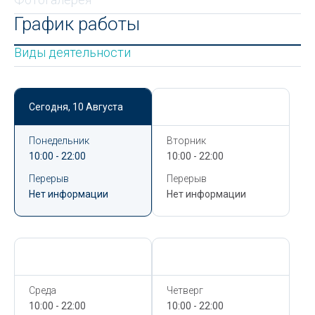
График работы
Виды деятельности
Сегодня,
10 Августа
Сегодня,
10 Августа
Понедельник
Вторник
10:00 - 22:00
10:00 - 22:00
Перерыв
Перерыв
Нет информации
Нет информации
Сегодня,
10 Августа
Сегодня,
10 Августа
Среда
Четверг
10:00 - 22:00
10:00 - 22:00