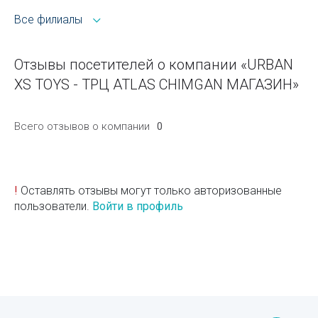
Все филиалы
Отзывы посетителей о компании «URBAN
XS TOYS - ТРЦ ATLAS CHIMGAN МАГАЗИН»
Всего отзывов о компании
0
!
Оставлять отзывы могут только авторизованные
пользователи.
Войти в профиль