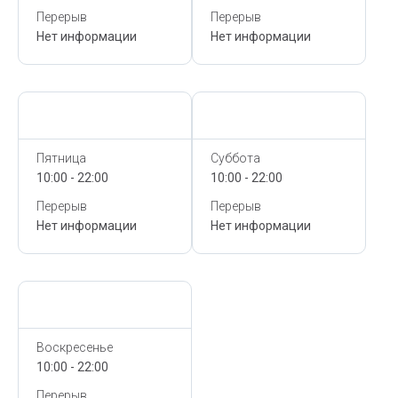
Перерыв
Перерыв
Нет информации
Нет информации
Сегодня,
10 Августа
Сегодня,
10 Августа
Пятница
Суббота
10:00 - 22:00
10:00 - 22:00
Перерыв
Перерыв
Нет информации
Нет информации
Сегодня,
10 Августа
Воскресенье
10:00 - 22:00
Перерыв