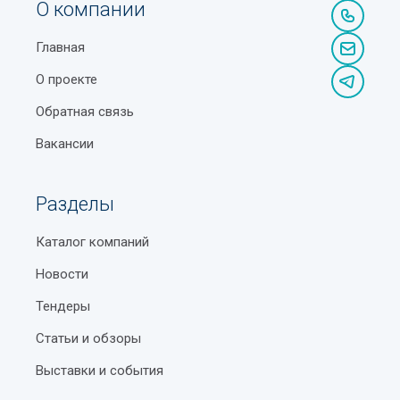
О компании
Главная
О проекте
Обратная связь
Вакансии
Разделы
Каталог компаний
Новости
Тендеры
Статьи и обзоры
Выставки и события