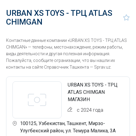
URBAN XS TOYS - ТРЦ ATLAS
CHIMGAN
Контактные данные компании «URBAN XS TOYS - ТРЦ ATLAS
CHIMGAN» — телефоны, местонахождение, режим работы,
виды деятельности и другая полезная информация.
Пожалуйста, сообщите огранизации, что вы нашли их
контакты на сайте Справочник Ташкента — Sprav.uz.
URBAN XS TOYS - ТРЦ
ATLAS CHIMGAN
МАГАЗИН
с 2024 года
100125, Узбекистан, Ташкент, Мирзо-
Улугбекский район, ул. Темура Малика, 3А