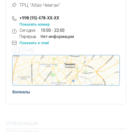
ТРЦ "Atlas-Чимган"
+998 (95) 478-XX-XX
Показать номер
Сегодня
10:00 - 22:00
Перерыв
Нет информации
Показать e-mail
Филиалы
Информация
Фотогалерея