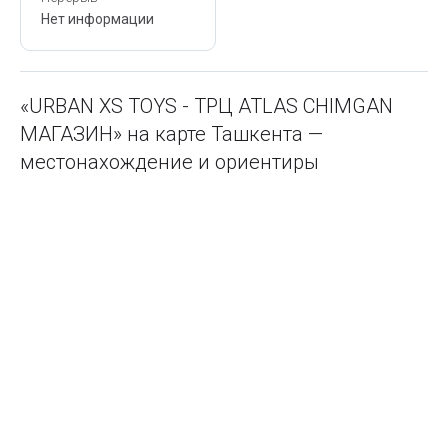
Нет информации
«URBAN XS TOYS - ТРЦ ATLAS CHIMGAN
МАГАЗИН» на карте Ташкента —
местонахождение и ориентиры