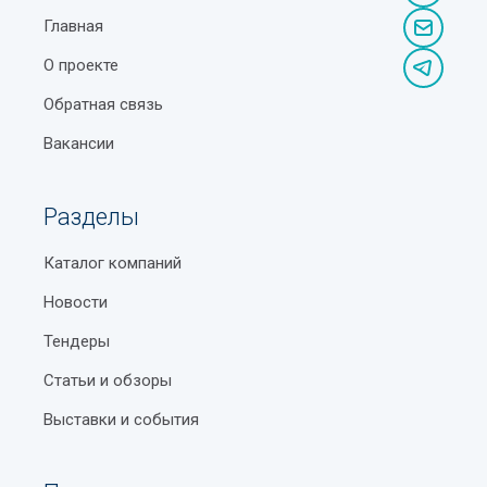
Главная
О проекте
Обратная связь
Вакансии
Разделы
Каталог компаний
Новости
Тендеры
Статьи и обзоры
Выставки и события