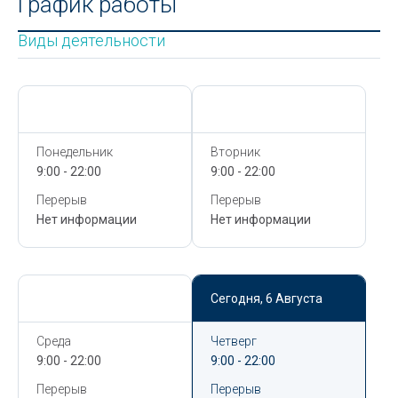
График работы
Виды деятельности
Сегодня,
6 Августа
Сегодня,
6 Августа
Понедельник
Вторник
9:00 - 22:00
9:00 - 22:00
Перерыв
Перерыв
Нет информации
Нет информации
Сегодня,
6 Августа
Сегодня,
6 Августа
Среда
Четверг
9:00 - 22:00
9:00 - 22:00
Перерыв
Перерыв