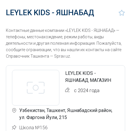
LEYLEK KIDS - ЯШНАБАД
Контактные данные компании «LEYLEK KIDS - ЯШНАБАД» —
телефоны, местонахождение, режим работы, виды
деятельности и другая полезная информация. Пожалуйста,
сообщите огранизации, что вы нашли их контакты на сайте
Справочник Ташкента — Sprav.uz.
LEYLEK KIDS -
ЯШНАБАД МАГАЗИН
с 2024 года
Узбекистан, Ташкент, Яшнабадский район,
ул. Фаргона Йули, 215
Школа №156