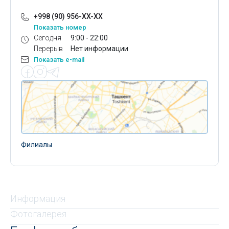
+998 (90) 956-XX-XX
Показать номер
Сегодня
9:00 - 22:00
Перерыв
Нет информации
Показать e-mail
Филиалы
Информация
Фотогалерея