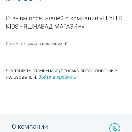
Отзывы посетителей о компании «LEYLEK
KIDS - ЯШНАБАД МАГАЗИН»
Всего отзывов о компании
0
!
Оставлять отзывы могут только авторизованные
пользователи.
Войти в профиль
О компании