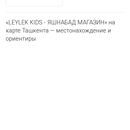
«LEYLEK KIDS - ЯШНАБАД МАГАЗИН» на
карте Ташкента — местонахождение и
ориентиры