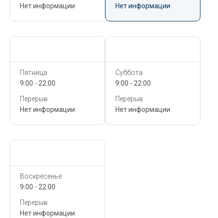
Нет информации
Нет информации
Сегодня,
6 Августа
Сегодня,
6 Августа
Пятница
Суббота
9:00 - 22:00
9:00 - 22:00
Перерыв
Перерыв
Нет информации
Нет информации
Сегодня,
6 Августа
Воскресенье
9:00 - 22:00
Перерыв
Нет информации