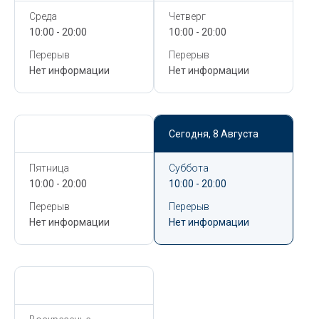
Среда
Четверг
10:00 - 20:00
10:00 - 20:00
Перерыв
Перерыв
Нет информации
Нет информации
Сегодня,
8 Августа
Сегодня,
8 Августа
Пятница
Суббота
10:00 - 20:00
10:00 - 20:00
Перерыв
Перерыв
Нет информации
Нет информации
Сегодня,
8 Августа