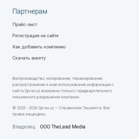
Партнерам
Прайс-лист
Регистрация на сайте
Как добавить компанию
Скачать анкету
Воспроизводство, копирование, тиражирование,
распространение и иное использование информации с
сайта Sprav.uz возможно только с предварительного
письменного разрешения компании.
© 2023 - 2026 Sprav.uz — Справочник Ташкента. Все
права защищены.
Владелец
ООО TheLead Media