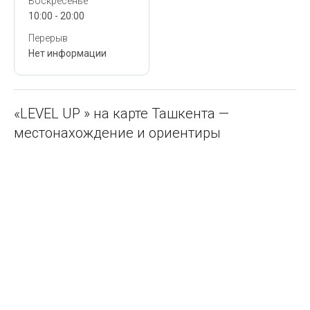
Воскресенье
10:00 - 20:00
Перерыв
Нет информации
«LEVEL UP » на карте Ташкента —
местонахождение и ориентиры