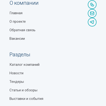
О компании
Главная
О проекте
Обратная связь
Вакансии
Разделы
Каталог компаний
Новости
Тендеры
Статьи и обзоры
Выставки и события