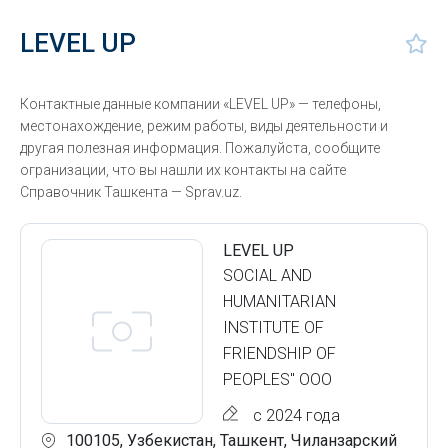
LEVEL UP
Контактные данные компании «LEVEL UP» — телефоны,
местонахождение, режим работы, виды деятельности и
другая полезная информация. Пожалуйста, сообщите
огранизации, что вы нашли их контакты на сайте
Справочник Ташкента — Sprav.uz.
LEVEL UP
SOCIAL AND
HUMANITARIAN
INSTITUTE OF
FRIENDSHIP OF
PEOPLES" ООО
с 2024 года
100105, Узбекистан, Ташкент, Чиланзарский