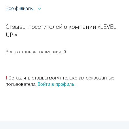
Все филиалы
Отзывы посетителей о компании «LEVEL
UP »
Всего отзывов о компании
0
!
Оставлять отзывы могут только авторизованные
пользователи.
Войти в профиль