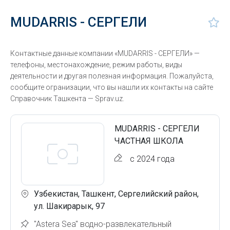
MUDARRIS - СЕРГЕЛИ
Контактные данные компании «MUDARRIS - СЕРГЕЛИ» —
телефоны, местонахождение, режим работы, виды
деятельности и другая полезная информация. Пожалуйста,
сообщите огранизации, что вы нашли их контакты на сайте
Справочник Ташкента — Sprav.uz.
MUDARRIS - СЕРГЕЛИ
ЧАСТНАЯ ШКОЛА
с 2024 года
Узбекистан, Ташкент, Сергелийский район,
ул. Шакирарык, 97
"Astera Sea" водно-развлекательный