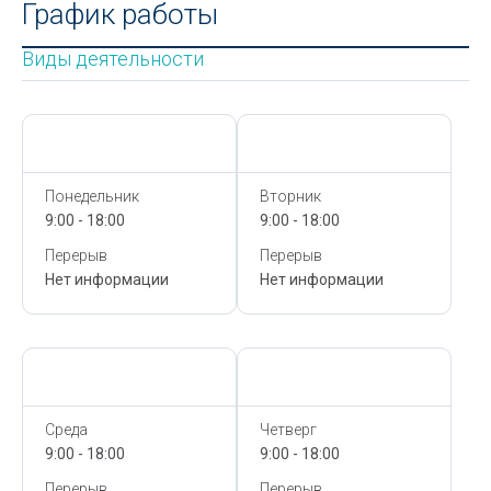
График работы
Виды деятельности
Сегодня,
9 Августа
Сегодня,
9 Августа
Понедельник
Вторник
9:00 - 18:00
9:00 - 18:00
Перерыв
Перерыв
Нет информации
Нет информации
Сегодня,
9 Августа
Сегодня,
9 Августа
Среда
Четверг
9:00 - 18:00
9:00 - 18:00
Перерыв
Перерыв