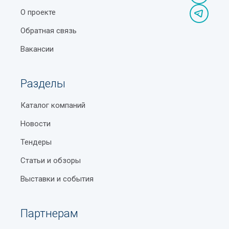
О проекте
Обратная связь
Вакансии
Разделы
Каталог компаний
Новости
Тендеры
Статьи и обзоры
Выставки и события
Партнерам