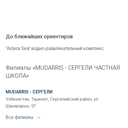
До ближайших ориентиров
"Astera Sea" водно-развлекательный комплекс
Филиалы «MUDARRIS - СЕРГЕЛИ ЧАСТНАЯ
ШКОЛА»
MUDARRIS - СЕРГЕЛИ
Узбекистан, Ташкент, Сергелийский район, ул.
Шакирарык, 97
Все филиалы