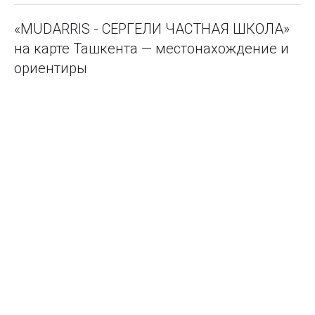
«MUDARRIS - СЕРГЕЛИ ЧАСТНАЯ ШКОЛА»
на карте Ташкента — местонахождение и
ориентиры