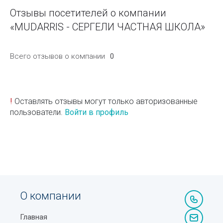
Отзывы посетителей о компании
«MUDARRIS - СЕРГЕЛИ ЧАСТНАЯ ШКОЛА»
Всего отзывов о компании
0
!
Оставлять отзывы могут только авторизованные
пользователи.
Войти в профиль
О компании
Главная