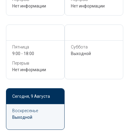
Нет информации
Нет информации
Сегодня,
9 Августа
Сегодня,
9 Августа
Пятница
Суббота
9:00 - 18:00
Выходной
Перерыв
Нет информации
Сегодня,
9 Августа
Воскресенье
Выходной