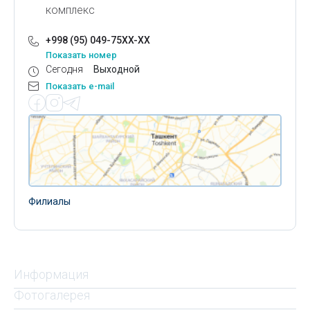
комплекс
+998 (95) 049-75XX-XX
Показать номер
Сегодня
Выходной
Показать e-mail
Филиалы
Информация
Фотогалерея