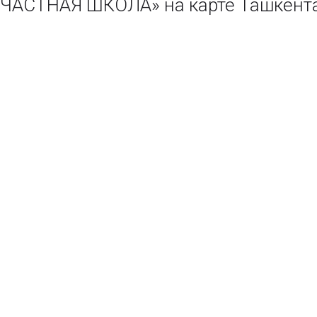
 ЧАСТНАЯ ШКОЛА» на карте Ташкент