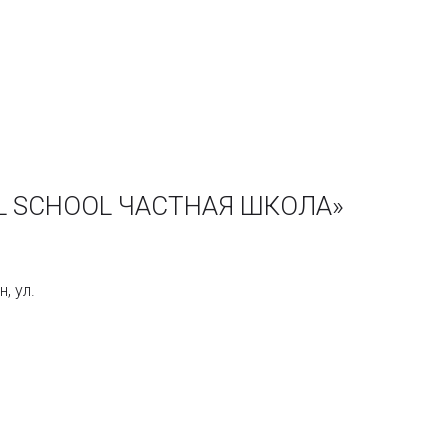
AL SCHOOL ЧАСТНАЯ ШКОЛА»
, ул.