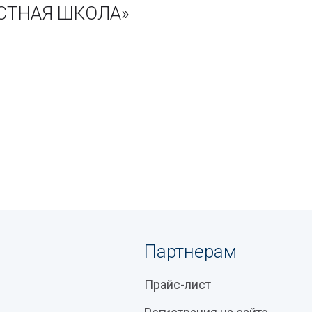
ЧАСТНАЯ ШКОЛА»
Партнерам
Прайс-лист