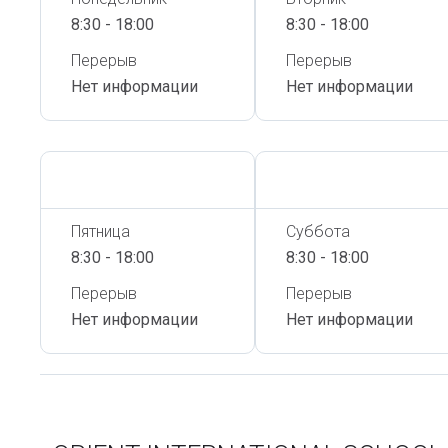
8:30 - 18:00
8:30 - 18:00
Перерыв
Перерыв
Нет информации
Нет информации
Сегодня,
6 Августа
Сегодня,
6 Августа
Пятница
Суббота
8:30 - 18:00
8:30 - 18:00
Перерыв
Перерыв
Нет информации
Нет информации