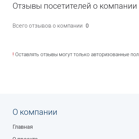
Отзывы посетителей о компани
Всего отзывов о компании
0
!
Оставлять отзывы могут только авторизованные пол
О компании
Главная