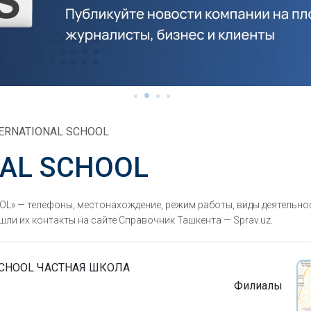
TERNATIONAL SCHOOL
NAL SCHOOL
» — телефоны, местонахождение, режим работы, виды деятельнос
ли их контакты на сайте Справочник Ташкента — Sprav.uz.
 SCHOOL ЧАСТНАЯ ШКОЛА
Филиалы