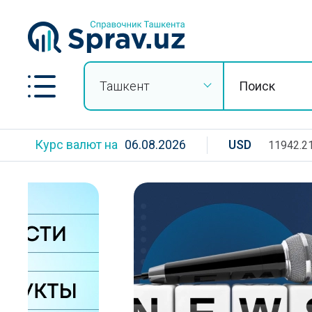
Ташкент
Курс валют на
06.08.2026
USD
11942.2