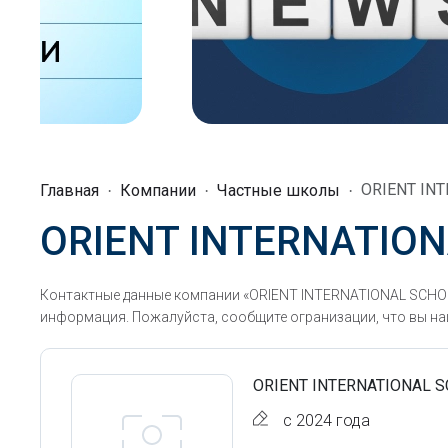
ORIENT IN
Главная
Компании
Частные школы
ORIENT INTERNATIO
Контактные данные компании «ORIENT INTERNATIONAL SCHOOL
информация. Пожалуйста, сообщите огранизации, что вы наш
ORIENT INTERNATIONAL
с 2024 года