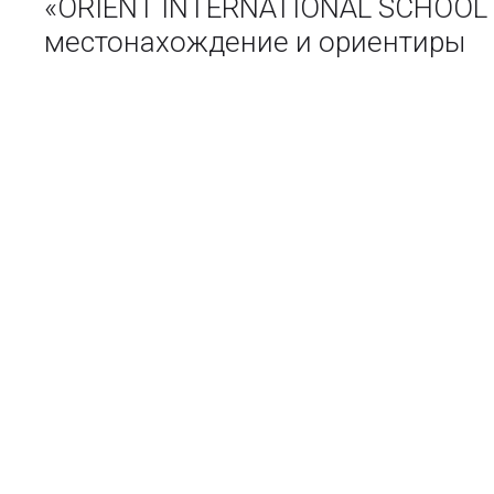
«ORIENT INTERNATIONAL SCHOOL
местонахождение и ориентиры