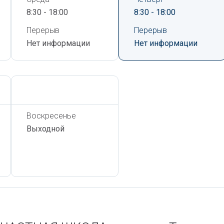
8:30 - 18:00
8:30 - 18:00
Перерыв
Перерыв
Нет информации
Нет информации
Сегодня,
6 Августа
Воскресенье
Выходной