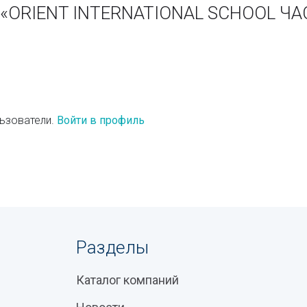
и «ORIENT INTERNATIONAL SCHOOL 
ьзователи.
Войти в профиль
Разделы
Каталог компаний