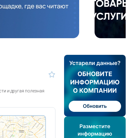
ти и другая полезная