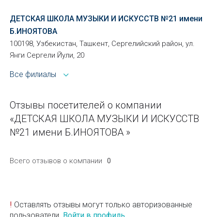
ДЕТСКАЯ ШКОЛА МУЗЫКИ И ИСКУССТВ №21 имени
Б.ИНОЯТОВА
100198, Узбекистан, Ташкент, Сергелийский район, ул.
Янги Сергели Йули, 20
Все филиалы
Отзывы посетителей о компании
«ДЕТСКАЯ ШКОЛА МУЗЫКИ И ИСКУССТВ
№21 имени Б.ИНОЯТОВА »
Всего отзывов о компании
0
!
Оставлять отзывы могут только авторизованные
пользователи.
Войти в профиль