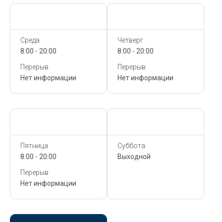
Сегодня,
9 Августа
Сегодня,
9 Августа
Среда
Четверг
8:00 - 20:00
8:00 - 20:00
Перерыв
Перерыв
Нет информации
Нет информации
Сегодня,
9 Августа
Сегодня,
9 Августа
Пятница
Суббота
8:00 - 20:00
Выходной
Перерыв
Нет информации