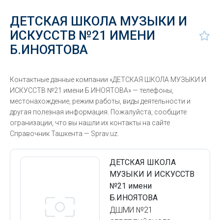
ДЕТСКАЯ ШКОЛА МУЗЫКИ И
ИСКУССТВ №21 ИМЕНИ
Б.ИНОЯТОВА
Контактные данные компании «ДЕТСКАЯ ШКОЛА МУЗЫКИ И
ИСКУССТВ №21 имени Б.ИНОЯТОВА» — телефоны,
местонахождение, режим работы, виды деятельности и
другая полезная информация. Пожалуйста, сообщите
огранизации, что вы нашли их контакты на сайте
Справочник Ташкента — Sprav.uz.
ДЕТСКАЯ ШКОЛА
МУЗЫКИ И ИСКУССТВ
№21 имени
Б.ИНОЯТОВА
ДШМИ №21