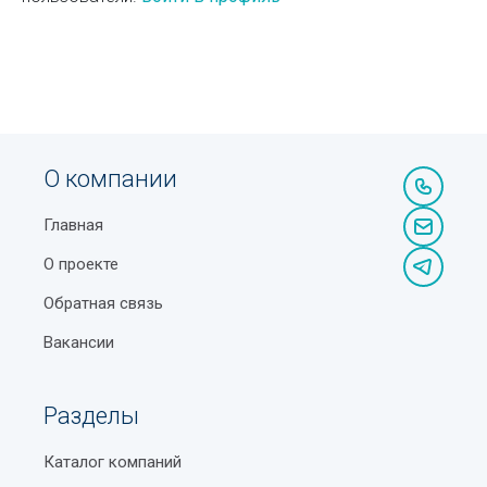
О компании
Главная
О проекте
Обратная связь
Вакансии
Разделы
Каталог компаний