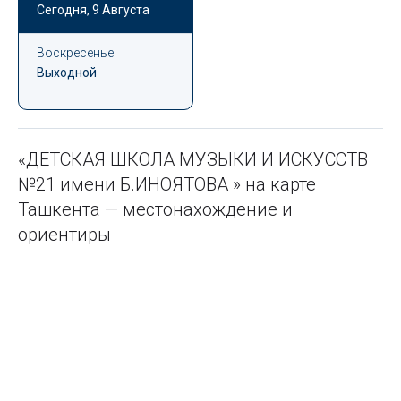
Сегодня,
9 Августа
Воскресенье
Выходной
«ДЕТСКАЯ ШКОЛА МУЗЫКИ И ИСКУССТВ
№21 имени Б.ИНОЯТОВА » на карте
Ташкента — местонахождение и
ориентиры