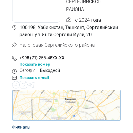
СЕРГЕЛИЙСКОГО
РАЙОНА
с 2024 года
100198, Узбекистан, Ташкент, Сергелийский
район, ул. Янги Сергели Йули, 20
Налоговая Сергелийского района
+998 (71) 258-48XX-XX
Показать номер
Сегодня
Выходной
Показать e-mail
Филиалы