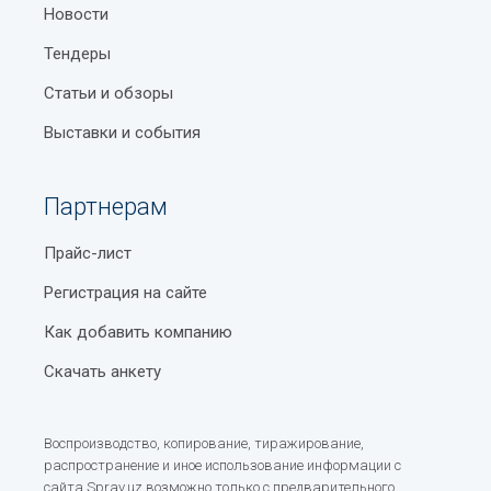
Новости
Тендеры
Статьи и обзоры
Выставки и события
Партнерам
Прайс-лист
Регистрация на сайте
Как добавить компанию
Скачать анкету
Воспроизводство, копирование, тиражирование,
распространение и иное использование информации с
сайта Sprav.uz возможно только с предварительного