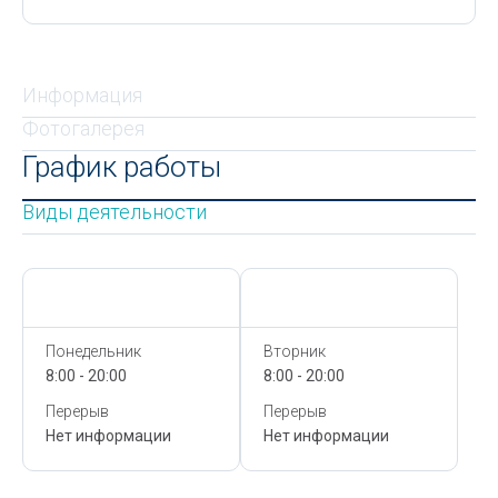
Информация
Фотогалерея
График работы
Виды деятельности
Сегодня,
9 Августа
Сегодня,
9 Августа
Понедельник
Вторник
8:00 - 20:00
8:00 - 20:00
Перерыв
Перерыв
Нет информации
Нет информации