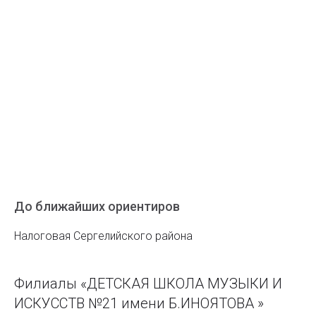
До ближайших ориентиров
Налоговая Сергелийского района
Филиалы «ДЕТСКАЯ ШКОЛА МУЗЫКИ И
ИСКУССТВ №21 имени Б.ИНОЯТОВА »