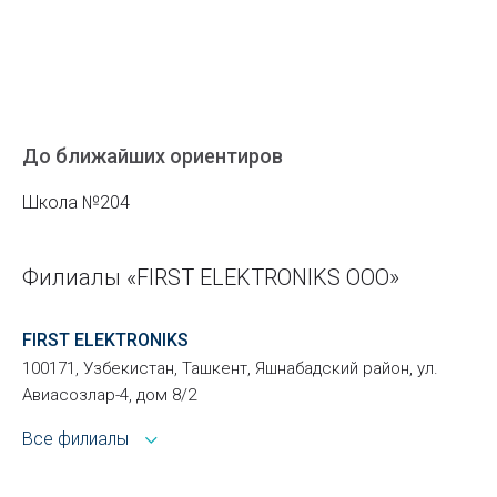
До ближайших ориентиров
Школа №204
Филиалы «FIRST ELEKTRONIKS ООО»
FIRST ELEKTRONIKS
100171, Узбекистан, Ташкент, Яшнабадский район, ул.
Авиасозлар-4, дом 8/2
Все филиалы