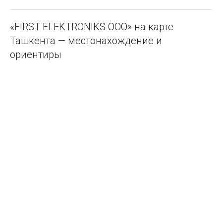
«FIRST ELEKTRONIKS ООО» на карте
Ташкента — местонахождение и
ориентиры