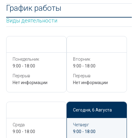
График работы
Виды деятельности
Сегодня,
6 Августа
Сегодня,
6 Августа
Понедельник
Вторник
9:00 - 18:00
9:00 - 18:00
Перерыв
Перерыв
Нет информации
Нет информации
Сегодня,
6 Августа
Сегодня,
6 Августа
Среда
Четверг
9:00 - 18:00
9:00 - 18:00