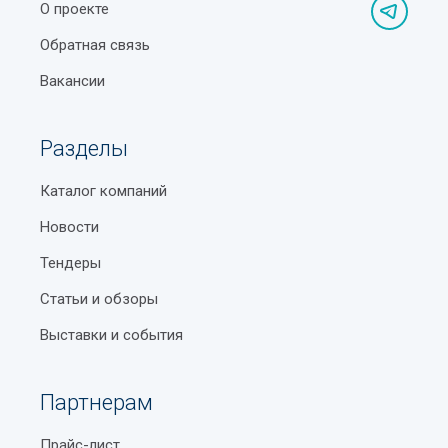
О проекте
Обратная связь
Вакансии
Разделы
Каталог компаний
Новости
Тендеры
Статьи и обзоры
Выставки и события
Партнерам
Прайс-лист