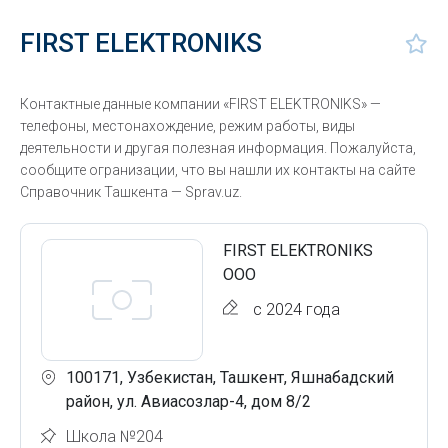
FIRST ELEKTRONIKS
Контактные данные компании «FIRST ELEKTRONIKS» —
телефоны, местонахождение, режим работы, виды
деятельности и другая полезная информация. Пожалуйста,
сообщите огранизации, что вы нашли их контакты на сайте
Справочник Ташкента — Sprav.uz.
FIRST ELEKTRONIKS
ООО
с 2024 года
100171, Узбекистан, Ташкент, Яшнабадский
район, ул. Авиасозлар-4, дом 8/2
Школа №204