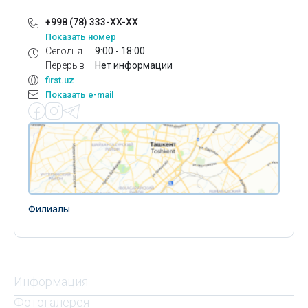
+998 (78) 333-XX-XX
Показать номер
Сегодня
9:00 - 18:00
Перерыв
Нет информации
first.uz
Показать e-mail
Филиалы
Информация
Фотогалерея