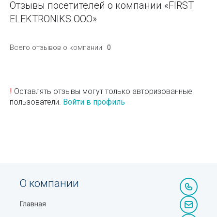
Отзывы посетителей о компании «FIRST
ELEKTRONIKS ООО»
Всего отзывов о компании
0
!
Оставлять отзывы могут только авторизованные
пользователи.
Войти в профиль
О компании
Главная