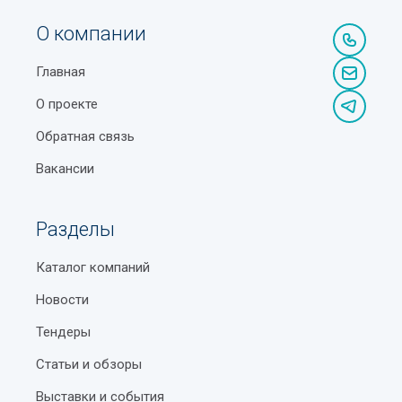
О компании
Главная
О проекте
Обратная связь
Вакансии
Разделы
Каталог компаний
Новости
Тендеры
Статьи и обзоры
Выставки и события