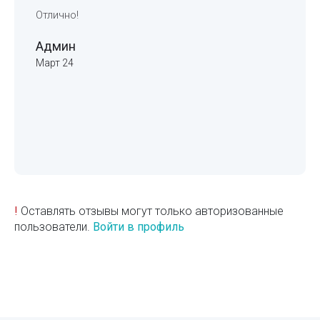
Отлично!
Админ
Март 24
!
Оставлять отзывы могут только авторизованные
пользователи.
Войти в профиль