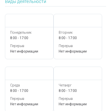
Виды деятельности
Сегодня,
7 Августа
Сегодня,
7 Августа
Понедельник
Вторник
8:00 - 17:00
8:00 - 17:00
Перерыв
Перерыв
Нет информации
Нет информации
Сегодня,
7 Августа
Сегодня,
7 Августа
Среда
Четверг
8:00 - 17:00
8:00 - 17:00
Перерыв
Перерыв
Нет информации
Нет информации