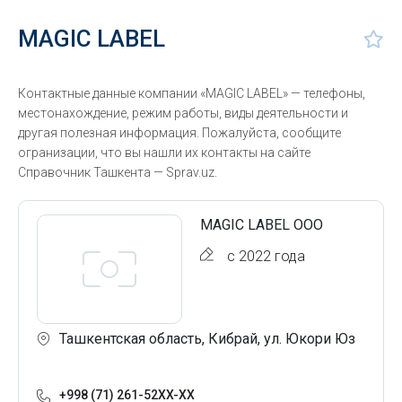
MAGIC LABEL
Контактные данные компании «MAGIC LABEL» — телефоны,
местонахождение, режим работы, виды деятельности и
другая полезная информация. Пожалуйста, сообщите
огранизации, что вы нашли их контакты на сайте
Справочник Ташкента — Sprav.uz.
MAGIC LABEL ООО
с 2022 года
Ташкентская область, Кибрай, ул. Юкори Юз
+998 (71) 261-52XX-XX