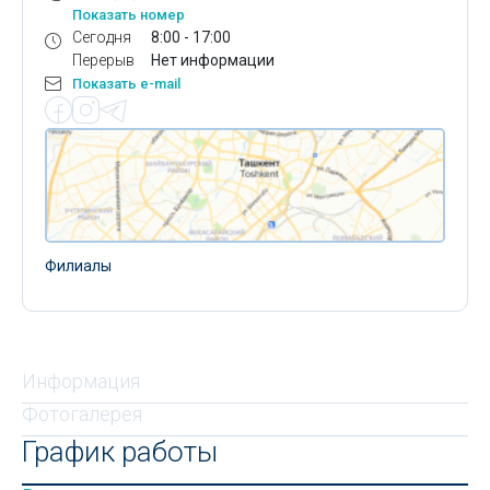
Показать номер
Сегодня
8:00 - 17:00
Перерыв
Нет информации
Показать e-mail
Филиалы
Информация
Фотогалерея
График работы