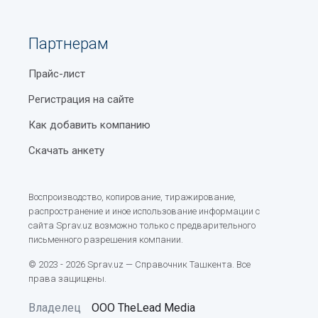
Партнерам
Прайс-лист
Регистрация на сайте
Как добавить компанию
Скачать анкету
Воспроизводство, копирование, тиражирование,
распространение и иное использование информации с
сайта Sprav.uz возможно только с предварительного
письменного разрешения компании.
© 2023 - 2026 Sprav.uz — Справочник Ташкента. Все
права защищены.
Владелец
ООО TheLead Media