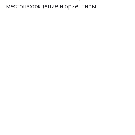
местонахождение и ориентиры