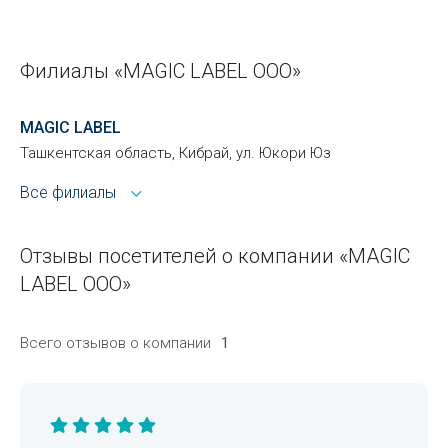
Филиалы «MAGIC LABEL ООО»
MAGIC LABEL
Ташкентская область, Кибрай, ул. Юкори Юз
Все филиалы
Отзывы посетителей о компании «MAGIC
LABEL ООО»
Всего отзывов о компании
1