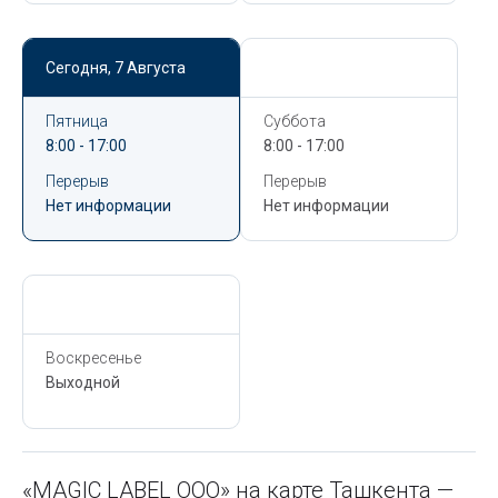
Сегодня,
7 Августа
Сегодня,
7 Августа
Пятница
Суббота
8:00 - 17:00
8:00 - 17:00
Перерыв
Перерыв
Нет информации
Нет информации
Сегодня,
7 Августа
Воскресенье
Выходной
«MAGIC LABEL ООО» на карте Ташкента —