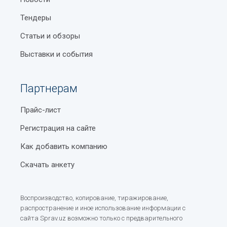
Тендеры
Статьи и обзоры
Выставки и события
Партнерам
Прайс-лист
Регистрация на сайте
Как добавить компанию
Скачать анкету
Воспроизводство, копирование, тиражирование,
распространение и иное использование информации с
сайта Sprav.uz возможно только с предварительного