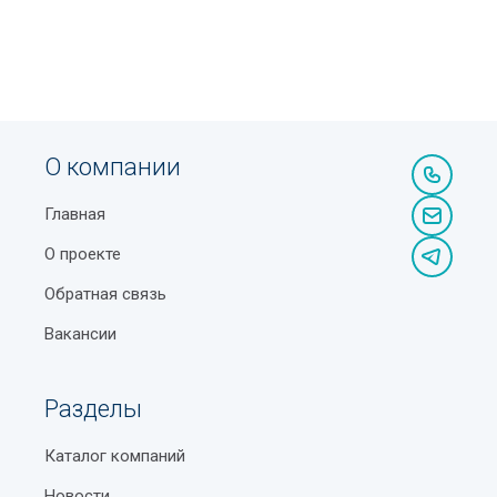
О компании
Главная
О проекте
Обратная связь
Вакансии
Разделы
Каталог компаний
Новости