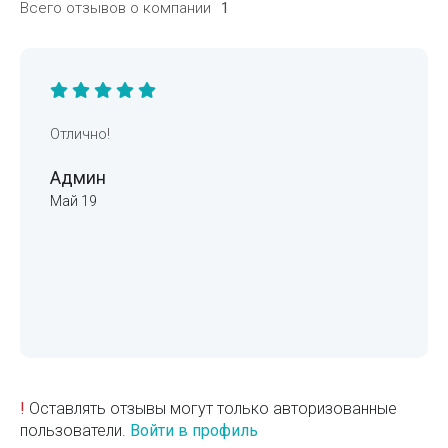
Всего отзывов о компании
1
Отлично!
Админ
Май 19
!
Оставлять отзывы могут только авторизованные
пользователи.
Войти в профиль