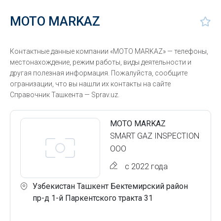
MOTO MARKAZ
Контактные данные компании «MOTO MARKAZ» — телефоны,
местонахождение, режим работы, виды деятельности и
другая полезная информация. Пожалуйста, сообщите
огранизации, что вы нашли их контакты на сайте
Справочник Ташкента — Sprav.uz.
MOTO MARKAZ
SMART GAZ INSPECTION
ООО
с 2022 года
Узбекистан Ташкент Бектемирский район
пр-д 1-й Паркентского тракта 31