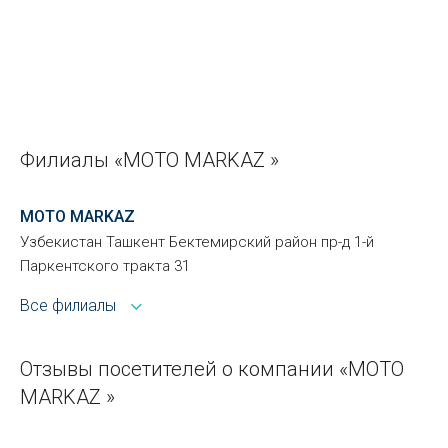
Филиалы «MOTO MARKAZ »
MOTO MARKAZ
Узбекистан Ташкент Бектемирский район пр-д 1-й
Паркентского тракта 31
Все филиалы
Отзывы посетителей о компании «MOTO
MARKAZ »