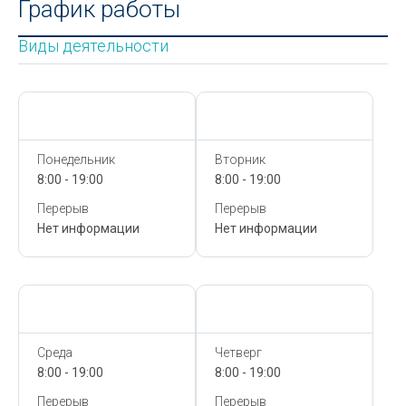
График работы
Виды деятельности
Сегодня,
7 Августа
Сегодня,
7 Августа
Понедельник
Вторник
8:00 - 19:00
8:00 - 19:00
Перерыв
Перерыв
Нет информации
Нет информации
Сегодня,
7 Августа
Сегодня,
7 Августа
Среда
Четверг
8:00 - 19:00
8:00 - 19:00
Перерыв
Перерыв