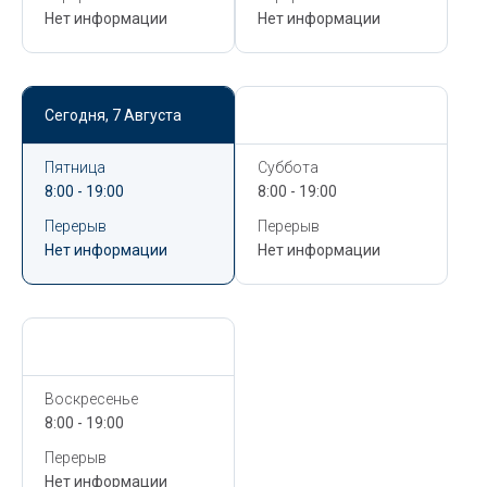
Нет информации
Нет информации
Сегодня,
7 Августа
Сегодня,
7 Августа
Пятница
Суббота
8:00 - 19:00
8:00 - 19:00
Перерыв
Перерыв
Нет информации
Нет информации
Сегодня,
7 Августа
Воскресенье
8:00 - 19:00
Перерыв
Нет информации