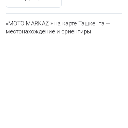
«MOTO MARKAZ » на карте Ташкента —
местонахождение и ориентиры