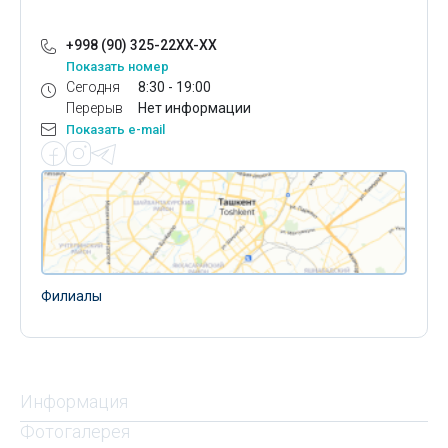
+998 (90) 325-22XX-XX
Показать номер
Сегодня
8:30 - 19:00
Перерыв
Нет информации
Показать e-mail
Филиалы
Информация
Фотогалерея