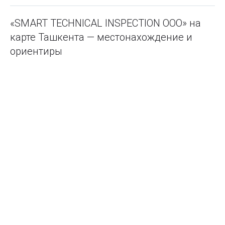
«SMART TECHNICAL INSPECTION ООО» на
карте Ташкента — местонахождение и
ориентиры