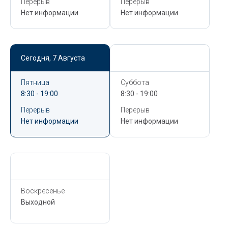
Перерыв
Перерыв
Нет информации
Нет информации
Сегодня,
7 Августа
Сегодня,
7 Августа
Пятница
Суббота
8:30 - 19:00
8:30 - 19:00
Перерыв
Перерыв
Нет информации
Нет информации
Сегодня,
7 Августа
Воскресенье
Выходной