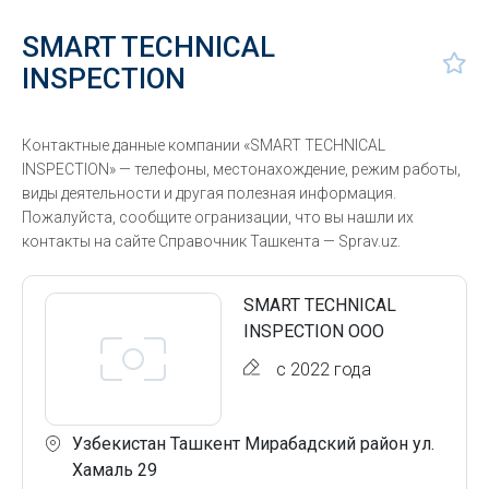
SMART TECHNICAL
INSPECTION
Контактные данные компании «SMART TECHNICAL
INSPECTION» — телефоны, местонахождение, режим работы,
виды деятельности и другая полезная информация.
Пожалуйста, сообщите огранизации, что вы нашли их
контакты на сайте Справочник Ташкента — Sprav.uz.
SMART TECHNICAL
INSPECTION ООО
с 2022 года
Узбекистан Ташкент Мирабадский район ул.
Хамаль 29