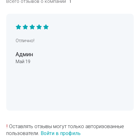
Всего отзывов о компании
1
Отлично!
Админ
Май 19
!
Оставлять отзывы могут только авторизованные
пользователи.
Войти в профиль