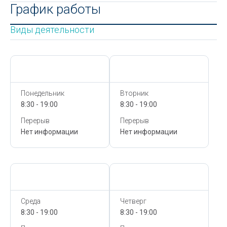
График работы
Виды деятельности
Сегодня,
7 Августа
Сегодня,
7 Августа
Понедельник
Вторник
8:30 - 19:00
8:30 - 19:00
Перерыв
Перерыв
Нет информации
Нет информации
Сегодня,
7 Августа
Сегодня,
7 Августа
Среда
Четверг
8:30 - 19:00
8:30 - 19:00