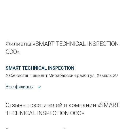
Филиалы «SMART TECHNICAL INSPECTION
ООО»
SMART TECHNICAL INSPECTION
Узбекистан Ташкент Мирабадский район ул. Хамаль 29
Все филиалы
Отзывы посетителей о компании «SMART
TECHNICAL INSPECTION ООО»