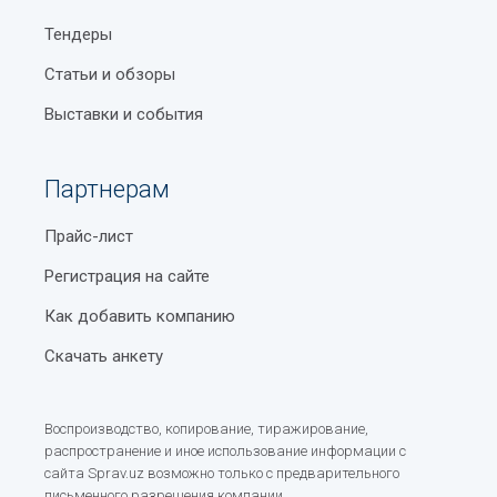
Тендеры
Статьи и обзоры
Выставки и события
Партнерам
Прайс-лист
Регистрация на сайте
Как добавить компанию
Скачать анкету
Воспроизводство, копирование, тиражирование,
распространение и иное использование информации с
сайта Sprav.uz возможно только с предварительного
письменного разрешения компании.