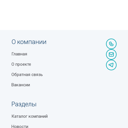
О компании
Главная
О проекте
Обратная связь
Вакансии
Разделы
Каталог компаний
Новости