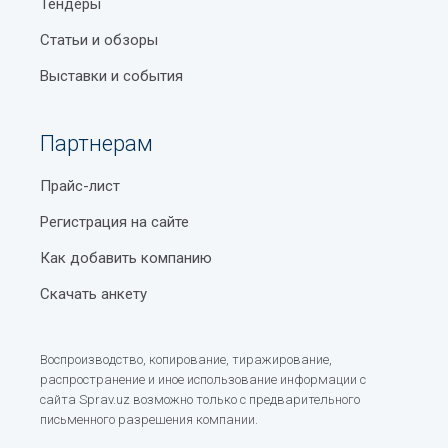
Тендеры
Статьи и обзоры
Выставки и события
Партнерам
Прайс-лист
Регистрация на сайте
Как добавить компанию
Скачать анкету
Воспроизводство, копирование, тиражирование,
распространение и иное использование информации с
сайта Sprav.uz возможно только с предварительного
письменного разрешения компании.