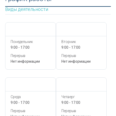
Виды деятельности
Сегодня,
9 Августа
Сегодня,
9 Августа
Понедельник
Вторник
9:00 - 17:00
9:00 - 17:00
Перерыв
Перерыв
Нет информации
Нет информации
Сегодня,
9 Августа
Сегодня,
9 Августа
Среда
Четверг
9:00 - 17:00
9:00 - 17:00
Перерыв
Перерыв