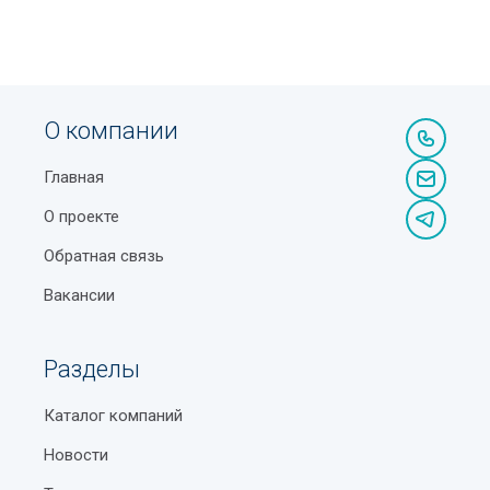
О компании
Главная
О проекте
Обратная связь
Вакансии
Разделы
Каталог компаний
Новости