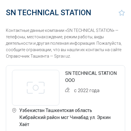
SN TECHNICAL STATION
Контактные данные компании «SN TECHNICAL STATION» —
телефоны, местонахождение, режим работы, виды
деятельности и другая полезная информация. Пожалуйста,
сообщите огранизации, что вы нашли их контакты на сайте
Справочник Ташкента — Sprav.uz.
SN TECHNICAL STATION
ООО
с 2022 года
Узбекистан Ташкентская область
Кибрайский район мсг Чинабад ул. Эркин
Хаёт