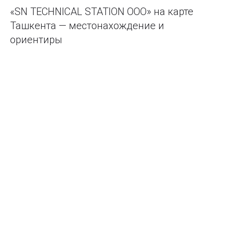
«SN TECHNICAL STATION ООО» на карте
Ташкента — местонахождение и
ориентиры