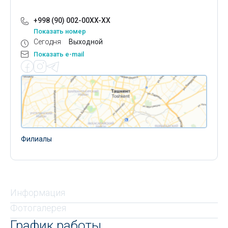
+998 (90) 002-00XX-XX
Показать номер
Сегодня
Выходной
Показать e-mail
Филиалы
Информация
Фотогалерея
График работы