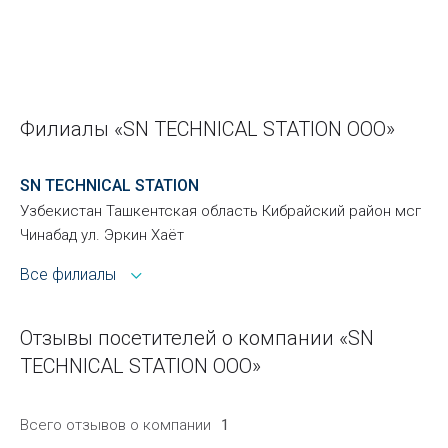
Филиалы «SN TECHNICAL STATION ООО»
SN TECHNICAL STATION
Узбекистан Ташкентская область Кибрайский район мсг
Чинабад ул. Эркин Хаёт
Все филиалы
Отзывы посетителей о компании «SN
TECHNICAL STATION ООО»
Всего отзывов о компании
1