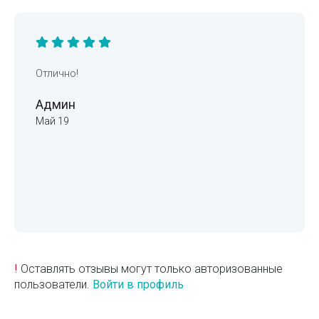
Отлично!
Админ
Май 19
!
Оставлять отзывы могут только авторизованные
пользователи.
Войти в профиль