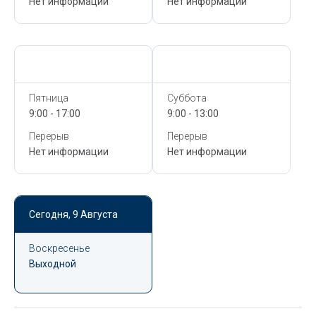
Нет информации
Нет информации
Сегодня,
9 Августа
Сегодня,
9 Августа
Пятница
Суббота
9:00 - 17:00
9:00 - 13:00
Перерыв
Перерыв
Нет информации
Нет информации
Сегодня,
9 Августа
Воскресенье
Выходной