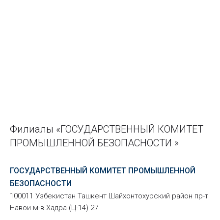
Филиалы «ГОСУДАРСТВЕННЫЙ КОМИТЕТ
ПРОМЫШЛЕННОЙ БЕЗОПАСНОСТИ »
ГОСУДАРСТВЕННЫЙ КОМИТЕТ ПРОМЫШЛЕННОЙ
БЕЗОПАСНОСТИ
100011 Узбекистан Ташкент Шайхонтохурский район пр-т
Навои м-в Хадра (Ц-14) 27