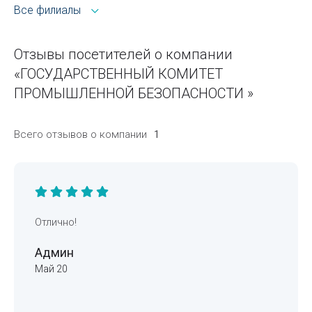
Все филиалы
Отзывы посетителей о компании
«ГОСУДАРСТВЕННЫЙ КОМИТЕТ
ПРОМЫШЛЕННОЙ БЕЗОПАСНОСТИ »
Всего отзывов о компании
1
Отлично!
Админ
Май 20