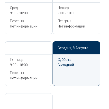
Среда
Четверг
9:00 - 18:00
9:00 - 18:00
Перерыв
Перерыв
Нет информации
Нет информации
Сегодня,
8 Августа
Сегодня,
8 Августа
Пятница
Суббота
9:00 - 18:00
Выходной
Перерыв
Нет информации
Сегодня,
8 Августа