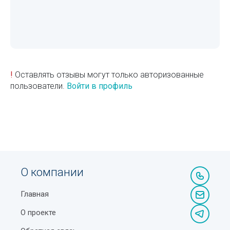
!
Оставлять отзывы могут только авторизованные
пользователи.
Войти в профиль
О компании
Главная
О проекте