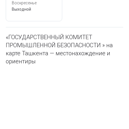
Воскресенье
Выходной
«ГОСУДАРСТВЕННЫЙ КОМИТЕТ
ПРОМЫШЛЕННОЙ БЕЗОПАСНОСТИ » на
карте Ташкента — местонахождение и
ориентиры