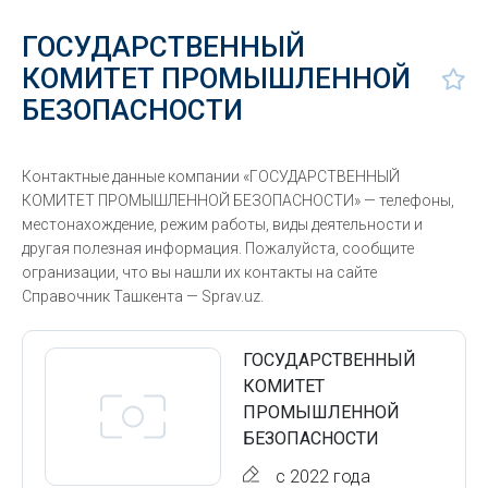
ГОСУДАРСТВЕННЫЙ
КОМИТЕТ ПРОМЫШЛЕННОЙ
БЕЗОПАСНОСТИ
Контактные данные компании «ГОСУДАРСТВЕННЫЙ
КОМИТЕТ ПРОМЫШЛЕННОЙ БЕЗОПАСНОСТИ» — телефоны,
местонахождение, режим работы, виды деятельности и
другая полезная информация. Пожалуйста, сообщите
огранизации, что вы нашли их контакты на сайте
Справочник Ташкента — Sprav.uz.
ГОСУДАРСТВЕННЫЙ
КОМИТЕТ
ПРОМЫШЛЕННОЙ
БЕЗОПАСНОСТИ
с 2022 года