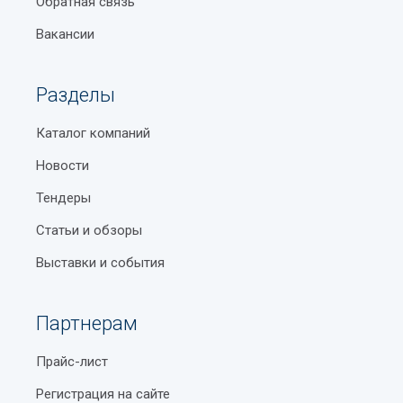
Обратная связь
Вакансии
Разделы
Каталог компаний
Новости
Тендеры
Статьи и обзоры
Выставки и события
Партнерам
Прайс-лист
Регистрация на сайте