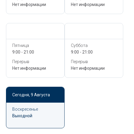
Нет информации
Нет информации
Сегодня,
9 Августа
Сегодня,
9 Августа
Пятница
Суббота
9:00 - 21:00
9:00 - 21:00
Перерыв
Перерыв
Нет информации
Нет информации
Сегодня,
9 Августа
Воскресенье
Выходной