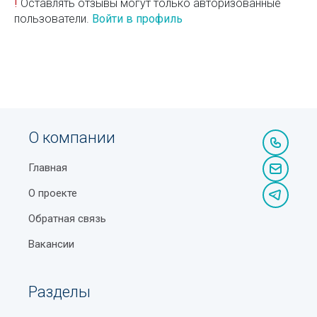
!
Оставлять отзывы могут только авторизованные
пользователи.
Войти в профиль
О компании
Главная
О проекте
Обратная связь
Вакансии
Разделы