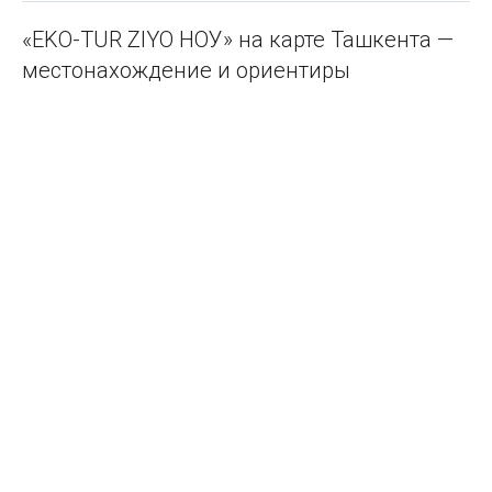
«EKO-TUR ZIYO НОУ» на карте Ташкента —
местонахождение и ориентиры