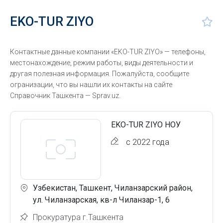
EKO-TUR ZIYO
Контактные данные компании «EKO-TUR ZIYO» — телефоны,
местонахождение, режим работы, виды деятельности и
другая полезная информация. Пожалуйста, сообщите
огранизации, что вы нашли их контакты на сайте
Справочник Ташкента — Sprav.uz.
EKO-TUR ZIYO НОУ
с 2022 года
Узбекистан, Ташкент, Чиланзарский район,
ул. Чиланзарская, кв-л Чиланзар-1, 6
Прокуратура г.Ташкента