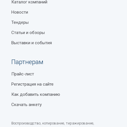
Каталог компаний
Новости
Тендеры
Статьи и обзоры
Выставки и события
Партнерам
Прайс-лист
Регистрация на сайте
Как добавить компанию
Скачать анкету
Воспроизводство, копирование, тиражирование,