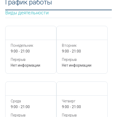
График работы
Виды деятельности
Сегодня,
9 Августа
Сегодня,
9 Августа
Понедельник
Вторник
9:00 - 21:00
9:00 - 21:00
Перерыв
Перерыв
Нет информации
Нет информации
Сегодня,
9 Августа
Сегодня,
9 Августа
Среда
Четверг
9:00 - 21:00
9:00 - 21:00
Перерыв
Перерыв