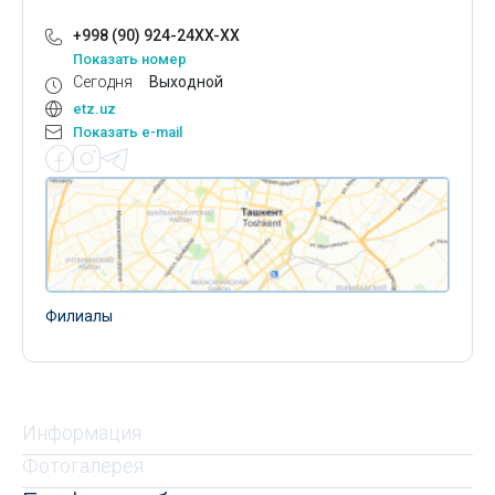
+998 (90) 924-24XX-XX
Показать номер
Сегодня
Выходной
etz.uz
Показать e-mail
Филиалы
Информация
Фотогалерея