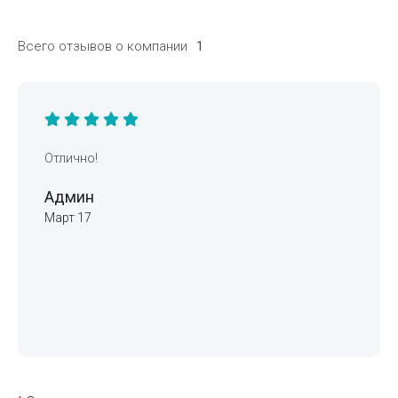
Всего отзывов о компании
1
Отлично!
Админ
Март 17