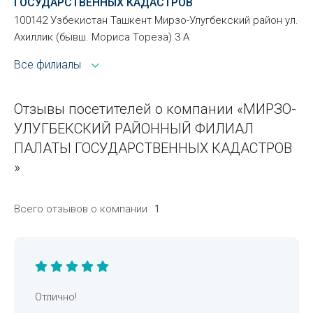
ГОСУДАРСТВЕННЫХ КАДАСТРОВ
100142 Узбекистан Ташкент Мирзо-Улугбекский район ул.
Ахиллик (бывш. Мориса Тореза) 3 А
Все филиалы
Отзывы посетителей о компании «МИРЗО-
УЛУГБЕКСКИЙ РАЙОННЫЙ ФИЛИАЛ
ПАЛАТЫ ГОСУДАРСТВЕННЫХ КАДАСТРОВ
»
Всего отзывов о компании
1
Отлично!