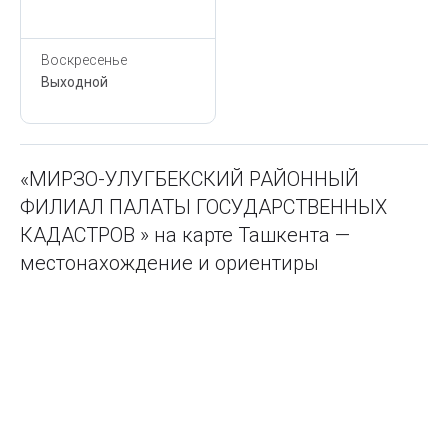
Сегодня,
7 Августа
Воскресенье
Выходной
«МИРЗО-УЛУГБЕКСКИЙ РАЙОННЫЙ
ФИЛИАЛ ПАЛАТЫ ГОСУДАРСТВЕННЫХ
КАДАСТРОВ » на карте Ташкента —
местонахождение и ориентиры