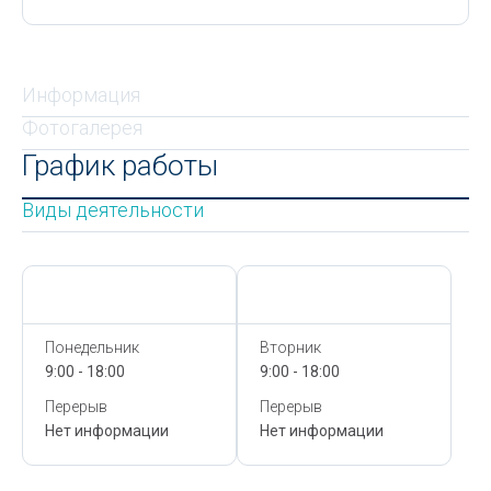
Информация
Фотогалерея
График работы
Виды деятельности
Сегодня,
7 Августа
Сегодня,
7 Августа
Понедельник
Вторник
9:00 - 18:00
9:00 - 18:00
Перерыв
Перерыв
Нет информации
Нет информации