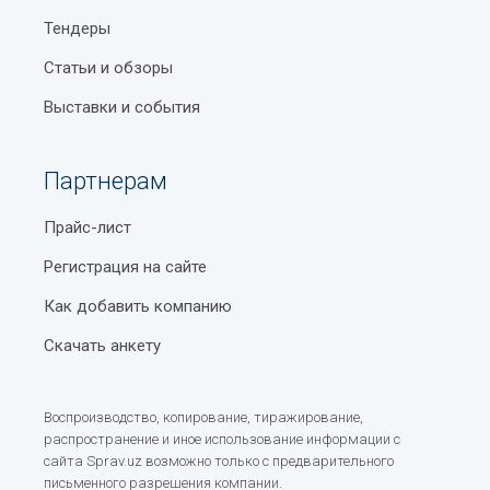
Тендеры
Статьи и обзоры
Выставки и события
Партнерам
Прайс-лист
Регистрация на сайте
Как добавить компанию
Скачать анкету
Воспроизводство, копирование, тиражирование,
распространение и иное использование информации с
сайта Sprav.uz возможно только с предварительного
письменного разрешения компании.