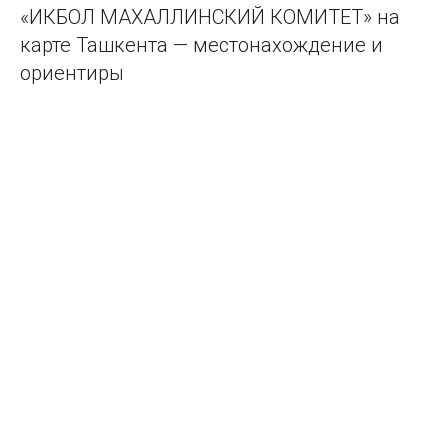
«ИКБОЛ МАХАЛЛИНСКИЙ КОМИТЕТ» на
карте Ташкента — местонахождение и
ориентиры