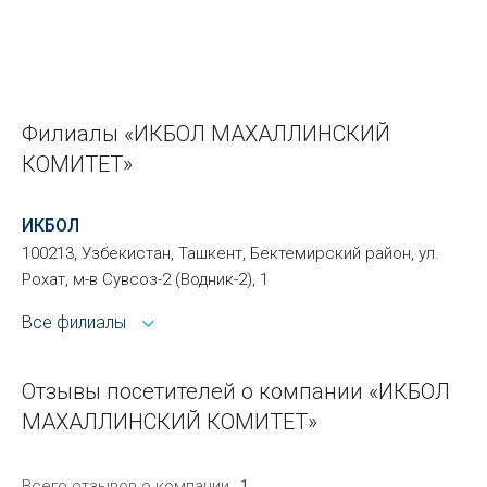
Филиалы «ИКБОЛ МАХАЛЛИНСКИЙ
КОМИТЕТ»
ИКБОЛ
100213, Узбекистан, Ташкент, Бектемирский район, ул.
Рохат, м-в Сувсоз-2 (Водник-2), 1
Все филиалы
Отзывы посетителей о компании «ИКБОЛ
МАХАЛЛИНСКИЙ КОМИТЕТ»
Всего отзывов о компании
1