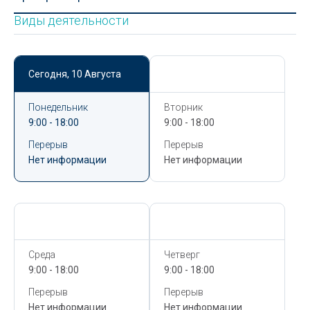
Виды деятельности
Сегодня,
10 Августа
Сегодня,
10 Августа
Понедельник
Вторник
9:00 - 18:00
9:00 - 18:00
Перерыв
Перерыв
Нет информации
Нет информации
Сегодня,
10 Августа
Сегодня,
10 Августа
Среда
Четверг
9:00 - 18:00
9:00 - 18:00
Перерыв
Перерыв
Нет информации
Нет информации