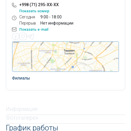
+998 (71) 295-XX-XX
Показать номер
Сегодня
9:00 - 18:00
Перерыв
Нет информации
Показать e-mail
Филиалы
Информация
Фотогалерея
График работы