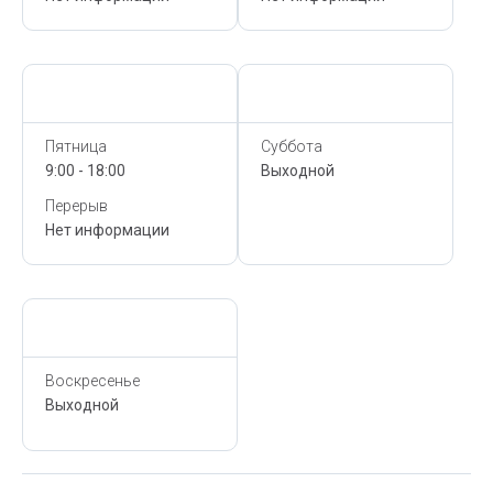
Сегодня,
10 Августа
Сегодня,
10 Августа
Пятница
Суббота
9:00 - 18:00
Выходной
Перерыв
Нет информации
Сегодня,
10 Августа
Воскресенье
Выходной