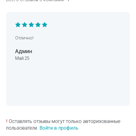
Отлично!
Админ
Май 25
!
Оставлять отзывы могут только авторизованные
пользователи.
Войти в профиль