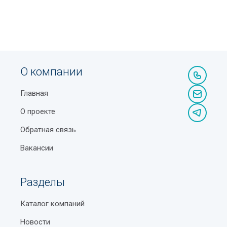
О компании
Главная
О проекте
Обратная связь
Вакансии
Разделы
Каталог компаний
Новости