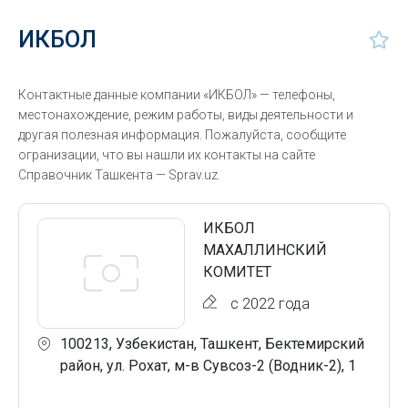
ИКБОЛ
Контактные данные компании «ИКБОЛ» — телефоны,
местонахождение, режим работы, виды деятельности и
другая полезная информация. Пожалуйста, сообщите
огранизации, что вы нашли их контакты на сайте
Справочник Ташкента — Sprav.uz.
ИКБОЛ
МАХАЛЛИНСКИЙ
КОМИТЕТ
с 2022 года
100213, Узбекистан, Ташкент, Бектемирский
район, ул. Рохат, м-в Сувсоз-2 (Водник-2), 1