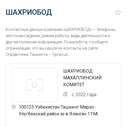
ШАХРИОБОД
Контактные данные компании «ШАХРИОБОД» — телефоны,
местонахождение, режим работы, виды деятельности и
другая полезная информация. Пожалуйста, сообщите
огранизации, что вы нашли их контакты на сайте
Справочник Ташкента — Sprav.uz.
ШАХРИОБОД
МАХАЛЛИНСКИЙ
КОМИТЕТ
с 2022 года
100125 Узбекистан Ташкент Мирзо-
Улугбекский район м-в Ялангач 119А