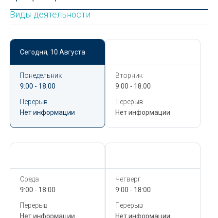
Виды деятельности
Сегодня,
10 Августа
Сегодня,
10 Августа
Понедельник
Вторник
9:00 - 18:00
9:00 - 18:00
Перерыв
Перерыв
Нет информации
Нет информации
Сегодня,
10 Августа
Сегодня,
10 Августа
Среда
Четверг
9:00 - 18:00
9:00 - 18:00
Перерыв
Перерыв
Нет информации
Нет информации