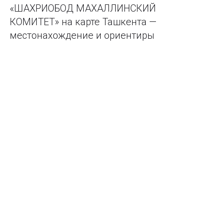
«ШАХРИОБОД МАХАЛЛИНСКИЙ
КОМИТЕТ» на карте Ташкента —
местонахождение и ориентиры