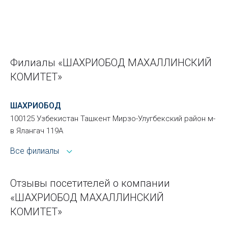
Филиалы «ШАХРИОБОД МАХАЛЛИНСКИЙ
КОМИТЕТ»
ШАХРИОБОД
100125 Узбекистан Ташкент Мирзо-Улугбекский район м-
в Ялангач 119А
Все филиалы
Отзывы посетителей о компании
«ШАХРИОБОД МАХАЛЛИНСКИЙ
КОМИТЕТ»