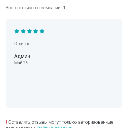
Всего отзывов о компании
1
Отлично!
Админ
Май 26
!
Оставлять отзывы могут только авторизованные