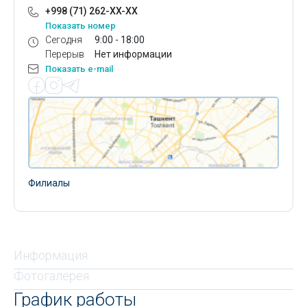
+998 (71) 262-XX-XX
Показать номер
Сегодня
9:00 - 18:00
Перерыв
Нет информации
Показать e-mail
Филиалы
Информация
Фотогалерея
График работы