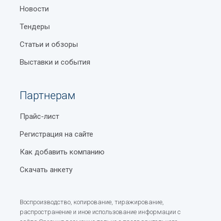
Новости
Тендеры
Статьи и обзоры
Выставки и события
Партнерам
Прайс-лист
Регистрация на сайте
Как добавить компанию
Скачать анкету
Воспроизводство, копирование, тиражирование,
распространение и иное использование информации с