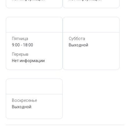
Сегодня,
10 Августа
Сегодня,
10 Августа
Пятница
Суббота
9:00 - 18:00
Выходной
Перерыв
Нет информации
Сегодня,
10 Августа
Воскресенье
Выходной