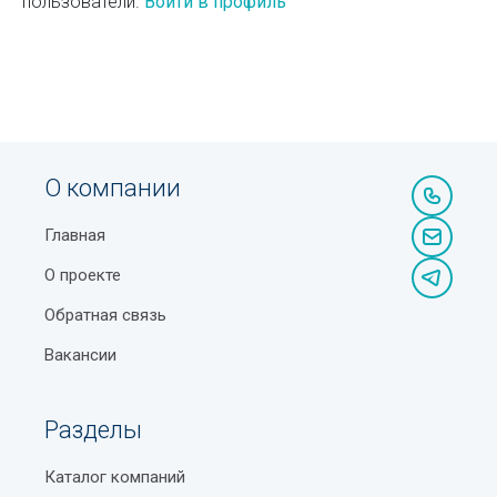
пользователи.
Войти в профиль
О компании
Главная
О проекте
Обратная связь
Вакансии
Разделы
Каталог компаний