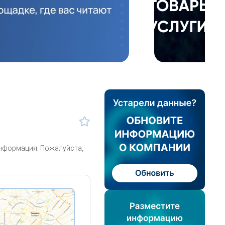
информация. Пожалуйста,