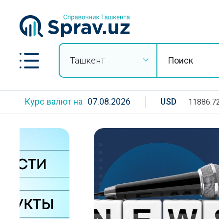
Ташкент
Курс валют на
07.08.2026
USD
11886.7