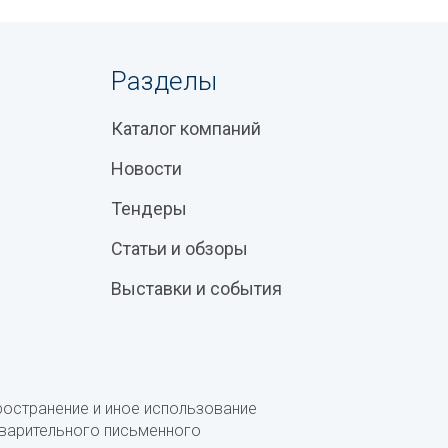
Разделы
Каталог компаний
Новости
Тендеры
Статьи и обзоры
Выставки и события
ространение и иное использование
дварительного письменного