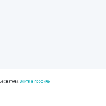
ьзователи.
Войти в профиль