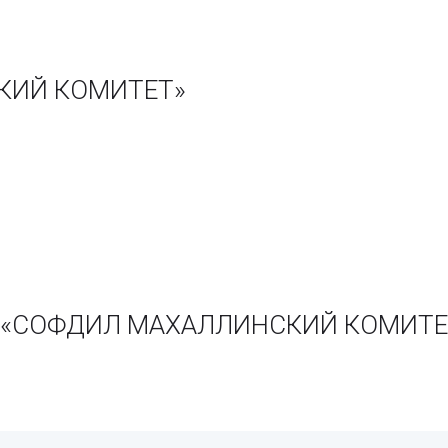
КИЙ КОМИТЕТ»
ии «СОФДИЛ МАХАЛЛИНСКИЙ КОМИТЕ