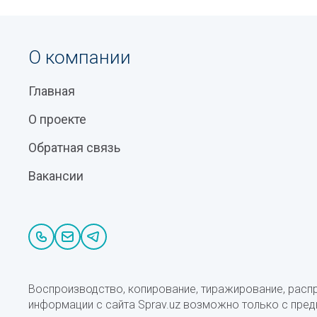
О компании
Главная
О проекте
Обратная связь
Вакансии
Воспроизводство, копирование, тиражирование, расп
информации с сайта Sprav.uz возможно только с пре