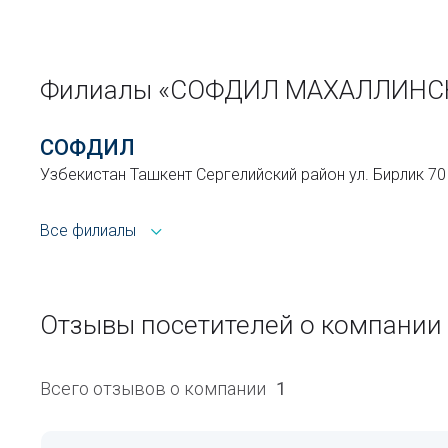
Филиалы «СОФДИЛ МАХАЛЛИНС
СОФДИЛ
Узбекистан Ташкент Сергелийский район ул. Бирлик 70
Все филиалы
Отзывы посетителей о компан
Всего отзывов о компании
1