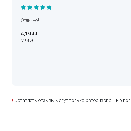
Отлично!
Админ
Май 26
!
Оставлять отзывы могут только авторизованные пол