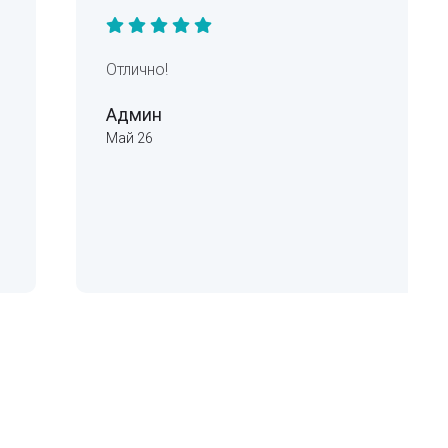
Отлично!
Админ
Май 26