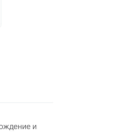
ождение и