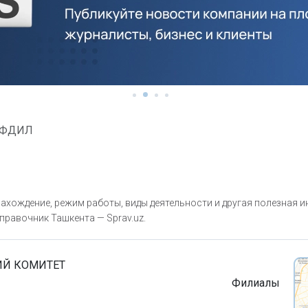
ОФДИЛ
хождение, режим работы, виды деятельности и другая полезная 
правочник Ташкента — Sprav.uz.
Й КОМИТЕТ
Филиалы