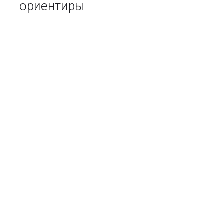
ориентиры