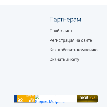
Партнерам
Прайс-лист
Регистрация на сайте
Как добавить компанию
Скачать анкету