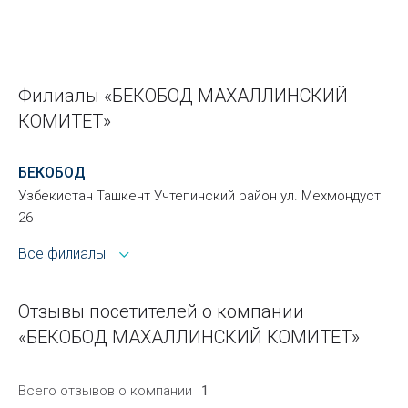
Филиалы «БЕКОБОД МАХАЛЛИНСКИЙ
КОМИТЕТ»
БЕКОБОД
Узбекистан Ташкент Учтепинский район ул. Мехмондуст
26
Все филиалы
Отзывы посетителей о компании
«БЕКОБОД МАХАЛЛИНСКИЙ КОМИТЕТ»
Всего отзывов о компании
1