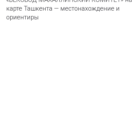
карте Ташкента — местонахождение и
ориентиры