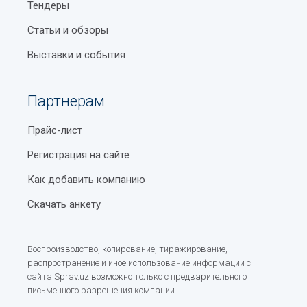
Тендеры
Статьи и обзоры
Выставки и события
Партнерам
Прайс-лист
Регистрация на сайте
Как добавить компанию
Скачать анкету
Воспроизводство, копирование, тиражирование,
распространение и иное использование информации с
сайта Sprav.uz возможно только с предварительного
письменного разрешения компании.