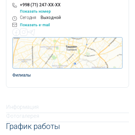
+998 (71) 247-XX-XX
Показать номер
Сегодня
Выходной
Показать e-mail
Филиалы
Информация
Фотогалерея
График работы