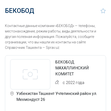
БЕКОБОД
Контактные данные компании «БЕКОБОД» — телефоны,
местонахождение, режим работы, виды деятельности и
другая полезная информация. Пожалуйста, сообщите
огранизации, что вы нашли их контакты на сайте
Справочник Ташкента — Sprav.uz.
БЕКОБОД
МАХАЛЛИНСКИЙ
КОМИТЕТ
с 2022 года
Узбекистан Ташкент Учтепинский район ул.
Мехмондуст 26