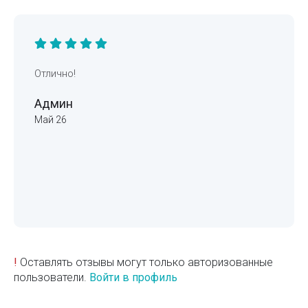
Отлично!
Админ
Май 26
!
Оставлять отзывы могут только авторизованные
пользователи.
Войти в профиль