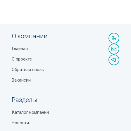
О компании
Главная
О проекте
Обратная связь
Вакансии
Разделы
Каталог компаний
Новости