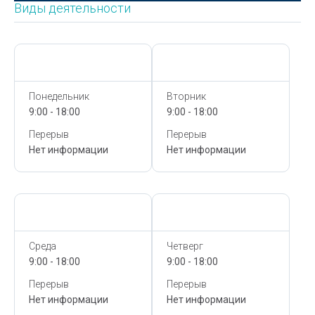
Виды деятельности
Сегодня,
8 Августа
Сегодня,
8 Августа
Понедельник
Вторник
9:00 - 18:00
9:00 - 18:00
Перерыв
Перерыв
Нет информации
Нет информации
Сегодня,
8 Августа
Сегодня,
8 Августа
Среда
Четверг
9:00 - 18:00
9:00 - 18:00
Перерыв
Перерыв
Нет информации
Нет информации