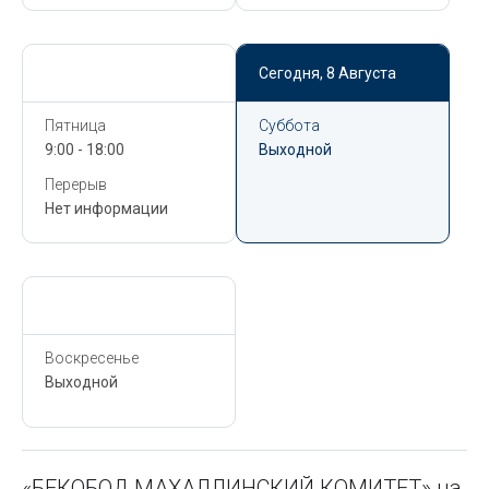
Сегодня,
8 Августа
Сегодня,
8 Августа
Пятница
Суббота
9:00 - 18:00
Выходной
Перерыв
Нет информации
Сегодня,
8 Августа
Воскресенье
Выходной
«БЕКОБОД МАХАЛЛИНСКИЙ КОМИТЕТ» на