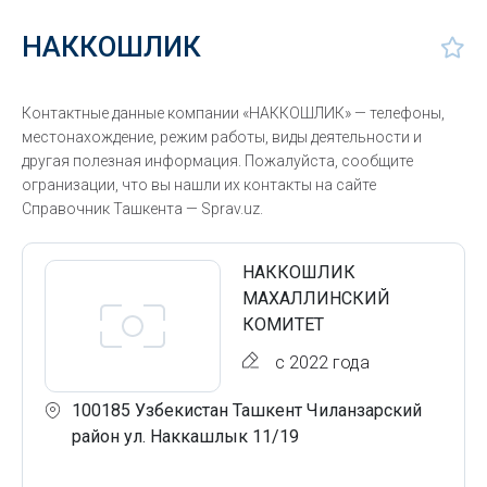
НАККОШЛИК
Контактные данные компании «НАККОШЛИК» — телефоны,
местонахождение, режим работы, виды деятельности и
другая полезная информация. Пожалуйста, сообщите
огранизации, что вы нашли их контакты на сайте
Справочник Ташкента — Sprav.uz.
НАККОШЛИК
МАХАЛЛИНСКИЙ
КОМИТЕТ
с 2022 года
100185 Узбекистан Ташкент Чиланзарский
район ул. Наккашлык 11/19