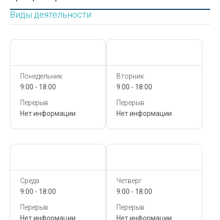
Виды деятельности
Сегодня,
7 Августа
Сегодня,
7 Августа
Понедельник
Вторник
9:00 - 18:00
9:00 - 18:00
Перерыв
Перерыв
Нет информации
Нет информации
Сегодня,
7 Августа
Сегодня,
7 Августа
Среда
Четверг
9:00 - 18:00
9:00 - 18:00
Перерыв
Перерыв
Нет информации
Нет информации