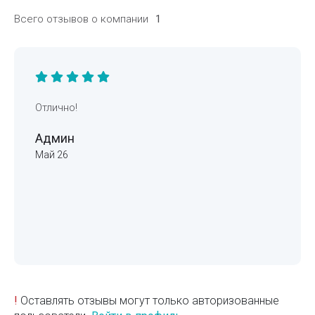
Всего отзывов о компании
1
Отлично!
Админ
Май 26
!
Оставлять отзывы могут только авторизованные