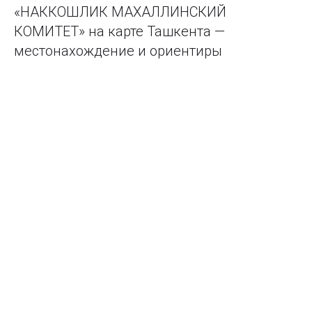
«НАККОШЛИК МАХАЛЛИНСКИЙ
КОМИТЕТ» на карте Ташкента —
местонахождение и ориентиры