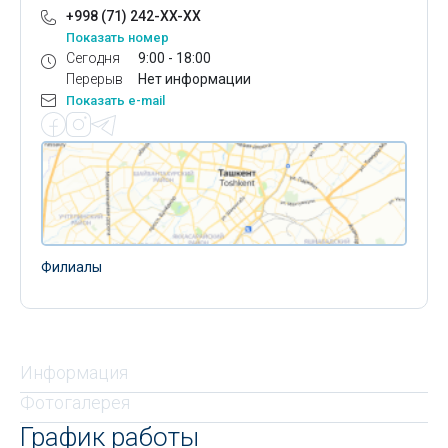
+998 (71) 242-XX-XX
Показать номер
Сегодня
9:00 - 18:00
Перерыв
Нет информации
Показать e-mail
Филиалы
Информация
Фотогалерея
График работы