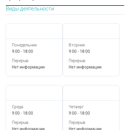
Виды деятельности
Сегодня,
7 Августа
Сегодня,
7 Августа
Понедельник
Вторник
9:00 - 18:00
9:00 - 18:00
Перерыв
Перерыв
Нет информации
Нет информации
Сегодня,
7 Августа
Сегодня,
7 Августа
Среда
Четверг
9:00 - 18:00
9:00 - 18:00
Перерыв
Перерыв
Нет информации
Нет информации