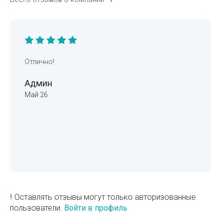
Отлично!
Админ
Май 26
!
Оставлять отзывы могут только авторизованные
пользователи.
Войти в профиль