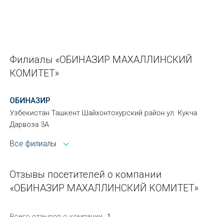
Филиалы «ОБИНАЗИР МАХАЛЛИНСКИЙ
КОМИТЕТ»
ОБИНАЗИР
Узбекистан Ташкент Шайхонтохурский район ул. Кукча
Дарвоза 3А
Все филиалы
Отзывы посетителей о компании
«ОБИНАЗИР МАХАЛЛИНСКИЙ КОМИТЕТ»
Всего отзывов о компании
1