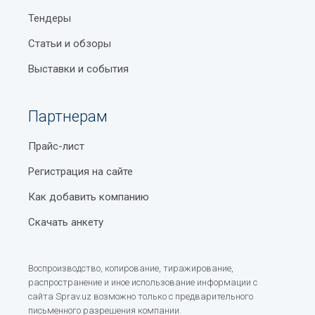
Тендеры
Статьи и обзоры
Выставки и события
Партнерам
Прайс-лист
Регистрация на сайте
Как добавить компанию
Скачать анкету
Воспроизводство, копирование, тиражирование,
распространение и иное использование информации с
сайта Sprav.uz возможно только с предварительного
письменного разрешения компании.