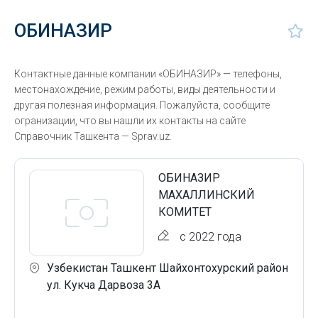
ОБИНАЗИР
Контактные данные компании «ОБИНАЗИР» — телефоны,
местонахождение, режим работы, виды деятельности и
другая полезная информация. Пожалуйста, сообщите
огранизации, что вы нашли их контакты на сайте
Справочник Ташкента — Sprav.uz.
ОБИНАЗИР
МАХАЛЛИНСКИЙ
КОМИТЕТ
с 2022 года
Узбекистан Ташкент Шайхонтохурский район
ул. Кукча Дарвоза 3А