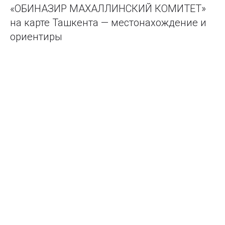
«ОБИНАЗИР МАХАЛЛИНСКИЙ КОМИТЕТ»
на карте Ташкента — местонахождение и
ориентиры