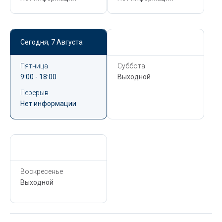
Сегодня,
7 Августа
Сегодня,
7 Августа
Пятница
Суббота
9:00 - 18:00
Выходной
Перерыв
Нет информации
Сегодня,
7 Августа
Воскресенье
Выходной