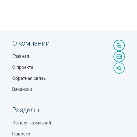
О компании
Главная
О проекте
Обратная связь
Вакансии
Разделы
Каталог компаний
Новости