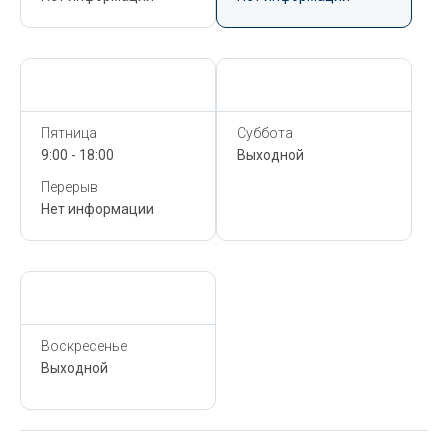
Сегодня,
6 Августа
Сегодня,
6 Августа
Пятница
Суббота
9:00 - 18:00
Выходной
Перерыв
Нет информации
Сегодня,
6 Августа
Воскресенье
Выходной