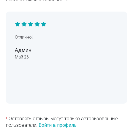
Отлично!
Админ
Май 26
!
Оставлять отзывы могут только авторизованные
пользователи.
Войти в профиль