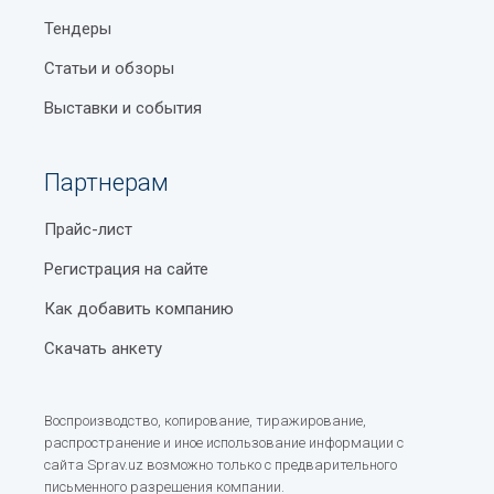
Тендеры
Статьи и обзоры
Выставки и события
Партнерам
Прайс-лист
Регистрация на сайте
Как добавить компанию
Скачать анкету
Воспроизводство, копирование, тиражирование,
распространение и иное использование информации с
сайта Sprav.uz возможно только с предварительного
письменного разрешения компании.