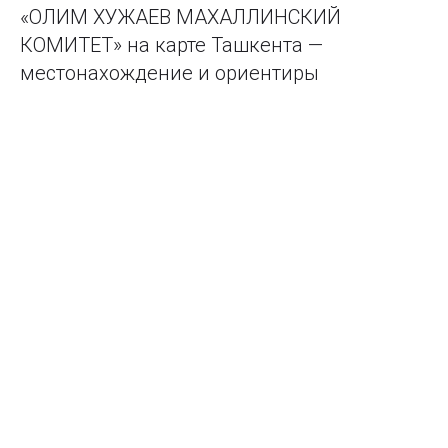
«ОЛИМ ХУЖАЕВ МАХАЛЛИНСКИЙ
КОМИТЕТ» на карте Ташкента —
местонахождение и ориентиры