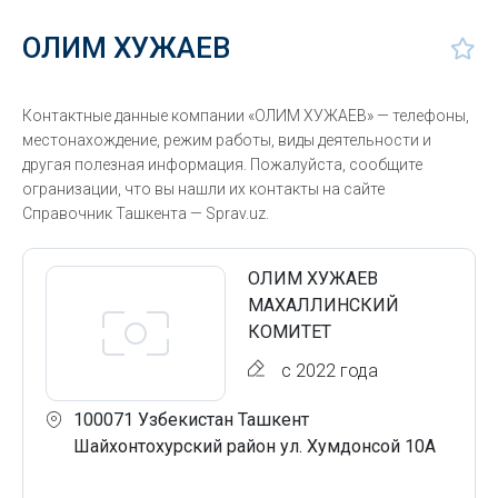
ОЛИМ ХУЖАЕВ
Контактные данные компании «ОЛИМ ХУЖАЕВ» — телефоны,
местонахождение, режим работы, виды деятельности и
другая полезная информация. Пожалуйста, сообщите
огранизации, что вы нашли их контакты на сайте
Справочник Ташкента — Sprav.uz.
ОЛИМ ХУЖАЕВ
МАХАЛЛИНСКИЙ
КОМИТЕТ
с 2022 года
100071 Узбекистан Ташкент
Шайхонтохурский район ул. Хумдонсой 10А