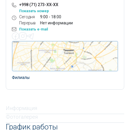
+998 (71) 273-XX-XX
Показать номер
Сегодня
9:00 - 18:00
Перерыв
Нет информации
Показать e-mail
Филиалы
Информация
Фотогалерея
График работы