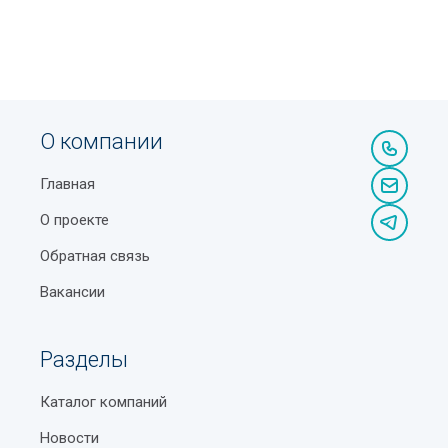
О компании
Главная
О проекте
Обратная связь
Вакансии
Разделы
Каталог компаний
Новости