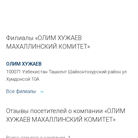
Филиалы «ОЛИМ ХУЖАЕВ
МАХАЛЛИНСКИЙ КОМИТЕТ»
ОЛИМ ХУЖАЕВ
100071 Узбекистан Ташкент Шайхонтохурский район ул.
Хумдонсой 10А
Все филиалы
Отзывы посетителей о компании «ОЛИМ
ХУЖАЕВ МАХАЛЛИНСКИЙ КОМИТЕТ»
Всего отзывов о компании
1