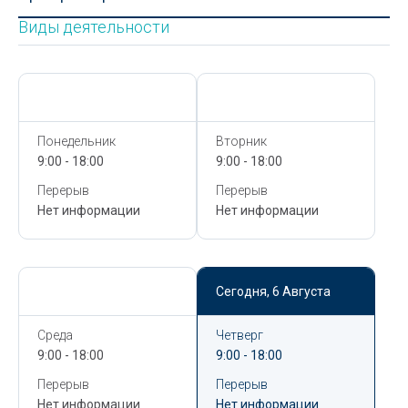
Виды деятельности
Сегодня,
6 Августа
Сегодня,
6 Августа
Понедельник
Вторник
9:00 - 18:00
9:00 - 18:00
Перерыв
Перерыв
Нет информации
Нет информации
Сегодня,
6 Августа
Сегодня,
6 Августа
Среда
Четверг
9:00 - 18:00
9:00 - 18:00
Перерыв
Перерыв
Нет информации
Нет информации