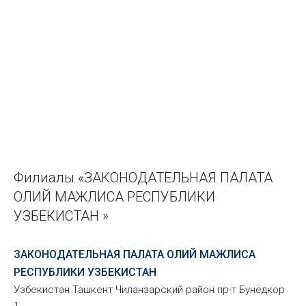
Филиалы «ЗАКОНОДАТЕЛЬНАЯ ПАЛАТА
ОЛИЙ МАЖЛИСА РЕСПУБЛИКИ
УЗБЕКИСТАН »
ЗАКОНОДАТЕЛЬНАЯ ПАЛАТА ОЛИЙ МАЖЛИСА
РЕСПУБЛИКИ УЗБЕКИСТАН
Узбекистан Ташкент Чиланзарский район пр-т Бунёдкор
1