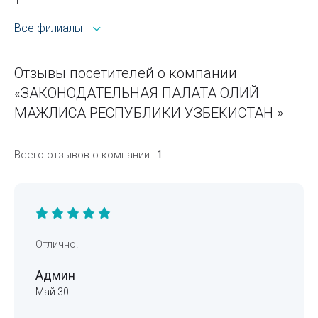
Все филиалы
Отзывы посетителей о компании
«ЗАКОНОДАТЕЛЬНАЯ ПАЛАТА ОЛИЙ
МАЖЛИСА РЕСПУБЛИКИ УЗБЕКИСТАН »
Всего отзывов о компании
1
Отлично!
Админ
Май 30