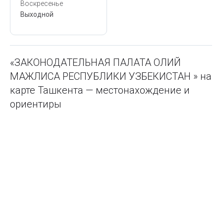
Воскресенье
Выходной
«ЗАКОНОДАТЕЛЬНАЯ ПАЛАТА ОЛИЙ
МАЖЛИСА РЕСПУБЛИКИ УЗБЕКИСТАН » на
карте Ташкента — местонахождение и
ориентиры