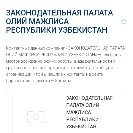
ЗАКОНОДАТЕЛЬНАЯ ПАЛАТА
ОЛИЙ МАЖЛИСА
РЕСПУБЛИКИ УЗБЕКИСТАН
Контактные данные компании «ЗАКОНОДАТЕЛЬНАЯ ПАЛАТА
ОЛИЙ МАЖЛИСА РЕСПУБЛИКИ УЗБЕКИСТАН» — телефоны,
местонахождение, режим работы, виды деятельности и
другая полезная информация. Пожалуйста, сообщите
огранизации, что вы нашли их контакты на сайте
Справочник Ташкента — Sprav.uz.
ЗАКОНОДАТЕЛЬНАЯ
ПАЛАТА ОЛИЙ
МАЖЛИСА
РЕСПУБЛИКИ
УЗБЕКИСТАН