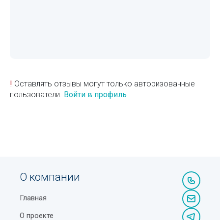
!
Оставлять отзывы могут только авторизованные
пользователи.
Войти в профиль
О компании
Главная
О проекте