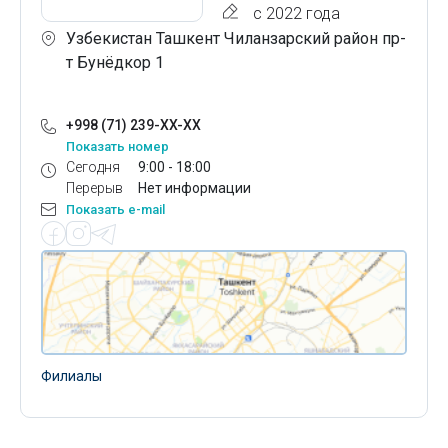
с 2022 года
Узбекистан Ташкент Чиланзарский район пр-
т Бунёдкор 1
+998 (71) 239-XX-XX
Показать номер
Сегодня
9:00 - 18:00
Перерыв
Нет информации
Показать e-mail
Филиалы