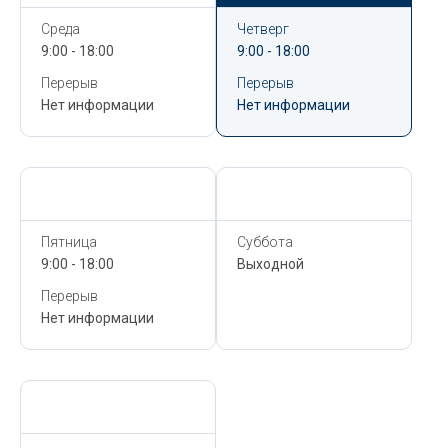
Среда
Четверг
9:00 - 18:00
9:00 - 18:00
Перерыв
Перерыв
Нет информации
Нет информации
Сегодня,
6 Августа
Сегодня,
6 Августа
Пятница
Суббота
9:00 - 18:00
Выходной
Перерыв
Нет информации
Сегодня,
6 Августа