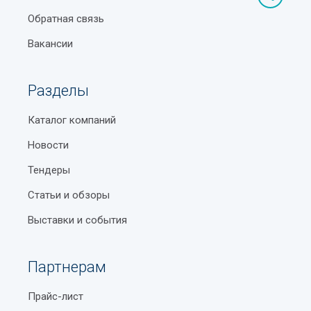
Обратная связь
Вакансии
Разделы
Каталог компаний
Новости
Тендеры
Статьи и обзоры
Выставки и события
Партнерам
Прайс-лист