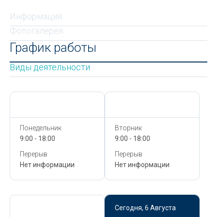
Информация
Фотогалерея
График работы
Виды деятельности
Сегодня,
6 Августа
Сегодня,
6 Августа
Понедельник
Вторник
9:00 - 18:00
9:00 - 18:00
Перерыв
Перерыв
Нет информации
Нет информации
Сегодня,
6 Августа
Сегодня,
6 Августа