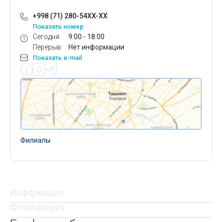
+998 (71) 280-54XX-XX
Показать номер
Сегодня
9:00 - 18:00
Перерыв
Нет информации
Показать e-mail
Филиалы
Информация
Фотогалерея