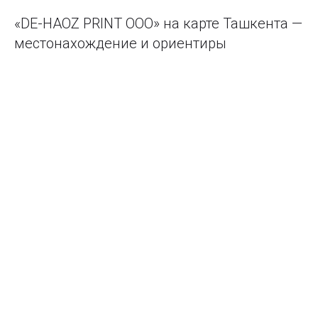
«DE-HAOZ PRINT ООО» на карте Ташкента —
местонахождение и ориентиры