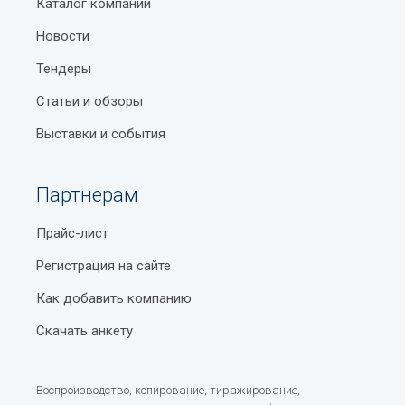
Каталог компаний
Новости
Тендеры
Статьи и обзоры
Выставки и события
Партнерам
Прайс-лист
Регистрация на сайте
Как добавить компанию
Скачать анкету
Воспроизводство, копирование, тиражирование,