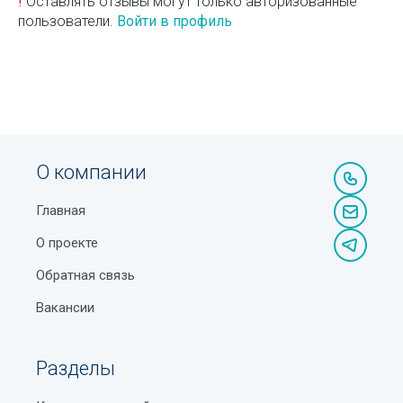
!
Оставлять отзывы могут только авторизованные
пользователи.
Войти в профиль
О компании
Главная
О проекте
Обратная связь
Вакансии
Разделы