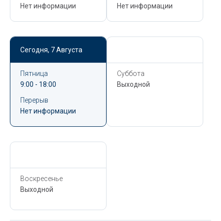
Нет информации
Нет информации
Сегодня,
7 Августа
Сегодня,
7 Августа
Пятница
Суббота
9:00 - 18:00
Выходной
Перерыв
Нет информации
Сегодня,
7 Августа
Воскресенье
Выходной