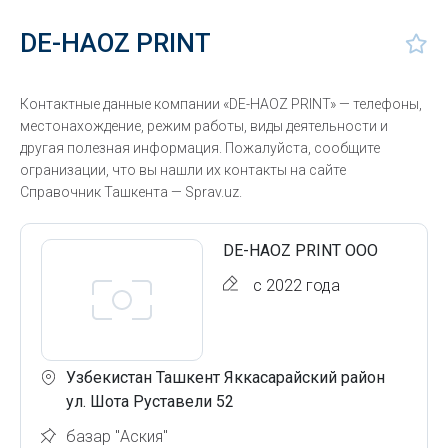
DE-HAOZ PRINT
Контактные данные компании «DE-HAOZ PRINT» — телефоны,
местонахождение, режим работы, виды деятельности и
другая полезная информация. Пожалуйста, сообщите
огранизации, что вы нашли их контакты на сайте
Справочник Ташкента — Sprav.uz.
DE-HAOZ PRINT ООО
с 2022 года
Узбекистан Ташкент Яккасарайский район
ул. Шота Руставели 52
базар "Аския"