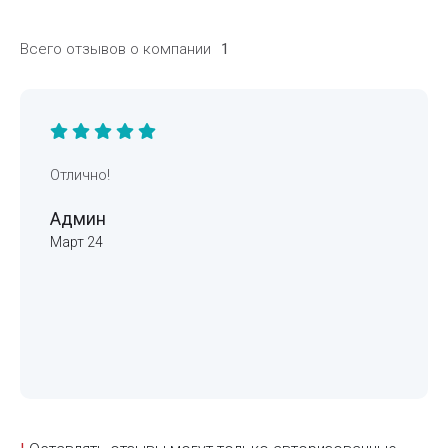
Всего отзывов о компании
1
Отлично!
Админ
Март 24