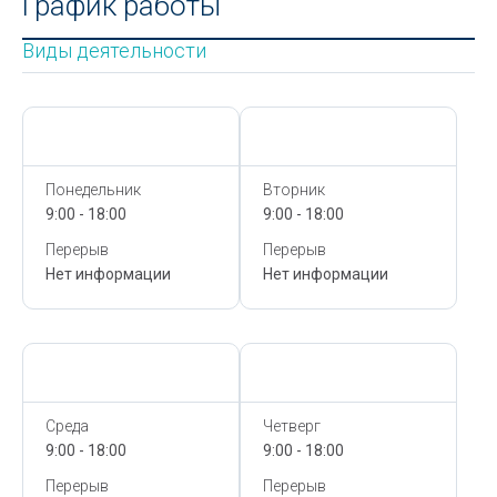
График работы
Виды деятельности
Сегодня,
7 Августа
Сегодня,
7 Августа
Понедельник
Вторник
9:00 - 18:00
9:00 - 18:00
Перерыв
Перерыв
Нет информации
Нет информации
Сегодня,
7 Августа
Сегодня,
7 Августа
Среда
Четверг
9:00 - 18:00
9:00 - 18:00
Перерыв
Перерыв