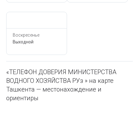
Сегодня,
10 Августа
Воскресенье
Выходной
«ТЕЛЕФОН ДОВЕРИЯ МИНИСТЕРСТВА
ВОДНОГО ХОЗЯЙСТВА РУз » на карте
Ташкента — местонахождение и
ориентиры