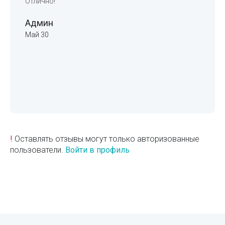
Отлично!
Админ
Май 30
!
Оставлять отзывы могут только авторизованные
пользователи.
Войти в профиль