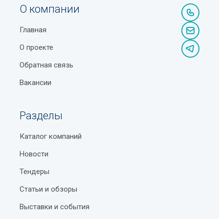
О компании
Главная
О проекте
Обратная связь
Вакансии
Разделы
Каталог компаний
Новости
Тендеры
Статьи и обзоры
Выставки и события