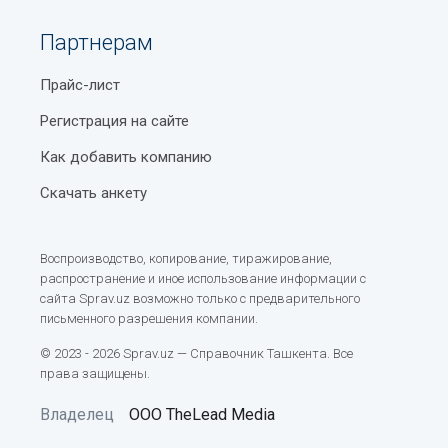
Партнерам
Прайс-лист
Регистрация на сайте
Как добавить компанию
Скачать анкету
Воспроизводство, копирование, тиражирование,
распространение и иное использование информации с
сайта Sprav.uz возможно только с предварительного
письменного разрешения компании.
© 2023 - 2026 Sprav.uz — Справочник Ташкента. Все
права защищены.
Владелец
ООО TheLead Media