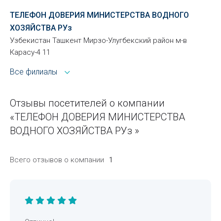
ТЕЛЕФОН ДОВЕРИЯ МИНИСТЕРСТВА ВОДНОГО
ХОЗЯЙСТВА РУз
Узбекистан Ташкент Мирзо-Улугбекский район м-в
Карасу-4 11
Все филиалы
Отзывы посетителей о компании
«ТЕЛЕФОН ДОВЕРИЯ МИНИСТЕРСТВА
ВОДНОГО ХОЗЯЙСТВА РУз »
Всего отзывов о компании
1