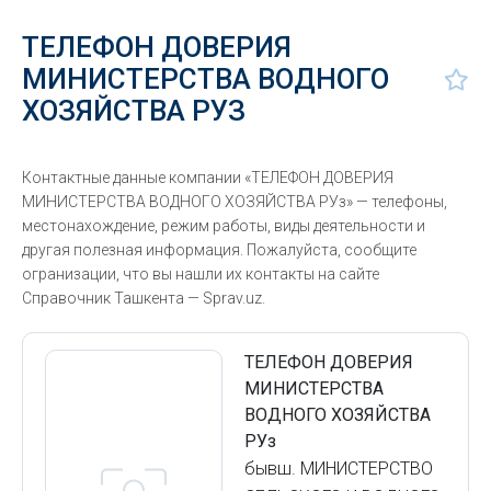
ТЕЛЕФОН ДОВЕРИЯ
МИНИСТЕРСТВА ВОДНОГО
ХОЗЯЙСТВА РУЗ
Контактные данные компании «ТЕЛЕФОН ДОВЕРИЯ
МИНИСТЕРСТВА ВОДНОГО ХОЗЯЙСТВА РУз» — телефоны,
местонахождение, режим работы, виды деятельности и
другая полезная информация. Пожалуйста, сообщите
огранизации, что вы нашли их контакты на сайте
Справочник Ташкента — Sprav.uz.
ТЕЛЕФОН ДОВЕРИЯ
МИНИСТЕРСТВА
ВОДНОГО ХОЗЯЙСТВА
РУз
бывш. МИНИСТЕРСТВО