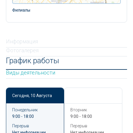
Филиалы
Информация
Фотогалерея
График работы
Виды деятельности
Сегодня,
10 Августа
Сегодня,
10 Августа
Понедельник
Вторник
9:00 - 18:00
9:00 - 18:00
Перерыв
Перерыв
Нет информации
Нет информации