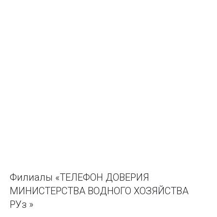
Филиалы «ТЕЛЕФОН ДОВЕРИЯ
МИНИСТЕРСТВА ВОДНОГО ХОЗЯЙСТВА
РУз »