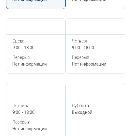
Сегодня,
10 Августа
Сегодня,
10 Августа
Среда
Четверг
9:00 - 18:00
9:00 - 18:00
Перерыв
Перерыв
Нет информации
Нет информации
Сегодня,
10 Августа
Сегодня,
10 Августа
Пятница
Суббота
9:00 - 18:00
Выходной
Перерыв
Нет информации