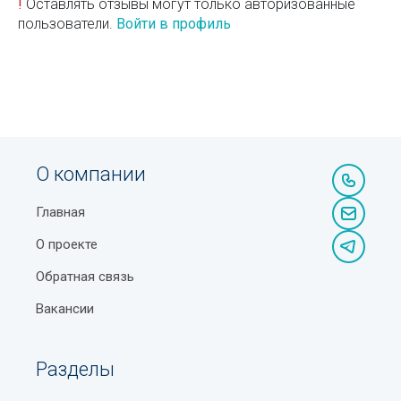
!
Оставлять отзывы могут только авторизованные
пользователи.
Войти в профиль
О компании
Главная
О проекте
Обратная связь
Вакансии
Разделы