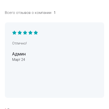
Всего отзывов о компании
1
Отлично!
Админ
Март 24