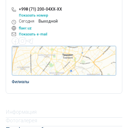
+998 (71) 200-04XX-XX
Показать номер
Сегодня
Выходной
flaer.uz
Показать e-mail
Филиалы
Информация
Фотогалерея