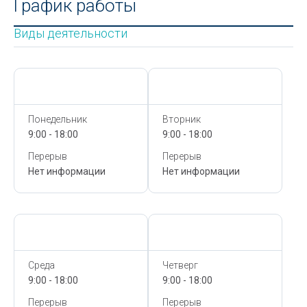
График работы
Виды деятельности
Сегодня,
9 Августа
Сегодня,
9 Августа
Понедельник
Вторник
9:00 - 18:00
9:00 - 18:00
Перерыв
Перерыв
Нет информации
Нет информации
Сегодня,
9 Августа
Сегодня,
9 Августа
Среда
Четверг
9:00 - 18:00
9:00 - 18:00
Перерыв
Перерыв