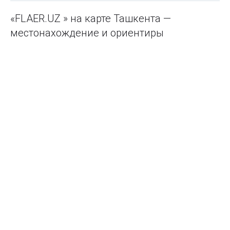
«FLAER.UZ » на карте Ташкента —
местонахождение и ориентиры