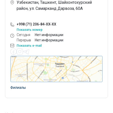
Узбекистан, Ташкент, Шайхонтохурский
район, ул. Самарканд Дарвоза, 60А
+998 (71) 206-84-XX-XX
Показать номер
Сегодня
Нет информации
Перерыв
Нет информации
Показать e-mail
Филиалы