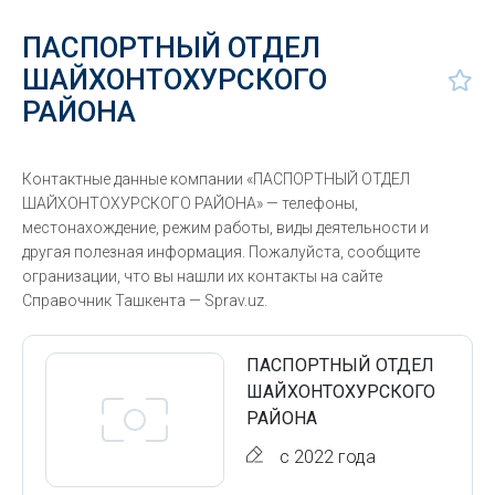
ПАСПОРТНЫЙ ОТДЕЛ
ШАЙХОНТОХУРСКОГО
РАЙОНА
Контактные данные компании «ПАСПОРТНЫЙ ОТДЕЛ
ШАЙХОНТОХУРСКОГО РАЙОНА» — телефоны,
местонахождение, режим работы, виды деятельности и
другая полезная информация. Пожалуйста, сообщите
огранизации, что вы нашли их контакты на сайте
Справочник Ташкента — Sprav.uz.
ПАСПОРТНЫЙ ОТДЕЛ
ШАЙХОНТОХУРСКОГО
РАЙОНА
с 2022 года