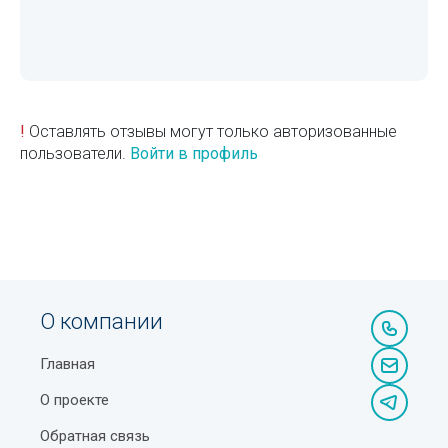
!
Оставлять отзывы могут только авторизованные
пользователи.
Войти в профиль
О компании
Главная
О проекте
Обратная связь