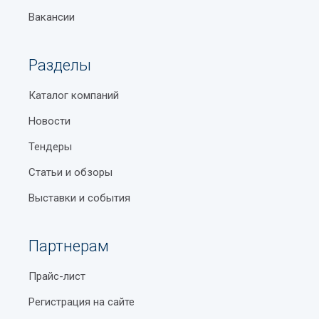
Вакансии
Разделы
Каталог компаний
Новости
Тендеры
Статьи и обзоры
Выставки и события
Партнерам
Прайс-лист
Регистрация на сайте