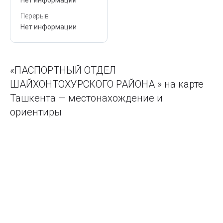
Перерыв
Нет информации
«ПАСПОРТНЫЙ ОТДЕЛ
ШАЙХОНТОХУРСКОГО РАЙОНА » на карте
Ташкента — местонахождение и
ориентиры