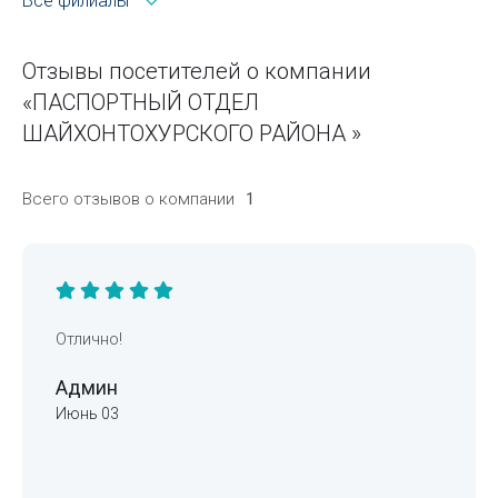
Все филиалы
Отзывы посетителей о компании
«ПАСПОРТНЫЙ ОТДЕЛ
ШАЙХОНТОХУРСКОГО РАЙОНА »
Всего отзывов о компании
1
Отлично!
Админ
Июнь 03