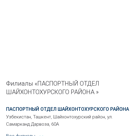
Филиалы «ПАСПОРТНЫЙ ОТДЕЛ
ШАЙХОНТОХУРСКОГО РАЙОНА »
ПАСПОРТНЫЙ ОТДЕЛ ШАЙХОНТОХУРСКОГО РАЙОНА
Узбекистан, Ташкент, Шайхонтохурский район, ул.
Самарканд Дарвоза, 60А