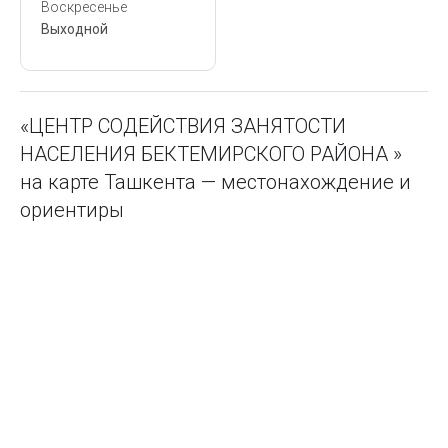
Воскресенье
Выходной
«ЦЕНТР СОДЕЙСТВИЯ ЗАНЯТОСТИ
НАСЕЛЕНИЯ БЕКТЕМИРСКОГО РАЙОНА »
на карте Ташкента — местонахождение и
ориентиры