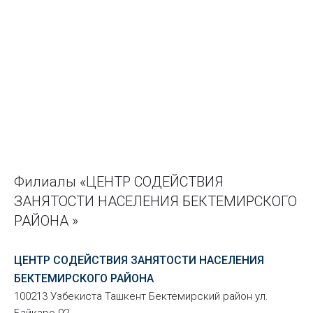
Филиалы «ЦЕНТР СОДЕЙСТВИЯ
ЗАНЯТОСТИ НАСЕЛЕНИЯ БЕКТЕМИРСКОГО
РАЙОНА »
ЦЕНТР СОДЕЙСТВИЯ ЗАНЯТОСТИ НАСЕЛЕНИЯ
БЕКТЕМИРСКОГО РАЙОНА
100213 Узбекиста Ташкент Бектемирский район ул.
Байкаро 92