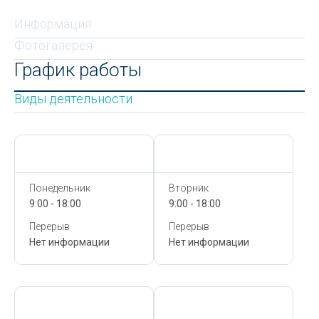
Информация
Фотогалерея
График работы
Виды деятельности
Сегодня,
7 Августа
Сегодня,
7 Августа
Понедельник
Вторник
9:00 - 18:00
9:00 - 18:00
Перерыв
Перерыв
Нет информации
Нет информации
Сегодня,
7 Августа
Сегодня,
7 Августа