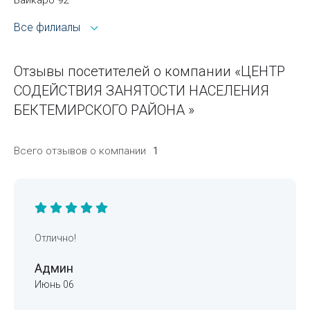
Все филиалы
Отзывы посетителей о компании «ЦЕНТР
СОДЕЙСТВИЯ ЗАНЯТОСТИ НАСЕЛЕНИЯ
БЕКТЕМИРСКОГО РАЙОНА »
Всего отзывов о компании
1
Отлично!
Админ
Июнь 06