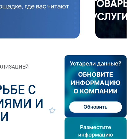
ГАЛИЗАЦИЕЙ
ЬБЕ С
ИЯМИ И
РИ