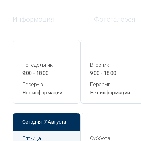
Информация
Фотогалерея
Сегодня,
7 Августа
Сегодня,
7 Августа
Понедельник
Вторник
9:00 - 18:00
9:00 - 18:00
Перерыв
Перерыв
Нет информации
Нет информации
Сегодня,
7 Августа
Сегодня,
7 Августа
Пятница
Суббота