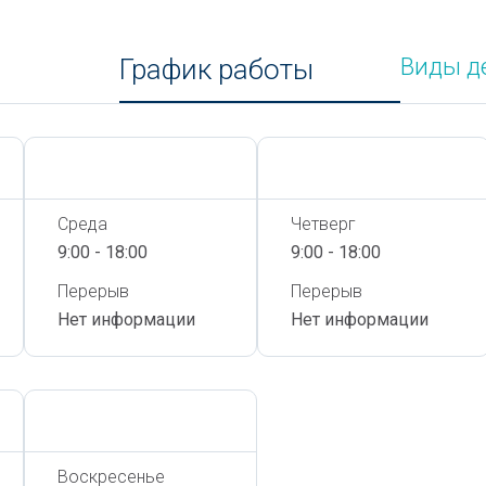
График работы
Виды д
Сегодня,
7 Августа
Сегодня,
7 Августа
Среда
Четверг
9:00 - 18:00
9:00 - 18:00
Перерыв
Перерыв
Нет информации
Нет информации
Сегодня,
7 Августа
Воскресенье