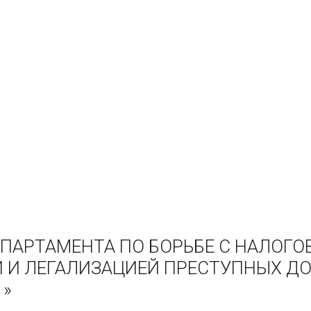
ЕПАРТАМЕНТА ПО БОРЬБЕ С НАЛОГО
И ЛЕГАЛИЗАЦИЕЙ ПРЕСТУПНЫХ ДО
 »