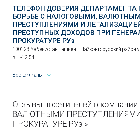
ТЕЛЕФОН ДОВЕРИЯ ДЕПАРТАМЕНТА 
БОРЬБЕ С НАЛОГОВЫМИ, ВАЛЮТНЫ
ПРЕСТУПЛЕНИЯМИ И ЛЕГАЛИЗАЦИЕ
ПРЕСТУПНЫХ ДОХОДОВ ПРИ ГЕНЕРА
ПРОКУРАТУРЕ РУз
100128 Узбекистан Ташкент Шайхонтохурский район у
в Ц-12 54
Все филиалы
Отзывы посетителей о компан
ВАЛЮТНЫМИ ПРЕСТУПЛЕНИЯМИ 
ПРОКУРАТУРЕ РУз »