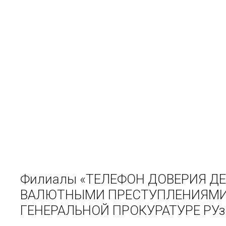
Филиалы «ТЕЛЕФОН ДОВЕРИЯ Д
ВАЛЮТНЫМИ ПРЕСТУПЛЕНИЯМИ 
ГЕНЕРАЛЬНОЙ ПРОКУРАТУРЕ РУз