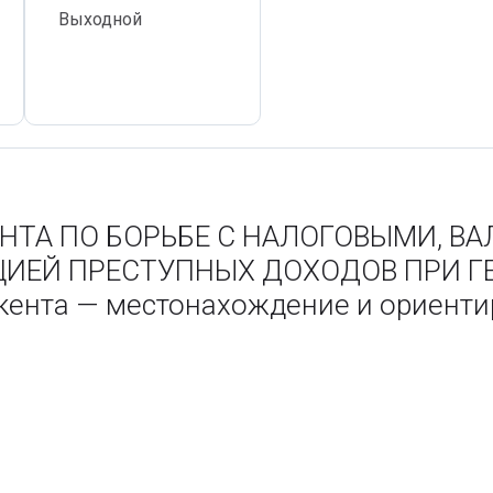
Выходной
НТА ПО БОРЬБЕ С НАЛОГОВЫМИ, 
ЦИЕЙ ПРЕСТУПНЫХ ДОХОДОВ ПРИ Г
шкента — местонахождение и ориент