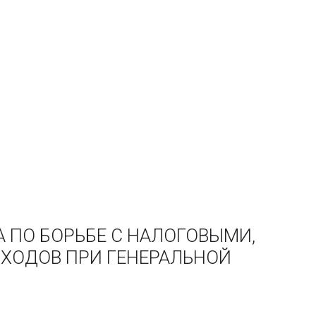
А ПО БОРЬБЕ С НАЛОГОВЫМИ,
ХОДОВ ПРИ ГЕНЕРАЛЬНОЙ