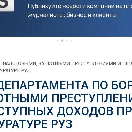
 С НАЛОГОВЫМИ, ВАЛЮТНЫМИ ПРЕСТУПЛЕНИЯМИ И ЛЕ
РАТУРЕ РУз
ДЕПАРТАМЕНТА ПО БОР
ЮТНЫМИ ПРЕСТУПЛЕН
СТУПНЫХ ДОХОДОВ П
УРАТУРЕ РУЗ