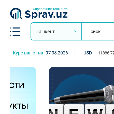
Ташкент
Курс валют на
07.08.2026
USD
11886.7