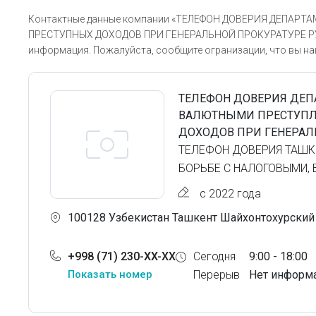
Контактные данные компании «ТЕЛЕФОН ДОВЕРИЯ ДЕПАР
ПРЕСТУПНЫХ ДОХОДОВ ПРИ ГЕНЕРАЛЬНОЙ ПРОКУРАТУРЕ РУз» —
информация. Пожалуйста, сообщите огранизации, что вы наш
ТЕЛЕФОН ДОВЕРИЯ ДЕП
ВАЛЮТНЫМИ ПРЕСТУПЛ
ДОХОДОВ ПРИ ГЕНЕРАЛ
ТЕЛЕФОН ДОВЕРИЯ ТАШК
БОРЬБЕ С НАЛОГОВЫМИ,
с 2022 года
100128 Узбекистан Ташкент Шайхонтохурский 
+998 (71) 230-XX-XX
Сегодня
9:00 - 18:00
Показать номер
Перерыв
Нет информ