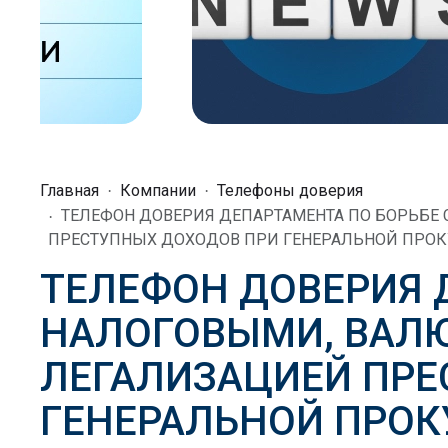
Главная
Компании
Телефоны доверия
ТЕЛЕФОН ДОВЕРИЯ ДЕПАРТАМЕНТА ПО БОРЬБЕ
ПРЕСТУПНЫХ ДОХОДОВ ПРИ ГЕНЕРАЛЬНОЙ ПРОКУ
ТЕЛЕФОН ДОВЕРИЯ 
НАЛОГОВЫМИ, ВАЛ
ЛЕГАЛИЗАЦИЕЙ ПРЕ
ГЕНЕРАЛЬНОЙ ПРОК