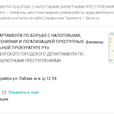
ТАМЕНТА ПО БОРЬБЕ С НАЛОГОВЫМИ, ВАЛЮТНЫМИ ПРЕСТУПЛЕНИЯ
 телефоны, местонахождение, режим работы, виды деятельност
ли их контакты на сайте Справочник Ташкента — Sprav.uz.
АРТАМЕНТА ПО БОРЬБЕ С НАЛОГОВЫМИ,
ЕНИЯМИ И ЛЕГАЛИЗАЦИЕЙ ПРЕСТУПНЫХ
Филиалы
ЬНОЙ ПРОКУРАТУРЕ РУз
ЕНТСКОГО ГОРОДСКОГО ДЕПАРТАМЕНТА ПО
 ВАЛЮТНЫМИ ПРЕСТУПЛЕНИЯМИ
район ул. Лабзак м-в Ц-12 54
Показать e-mail
ации