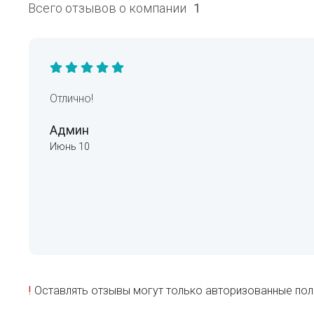
Всего отзывов о компании
1
Отлично!
Админ
Июнь 10
!
Оставлять отзывы могут только авторизованные пол