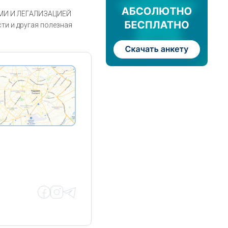
МИ И ЛЕГАЛИЗАЦИЕЙ
и и другая полезная