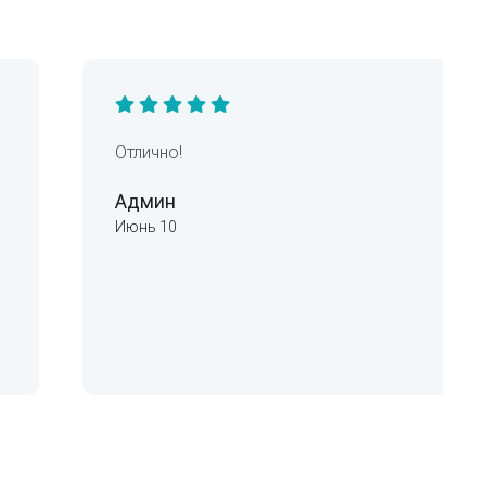
Отлично!
Админ
Июнь 10