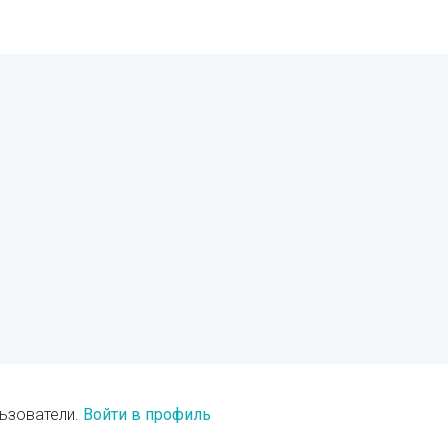
ьзователи.
Войти в профиль