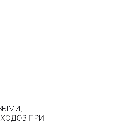
ВЫМИ,
ХОДОВ ПРИ