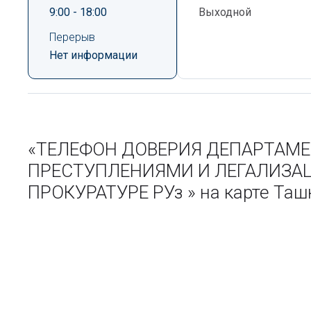
9:00 - 18:00
Выходной
Перерыв
Нет информации
«ТЕЛЕФОН ДОВЕРИЯ ДЕПАРТАМЕ
ПРЕСТУПЛЕНИЯМИ И ЛЕГАЛИЗА
ПРОКУРАТУРЕ РУз » на карте Та