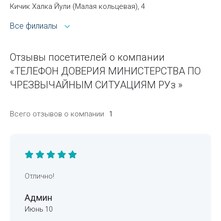
Кичик Халка Йули (Малая кольцевая), 4
Все филиалы
Отзывы посетителей о компании
«ТЕЛЕФОН ДОВЕРИЯ МИНИСТЕРСТВА ПО
ЧРЕЗВЫЧАЙНЫМ СИТУАЦИЯМ РУз »
Всего отзывов о компании
1
Отлично!
Админ
Июнь 10