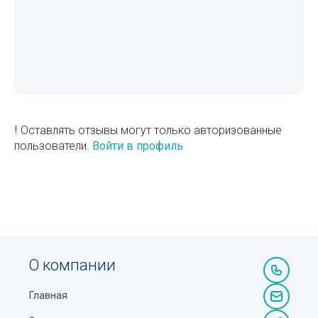
!
Оставлять отзывы могут только авторизованные
пользователи.
Войти в профиль
О компании
Главная