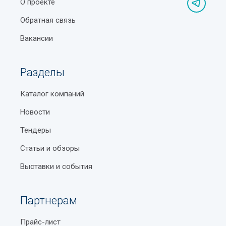
О проекте
Обратная связь
Вакансии
Разделы
Каталог компаний
Новости
Тендеры
Статьи и обзоры
Выставки и события
Партнерам
Прайс-лист