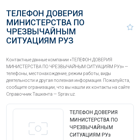
ТЕЛЕФОН ДОВЕРИЯ
МИНИСТЕРСТВА ПО
ЧРЕЗВЫЧАЙНЫМ
СИТУАЦИЯМ РУЗ
Контактные данные компании «ТЕЛЕФОН ДОВЕРИЯ
МИНИСТЕРСТВА ПО ЧРЕЗВЫЧАЙНЫМ СИТУАЦИЯМ РУз» —
телефоны, местонахождение, режим работы, виды
деятельности и другая полезная информация. Пожалуйста,
сообщите огранизации, что вы нашли их контакты на сайте
Справочник Ташкента — Sprav.uz.
ТЕЛЕФОН ДОВЕРИЯ
МИНИСТЕРСТВА ПО
ЧРЕЗВЫЧАЙНЫМ
СИТУАЦИЯМ РУз