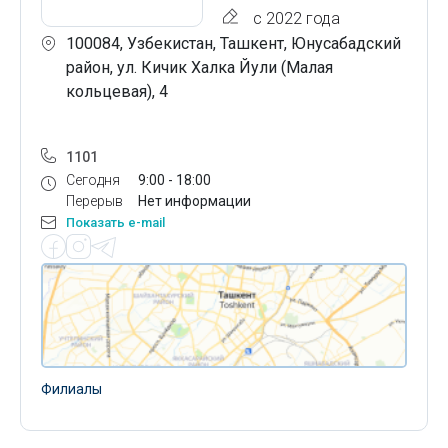
с 2022 года
100084, Узбекистан, Ташкент, Юнусабадский
район, ул. Кичик Халка Йули (Малая
кольцевая), 4
1101
Сегодня
9:00 - 18:00
Перерыв
Нет информации
Показать e-mail
Филиалы