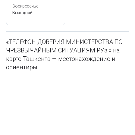
Воскресенье
Выходной
«ТЕЛЕФОН ДОВЕРИЯ МИНИСТЕРСТВА ПО
ЧРЕЗВЫЧАЙНЫМ СИТУАЦИЯМ РУз » на
карте Ташкента — местонахождение и
ориентиры