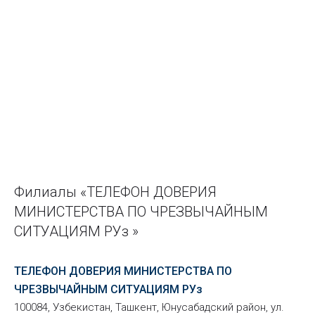
Филиалы «ТЕЛЕФОН ДОВЕРИЯ
МИНИСТЕРСТВА ПО ЧРЕЗВЫЧАЙНЫМ
СИТУАЦИЯМ РУз »
ТЕЛЕФОН ДОВЕРИЯ МИНИСТЕРСТВА ПО
ЧРЕЗВЫЧАЙНЫМ СИТУАЦИЯМ РУз
100084, Узбекистан, Ташкент, Юнусабадский район, ул.