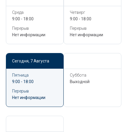
Среда
Четверг
9:00 - 18:00
9:00 - 18:00
Перерыв
Перерыв
Нет информации
Нет информации
Сегодня,
7 Августа
Сегодня,
7 Августа
Пятница
Суббота
9:00 - 18:00
Выходной
Перерыв
Нет информации
Сегодня,
7 Августа