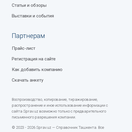
Статьи и обзоры
Выставки и события
Партнерам
Прайс-лист
Регистрация на сайте
Как добавить компанию
Скачать анкету
Воспроизводство, копирование, тиражирование,
распространение и иное использование информации с
сайта Sprav.uz возможно только с предварительного
письменного разрешения компании.
© 2023 - 2026 Sprav.uz — Справочник Ташкента. Все