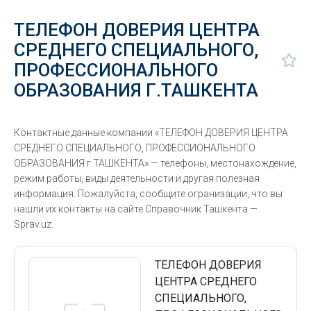
ТЕЛЕФОН ДОВЕРИЯ ЦЕНТРА
СРЕДНЕГО СПЕЦИАЛЬНОГО,
ПРОФЕССИОНАЛЬНОГО
ОБРАЗОВАНИЯ Г.ТАШКЕНТА
Контактные данные компании «ТЕЛЕФОН ДОВЕРИЯ ЦЕНТРА
СРЕДНЕГО СПЕЦИАЛЬНОГО, ПРОФЕССИОНАЛЬНОГО
ОБРАЗОВАНИЯ г.ТАШКЕНТА» — телефоны, местонахождение,
режим работы, виды деятельности и другая полезная
информация. Пожалуйста, сообщите огранизации, что вы
нашли их контакты на сайте Справочник Ташкента —
Sprav.uz.
ТЕЛЕФОН ДОВЕРИЯ
ЦЕНТРА СРЕДНЕГО
СПЕЦИАЛЬНОГО,