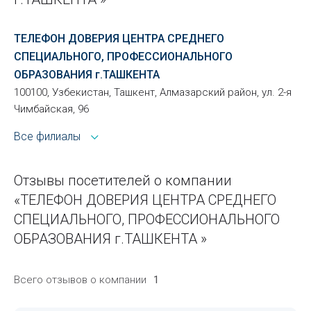
ТЕЛЕФОН ДОВЕРИЯ ЦЕНТРА СРЕДНЕГО
СПЕЦИАЛЬНОГО, ПРОФЕССИОНАЛЬНОГО
ОБРАЗОВАНИЯ г.ТАШКЕНТА
100100, Узбекистан, Ташкент, Алмазарский район, ул. 2-я
Чимбайская, 96
Все филиалы
Отзывы посетителей о компании
«ТЕЛЕФОН ДОВЕРИЯ ЦЕНТРА СРЕДНЕГО
СПЕЦИАЛЬНОГО, ПРОФЕССИОНАЛЬНОГО
ОБРАЗОВАНИЯ г.ТАШКЕНТА »
Всего отзывов о компании
1