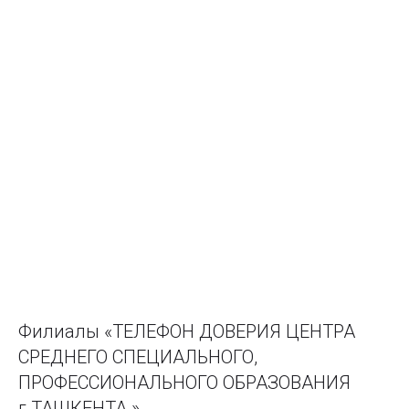
Филиалы «ТЕЛЕФОН ДОВЕРИЯ ЦЕНТРА
СРЕДНЕГО СПЕЦИАЛЬНОГО,
ПРОФЕССИОНАЛЬНОГО ОБРАЗОВАНИЯ
г.ТАШКЕНТА »