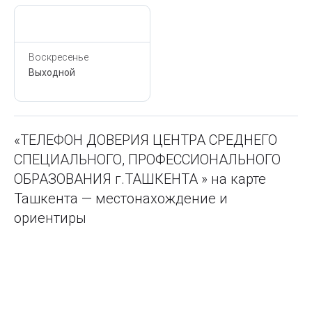
Сегодня,
7 Августа
Воскресенье
Выходной
«ТЕЛЕФОН ДОВЕРИЯ ЦЕНТРА СРЕДНЕГО
СПЕЦИАЛЬНОГО, ПРОФЕССИОНАЛЬНОГО
ОБРАЗОВАНИЯ г.ТАШКЕНТА » на карте
Ташкента — местонахождение и
ориентиры