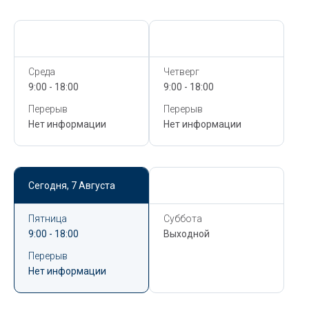
Сегодня,
7 Августа
Сегодня,
7 Августа
Среда
Четверг
9:00 - 18:00
9:00 - 18:00
Перерыв
Перерыв
Нет информации
Нет информации
Сегодня,
7 Августа
Сегодня,
7 Августа
Пятница
Суббота
9:00 - 18:00
Выходной
Перерыв
Нет информации