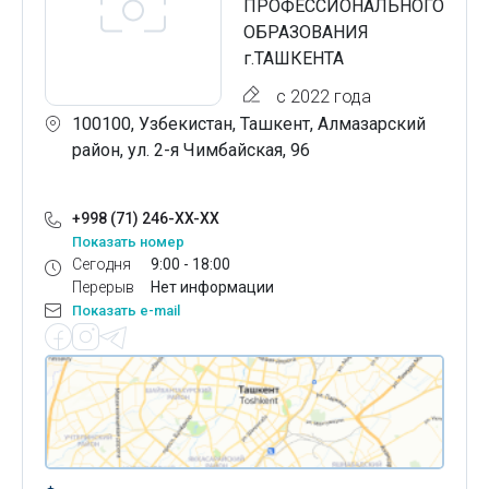
ПРОФЕССИОНАЛЬНОГО
ОБРАЗОВАНИЯ
г.ТАШКЕНТА
с 2022 года
100100, Узбекистан, Ташкент, Алмазарский
район, ул. 2-я Чимбайская, 96
+998 (71) 246-XX-XX
Показать номер
Сегодня
9:00 - 18:00
Перерыв
Нет информации
Показать e-mail