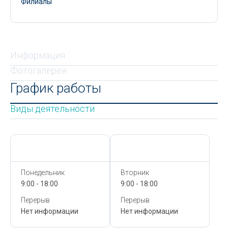
Филиалы
Информация
Фотогалерея
График работы
Виды деятельности
Сегодня,
7 Августа
Сегодня,
7 Августа
Понедельник
Вторник
9:00 - 18:00
9:00 - 18:00
Перерыв
Перерыв
Нет информации
Нет информации