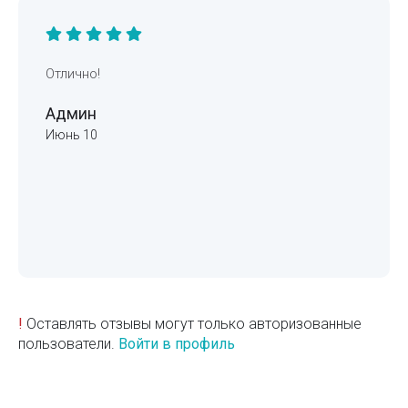
Отлично!
Админ
Июнь 10
!
Оставлять отзывы могут только авторизованные
пользователи.
Войти в профиль