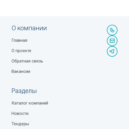
О компании
Главная
О проекте
Обратная связь
Вакансии
Разделы
Каталог компаний
Новости
Тендеры