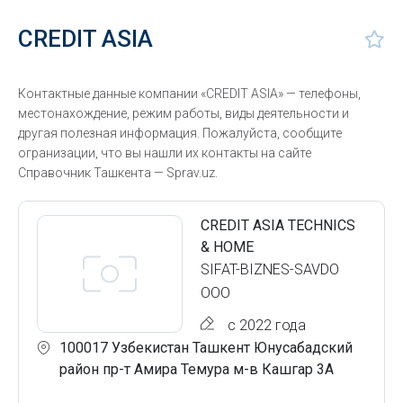
CREDIT ASIA
Контактные данные компании «CREDIT ASIA» — телефоны,
местонахождение, режим работы, виды деятельности и
другая полезная информация. Пожалуйста, сообщите
огранизации, что вы нашли их контакты на сайте
Справочник Ташкента — Sprav.uz.
CREDIT ASIA TECHNICS
& HOME
SIFAT-BIZNES-SAVDO
ООО
с 2022 года
100017 Узбекистан Ташкент Юнусабадский
район пр-т Амира Темура м-в Кашгар 3А