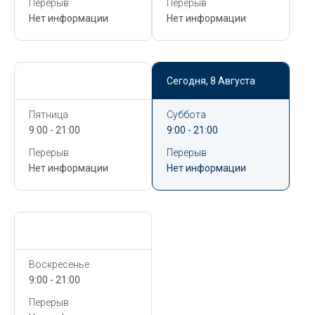
Перерыв
Перерыв
Нет информации
Нет информации
Сегодня,
8 Августа
Сегодня,
8 Августа
Пятница
Суббота
9:00 - 21:00
9:00 - 21:00
Перерыв
Перерыв
Нет информации
Нет информации
Сегодня,
8 Августа
Воскресенье
9:00 - 21:00
Перерыв