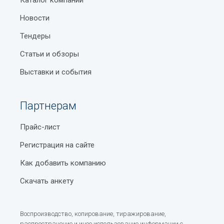
Новости
Тендеры
Статьи и обзоры
Выставки и события
Партнерам
Прайс-лист
Регистрация на сайте
Как добавить компанию
Скачать анкету
Воспроизводство, копирование, тиражирование,
распространение и иное использование информации с