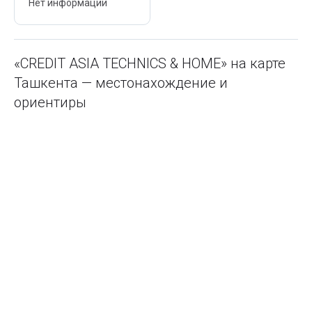
Нет информации
«CREDIT ASIA TECHNICS & HOME» на карте
Ташкента — местонахождение и
ориентиры