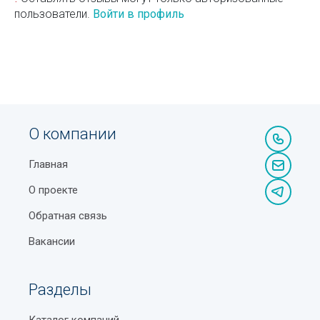
пользователи.
Войти в профиль
О компании
Главная
О проекте
Обратная связь
Вакансии
Разделы
Каталог компаний