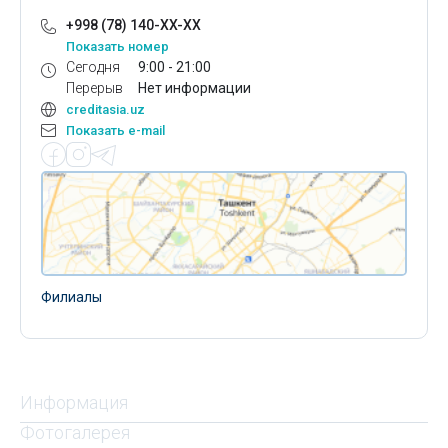
+998 (78) 140-XX-XX
Показать номер
Сегодня
9:00 - 21:00
Перерыв
Нет информации
creditasia.uz
Показать e-mail
Филиалы
Информация
Фотогалерея