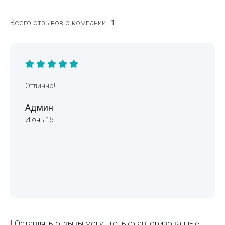
Всего отзывов о компании
1
Отлично!
Админ
Июнь 15
!
Оставлять отзывы могут только авторизованные