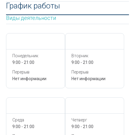
График работы
Виды деятельности
Сегодня,
8 Августа
Сегодня,
8 Августа
Понедельник
Вторник
9:00 - 21:00
9:00 - 21:00
Перерыв
Перерыв
Нет информации
Нет информации
Сегодня,
8 Августа
Сегодня,
8 Августа
Среда
Четверг
9:00 - 21:00
9:00 - 21:00