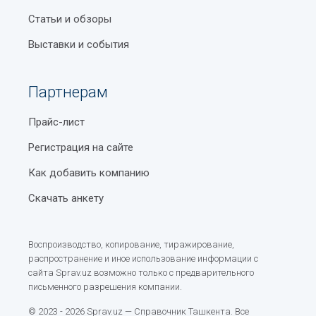
Статьи и обзоры
Выставки и события
Партнерам
Прайс-лист
Регистрация на сайте
Как добавить компанию
Скачать анкету
Воспроизводство, копирование, тиражирование,
распространение и иное использование информации с
сайта Sprav.uz возможно только с предварительного
письменного разрешения компании.
© 2023 - 2026 Sprav.uz — Справочник Ташкента. Все