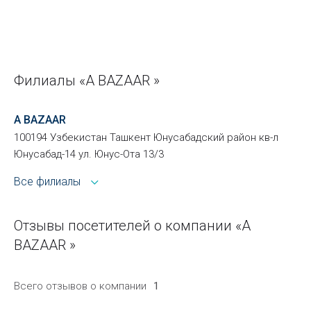
Филиалы «A BAZAAR »
A BAZAAR
100194 Узбекистан Ташкент Юнусабадский район кв-л
Юнусабад-14 ул. Юнус-Ота 13/3
Все филиалы
Отзывы посетителей о компании «A
BAZAAR »
Всего отзывов о компании
1