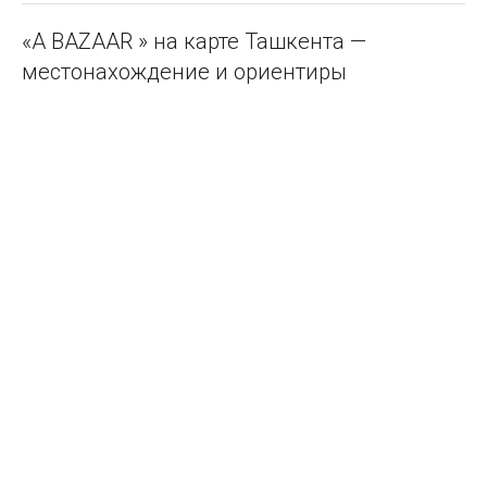
«A BAZAAR » на карте Ташкента —
местонахождение и ориентиры