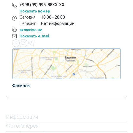
+998 (99) 995-88XX-XX
Показать номер
Сегодня
10:00 - 20:00
Перерыв
Нет информации
axmaniso.uz
Показать e-mail
Филиалы
Информация
Фотогалерея