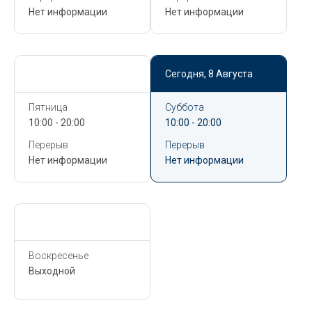
Нет информации
Нет информации
Сегодня,
8 Августа
Сегодня,
8 Августа
Пятница
Суббота
10:00 - 20:00
10:00 - 20:00
Перерыв
Перерыв
Нет информации
Нет информации
Сегодня,
8 Августа
Воскресенье
Выходной