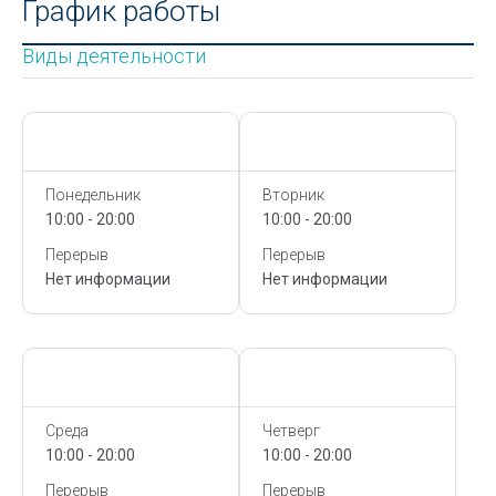
График работы
Виды деятельности
Сегодня,
8 Августа
Сегодня,
8 Августа
Понедельник
Вторник
10:00 - 20:00
10:00 - 20:00
Перерыв
Перерыв
Нет информации
Нет информации
Сегодня,
8 Августа
Сегодня,
8 Августа
Среда
Четверг
10:00 - 20:00
10:00 - 20:00
Перерыв
Перерыв