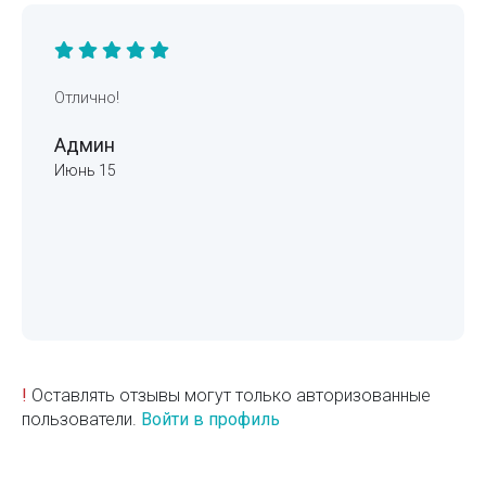
Отлично!
Админ
Июнь 15
!
Оставлять отзывы могут только авторизованные
пользователи.
Войти в профиль