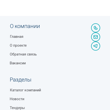
О компании
Главная
О проекте
Обратная связь
Вакансии
Разделы
Каталог компаний
Новости
Тендеры