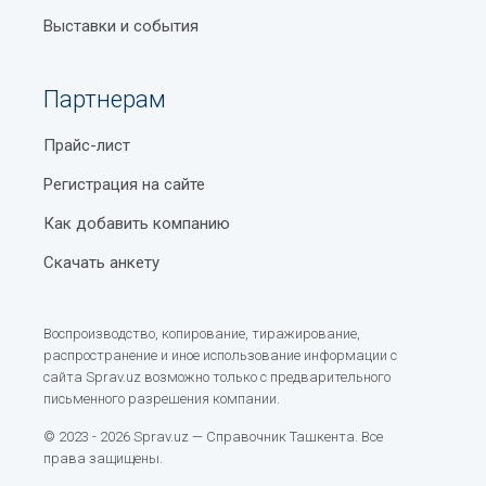
Выставки и события
Партнерам
Прайс-лист
Регистрация на сайте
Как добавить компанию
Скачать анкету
Воспроизводство, копирование, тиражирование,
распространение и иное использование информации с
сайта Sprav.uz возможно только с предварительного
письменного разрешения компании.
© 2023 - 2026 Sprav.uz — Справочник Ташкента. Все
права защищены.