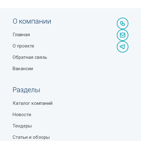
О компании
Главная
О проекте
Обратная связь
Вакансии
Разделы
Каталог компаний
Новости
Тендеры
Статьи и обзоры