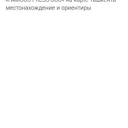
местонахождение и ориентиры