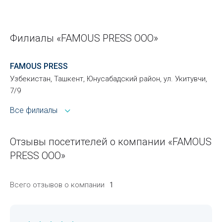
Филиалы «FAMOUS PRESS ООО»
FAMOUS PRESS
Узбекистан, Ташкент, Юнусабадский район, ул. Укитувчи,
7/9
Все филиалы
Отзывы посетителей о компании «FAMOUS
PRESS ООО»
Всего отзывов о компании
1