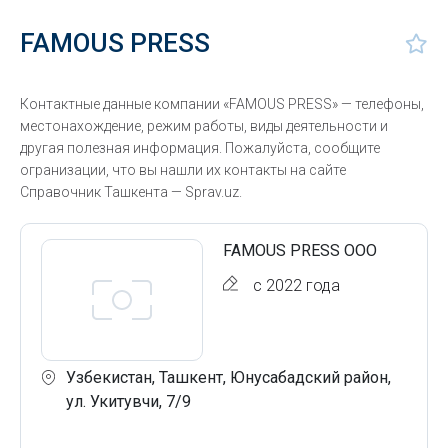
FAMOUS PRESS
Контактные данные компании «FAMOUS PRESS» — телефоны,
местонахождение, режим работы, виды деятельности и
другая полезная информация. Пожалуйста, сообщите
огранизации, что вы нашли их контакты на сайте
Справочник Ташкента — Sprav.uz.
FAMOUS PRESS ООО
с 2022 года
Узбекистан, Ташкент, Юнусабадский район,
ул. Укитувчи, 7/9