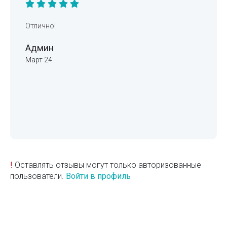
Отлично!
Админ
Март 24
!
Оставлять отзывы могут только авторизованные
пользователи.
Войти в профиль