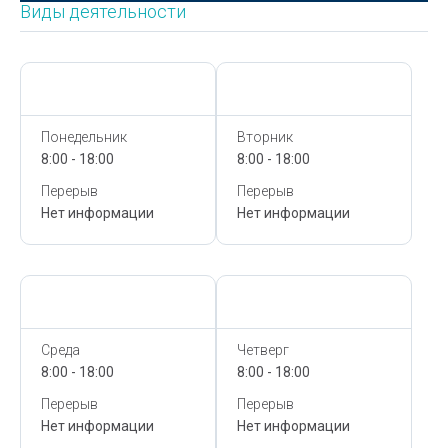
Виды деятельности
Сегодня,
8 Августа
Сегодня,
8 Августа
Понедельник
Вторник
8:00 - 18:00
8:00 - 18:00
Перерыв
Перерыв
Нет информации
Нет информации
Сегодня,
8 Августа
Сегодня,
8 Августа
Среда
Четверг
8:00 - 18:00
8:00 - 18:00
Перерыв
Перерыв
Нет информации
Нет информации