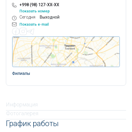
+998 (98) 127-XX-XX
Показать номер
Сегодня
Выходной
Показать e-mail
Филиалы
Информация
Фотогалерея
График работы