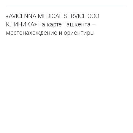
«AVICENNA MEDICAL SERVICE ООО
КЛИНИКА» на карте Ташкента —
местонахождение и ориентиры