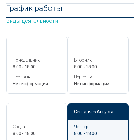
График работы
Виды деятельности
Сегодня,
6 Августа
Сегодня,
6 Августа
Понедельник
Вторник
8:00 - 18:00
8:00 - 18:00
Перерыв
Перерыв
Нет информации
Нет информации
Сегодня,
6 Августа
Сегодня,
6 Августа
Среда
Четверг
8:00 - 18:00
8:00 - 18:00