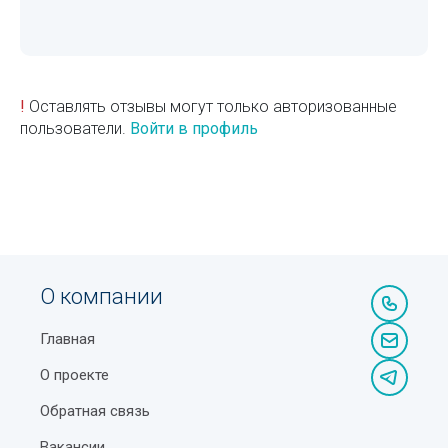
!
Оставлять отзывы могут только авторизованные
пользователи.
Войти в профиль
О компании
Главная
О проекте
Обратная связь
Вакансии