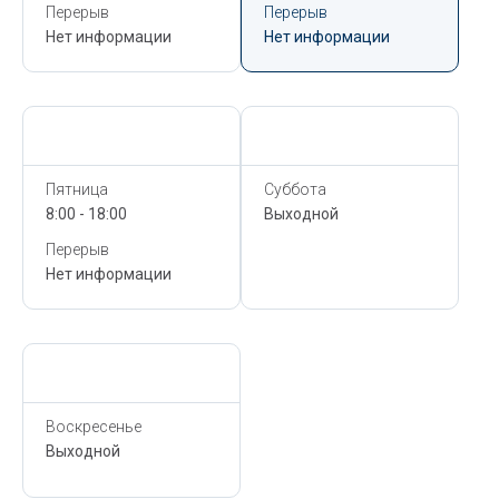
Перерыв
Перерыв
Нет информации
Нет информации
Сегодня,
6 Августа
Сегодня,
6 Августа
Пятница
Суббота
8:00 - 18:00
Выходной
Перерыв
Нет информации
Сегодня,
6 Августа
Воскресенье
Выходной