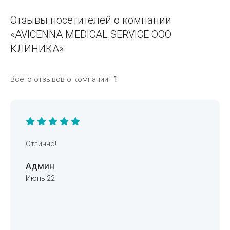
Отзывы посетителей о компании
«AVICENNA MEDICAL SERVICE ООО
КЛИНИКА»
Всего отзывов о компании
1
Отлично!
Админ
Июнь 22