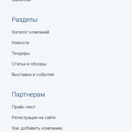
Разделы
Каталог компаний
Новости
Тендеры
Статьи и обзоры
Выставки и события
Партнерам
Прайс-лист
Регистрация на сайте
Как добавить компанию