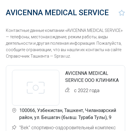
AVICENNA MEDICAL SERVICE
Контактные данные компании «AVICENNA MEDICAL SERVICE»
— телефоны, местонахождение, режим работы, виды
деятельности и другая полезная информация. Пожалуйста,
сообщите огранизации, что вы нашли их контакты на сайте
Справочник Ташкента — Sprav.uz.
AVICENNA MEDICAL
SERVICE ООО КЛИНИКА
с 2022 года
100066, Узбекистан, Ташкент, Чиланзарский
район, ул. Бешагач (бывш. Тураба Тулы), 9
"Bek" спортивно-оздоровительный комплекс