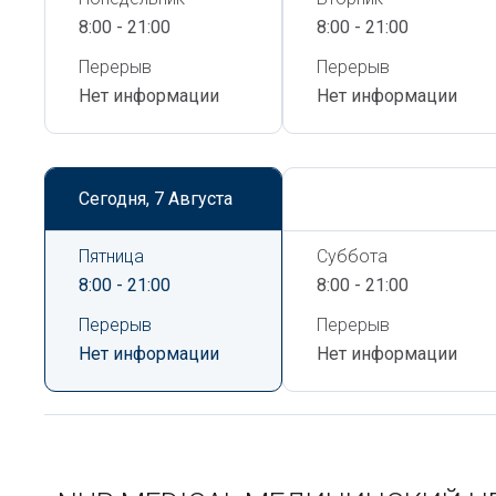
8:00 - 21:00
8:00 - 21:00
Перерыв
Перерыв
Нет информации
Нет информации
Сегодня,
7 Августа
Сегодня,
7 Августа
Пятница
Суббота
8:00 - 21:00
8:00 - 21:00
Перерыв
Перерыв
Нет информации
Нет информации