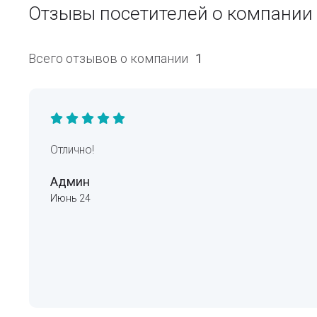
Отзывы посетителей о компани
Всего отзывов о компании
1
Отлично!
Админ
Июнь 24