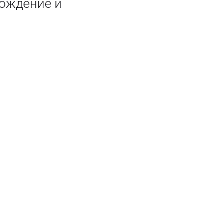
ождение и