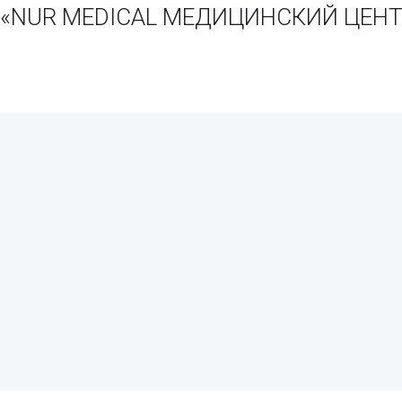
и «NUR MEDICAL МЕДИЦИНСКИЙ ЦЕНТ