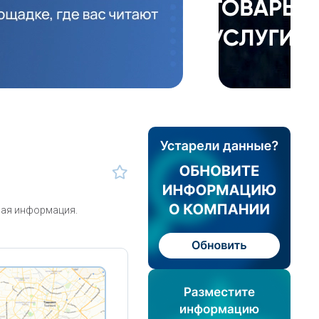
ная информация.