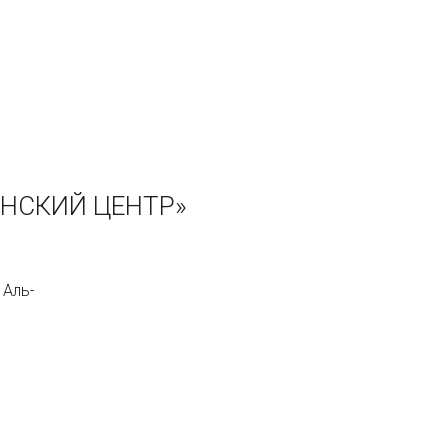
ИНСКИЙ ЦЕНТР»
 Аль-