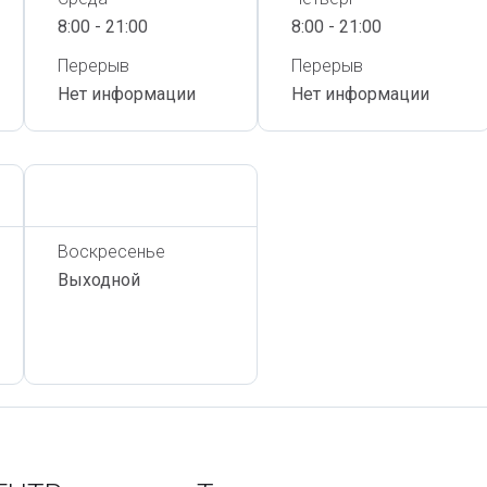
8:00 - 21:00
8:00 - 21:00
Перерыв
Перерыв
Нет информации
Нет информации
Сегодня,
7 Августа
Воскресенье
Выходной