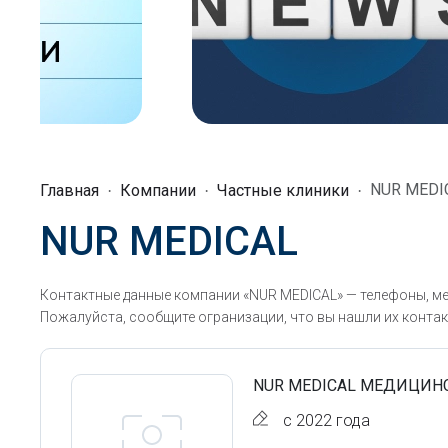
NUR MEDI
Главная
Компании
Частные клиники
NUR MEDICAL
Контактные данные компании «NUR MEDICAL» — телефоны, ме
Пожалуйста, сообщите огранизации, что вы нашли их контак
NUR MEDICAL МЕДИЦИН
с 2022 года