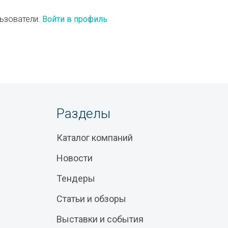
ьзователи.
Войти в профиль
Разделы
Каталог компаний
Новости
Тендеры
Статьи и обзоры
Выставки и события