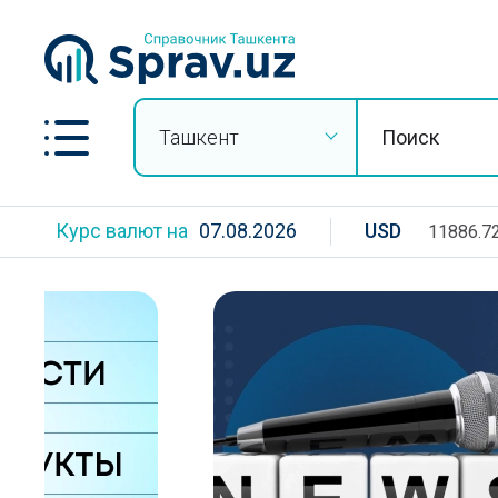
Ташкент
Курс валют на
07.08.2026
USD
11886.7