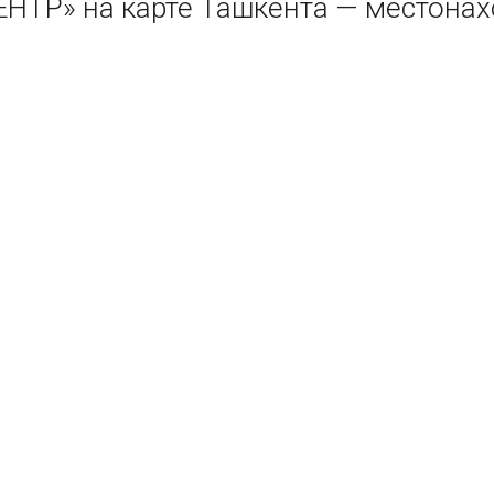
ТР» на карте Ташкента — местонах