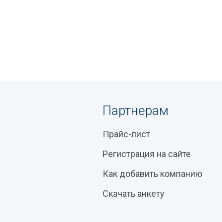
Партнерам
Прайс-лист
Регистрация на сайте
Как добавить компанию
Скачать анкету