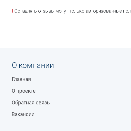
!
Оставлять отзывы могут только авторизованные пол
О компании
Главная
О проекте
Обратная связь
Вакансии