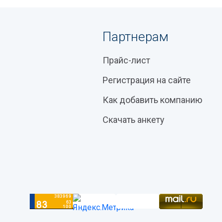
Партнерам
Прайс-лист
Регистрация на сайте
Как добавить компанию
Скачать анкету