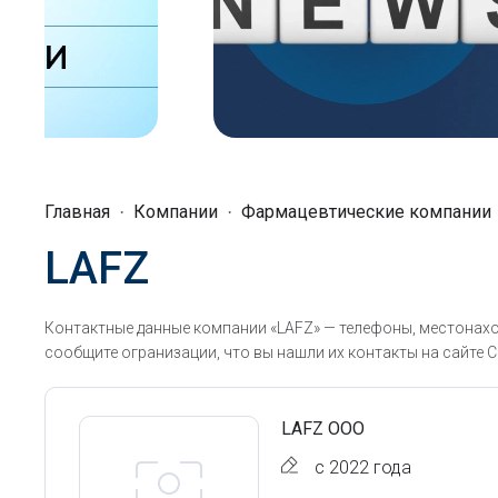
Главная
Компании
Фармацевтические компании
LAFZ
Контактные данные компании «LAFZ» — телефоны, местонахо
сообщите огранизации, что вы нашли их контакты на сайте С
LAFZ ООО
с 2022 года