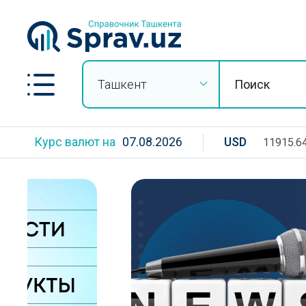
Ташкент
Курс валют на
07.08.2026
USD
11915.6