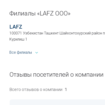
Филиалы «LAFZ ООО»
LAFZ
100071 Узбекистан Ташкент Шайхонтохурский район пр
Курилиш 1
Все филиалы
Отзывы посетителей о компании
Всего отзывов о компании
1