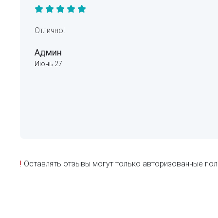
Отлично!
Админ
Июнь 27
!
Оставлять отзывы могут только авторизованные пол