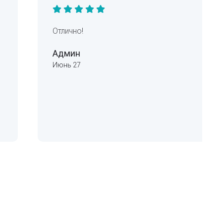
Отлично!
Админ
Июнь 27