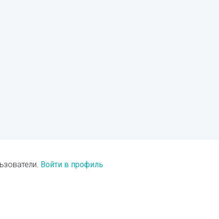
ьзователи.
Войти в профиль