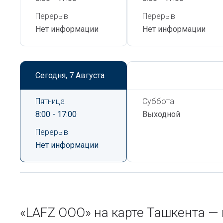
Перерыв
Перерыв
Нет информации
Нет информации
Сегодня,
7 Августа
Сегодня,
7 Августа
Пятница
Суббота
8:00 - 17:00
Выходной
Перерыв
Нет информации
«LAFZ ООО» на карте Ташкента —