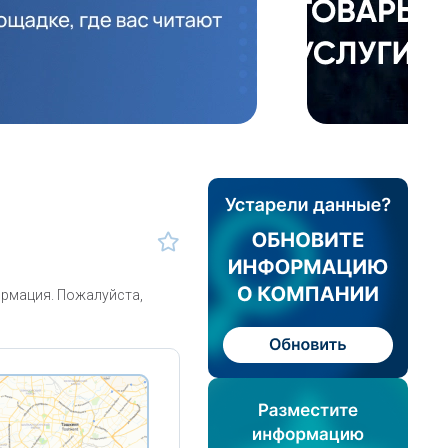
ормация. Пожалуйста,