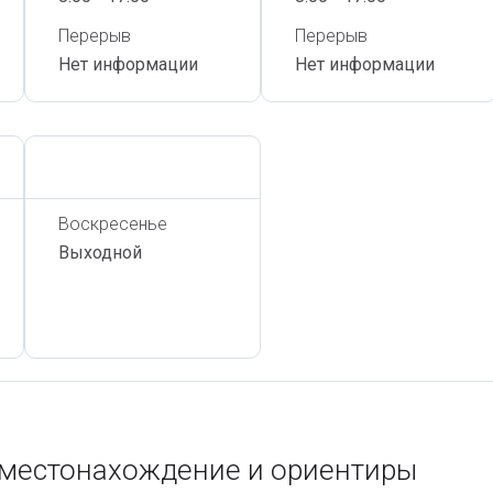
Перерыв
Перерыв
Нет информации
Нет информации
Сегодня,
7 Августа
Воскресенье
Выходной
 местонахождение и ориентиры